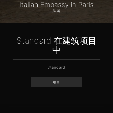
Italian Embassy in Paris
法国
Standard 在建筑项目
中
Standard
项目