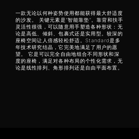
一款无论以何种姿势使用都能获得最大舒适度
的沙发。 关键元素是“智能靠垫”。靠背和扶手
灵活性很强，可以随意用手塑造各种形状：无
论是高低、倾斜、包裹式还是实用型。较深的
座椅空间让人倍感轻松舒适。Standard是多
年技术研究结晶，它完美地满足了用户的愿
望。 它是可以完全自由地组合不同形状和深
度的座椅，满足对各种布局的个性化需求，无
论是线性排列、角形排列还是自由平面布置。