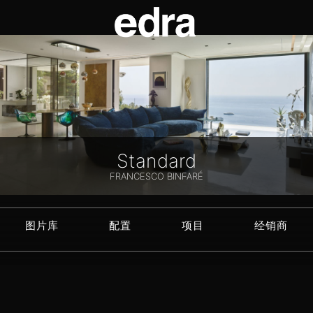
Standard
FRANCESCO BINFARÉ
图片库
配置
项目
经销商