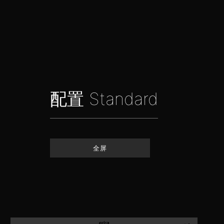
配置 Standard
全屏