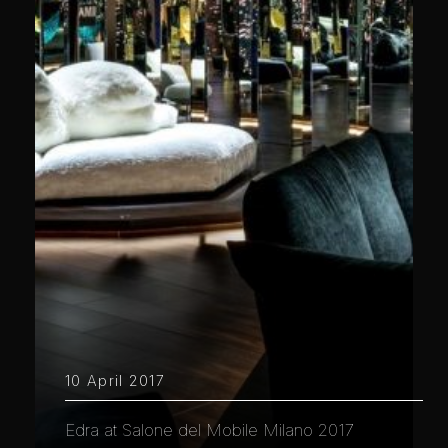
10 April 2017
Edra at Salone del Mobile Milano 2017