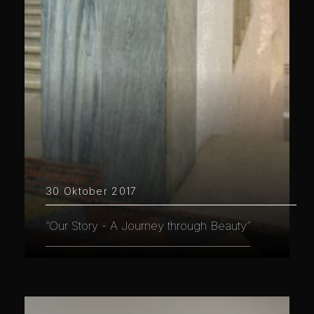
30 Oktober 2017
“Our Story - A Journey through Beauty”