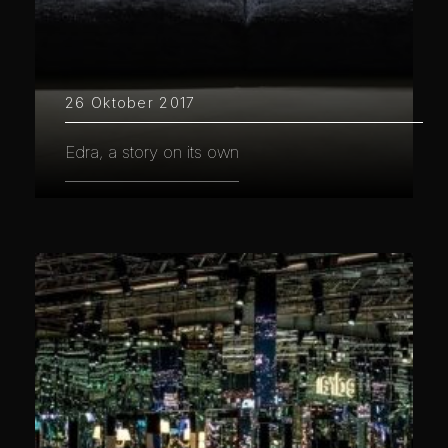
26 Oktober 2017
Edra, a story on its own