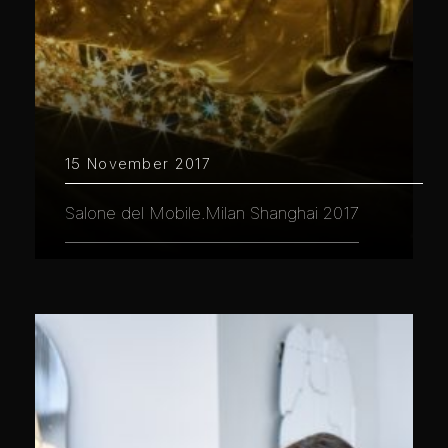
15 November 2017
Salone del Mobile.Milan Shanghai 2017