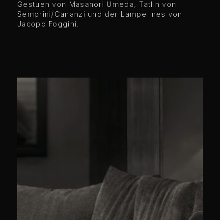
Gestuen von Masanori Umeda, Tatlin von
Semprini/Cananzi und der Lampe Ines von
Jacopo Foggini.