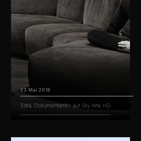
23 Mai 2018
Edra, Dokumentarfilm auf Sky Arte HD