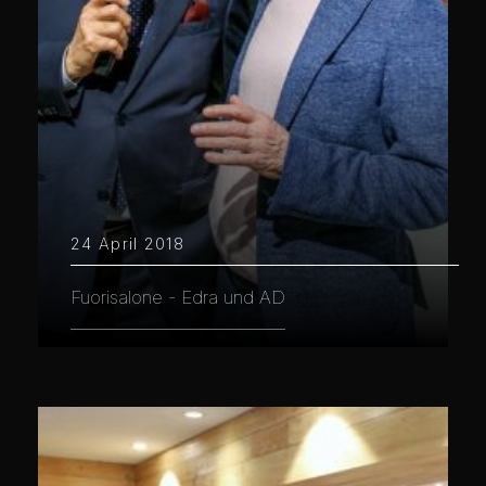
24 April 2018
Fuorisalone - Edra und AD