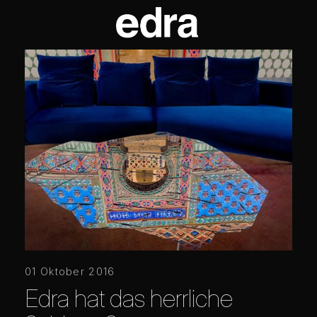
01 Oktober 2016
Edra hat das herrliche