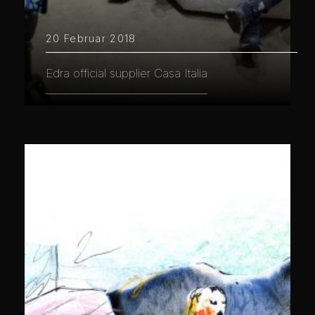
20 Februar 2018
Edra official supplier Casa Italia