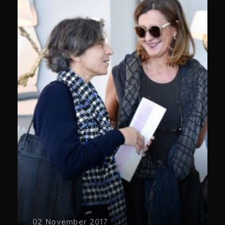
02 November 2017