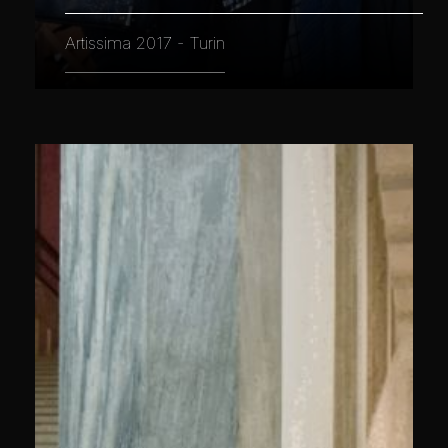
Artissima 2017 - Turin