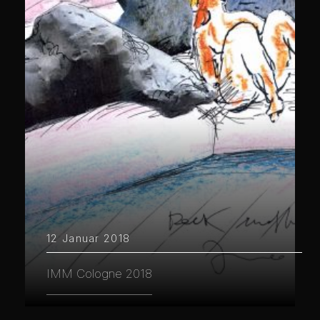
12 Januar 2018
IMM Cologne 2018