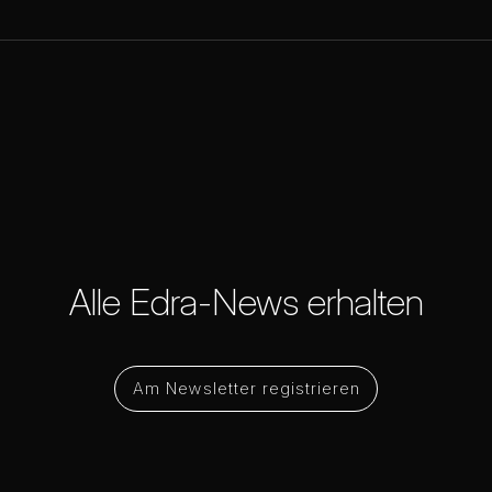
Alle Edra-News erhalten
Am Newsletter registrieren