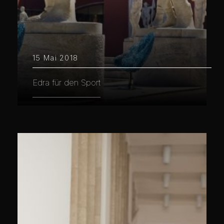
15 Mai 2018
Edra für den Sport