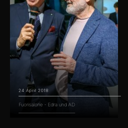
24 April 2018
Fuorisalone - Edra und AD