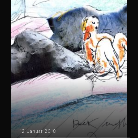
12 Januar 2018