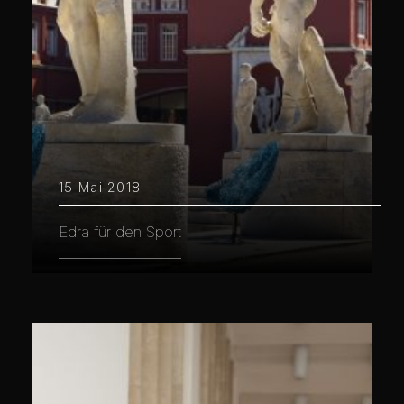
15 Mai 2018
Edra für den Sport