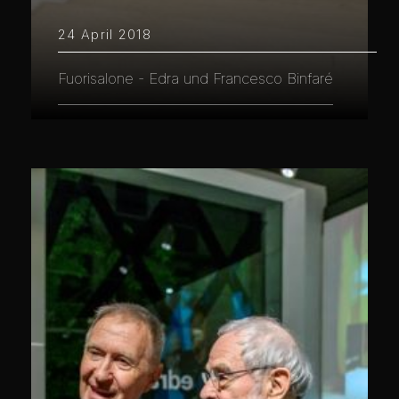
24 April 2018
Fuorisalone - Edra und Francesco Binfaré