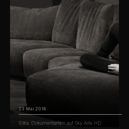
23 Mai 2018
Edra, Dokumentarfilm auf Sky Arte HD