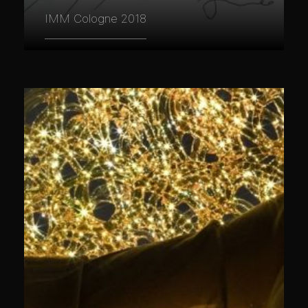
IMM Cologne 2018