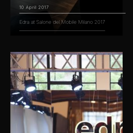
10 April 2017
Edra at Salone del Mobile Milano 2017