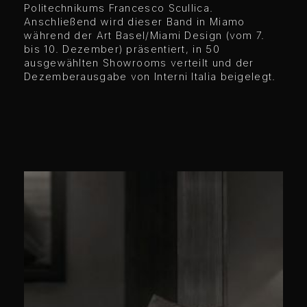
Politechnikums Francesco Scullica.
Anschließend wird dieser Band in Miamo
während der Art Basel/Miami Design (vom 7.
bis 10. Dezember) präsentiert, in 50
ausgewählten Showrooms verteilt und der
Dezemberausgabe von Interni Italia beigelegt.