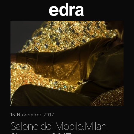
15 November 2017
Salone del Mobile.Milan