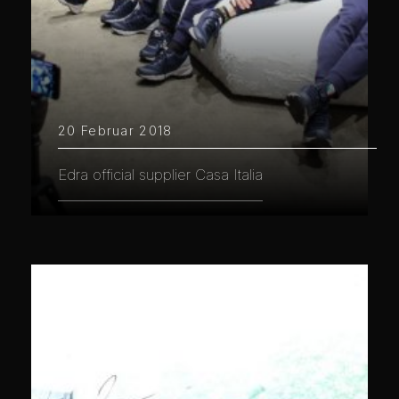
20 Februar 2018
Edra official supplier Casa Italia