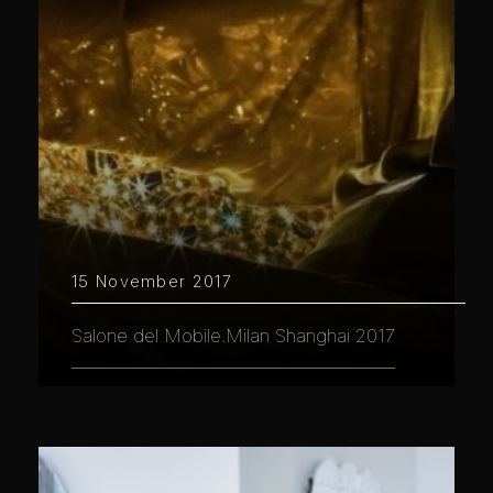
15 November 2017
Salone del Mobile.Milan Shanghai 2017