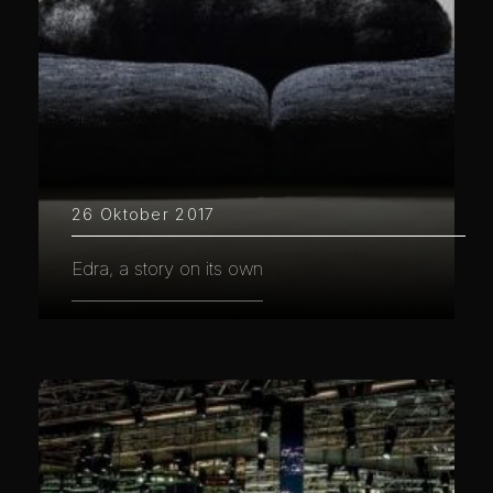
26 Oktober 2017
Edra, a story on its own