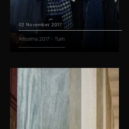
02 November 2017
Artissima 2017 - Turin