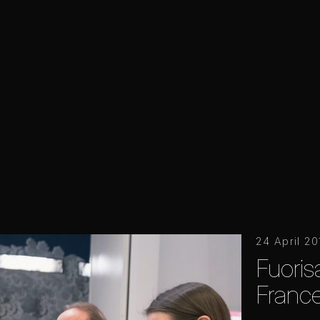
24 April 20
Fuoris
France