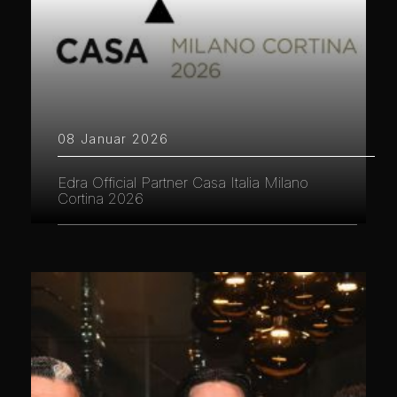
08 Januar 2026
Edra Official Partner Casa Italia Milano
Cortina 2026