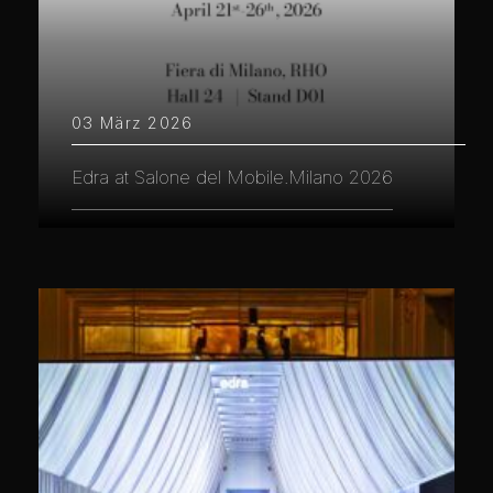
03 März 2026
Edra at Salone del Mobile.Milano 2026