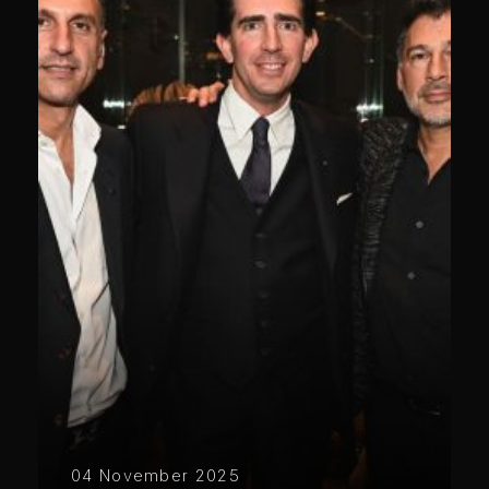
04 November 2025