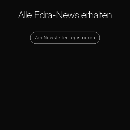
Alle Edra-News erhalten
Am Newsletter registrieren