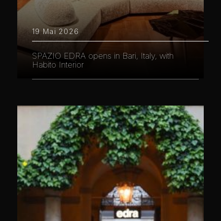
19 Mai 2026
SPAZIO EDRA opens in Bari, Italy, with
Habito Interior