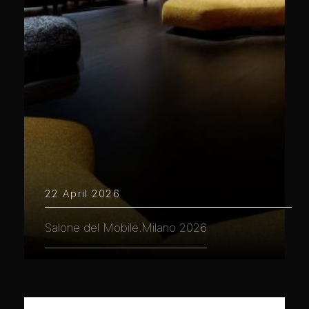
22 April 2026
Salone del Mobile.Milano 2026