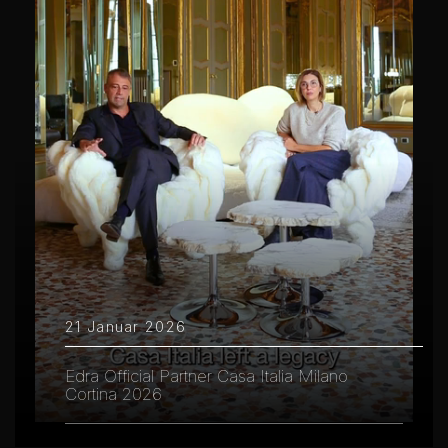
21 Januar 2026
Edra Official Partner Casa Italia Milano
Cortina 2026