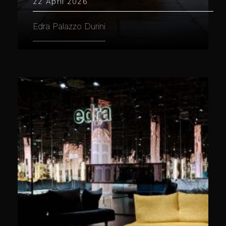
22 April 2026
Edra Palazzo Durini