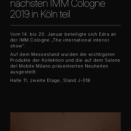
nächsten IMM Cologne
2019 in Köln teil
Vom 14. bis 20. Januar beteiligte sich Edra an
der IMM Cologne „The international interior
show“.
Auf dem Messestand wurden die wichtigsten
Produkte der Kollektion und die auf dem Salone
del Mobile Milano präsentierten Neuheiten
ausgestellt.
Halle 11, zweite Etage, Stand J-018