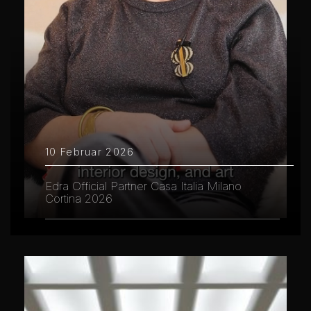
10 Februar 2026
Edra Official Partner Casa Italia Milano
Cortina 2026