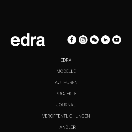
EDRA
MODELLE
AUTHOREN
PROJEKTE
JOURNAL
VERÖFFENTLICHUNGEN
HÄNDLER