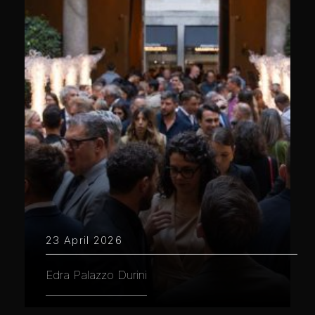
23 April 2026
Edra Palazzo Durini