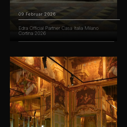
09 Februar 2026
Edra Official Partner Casa Italia Milano
Cortina 2026