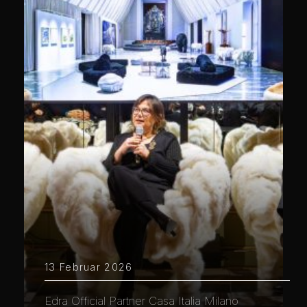
13 Februar 2026
Edra Official Partner Casa Italia Milano