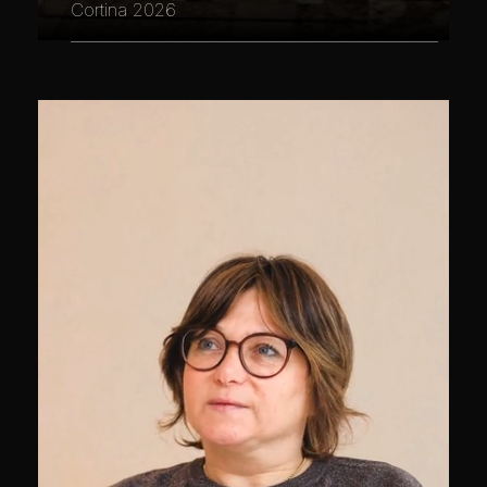
Cortina 2026