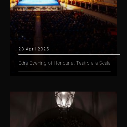
23 April 2026
Edra Evening of Honour at Teatro alla Scala