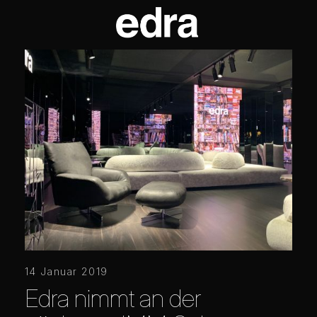
14 Januar 2019
Edra nimmt an der