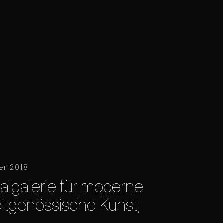
er 2018
algalerie für moderne
itgenössische Kunst,