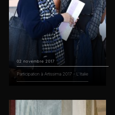
02 novembre 2017
Participation à Artissima 2017 - L'Italie