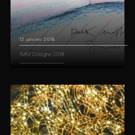
12 janvier 2018
IMM Cologne 2018