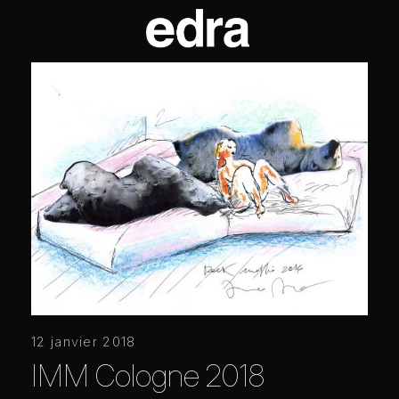
12 janvier 2018
IMM Cologne 2018