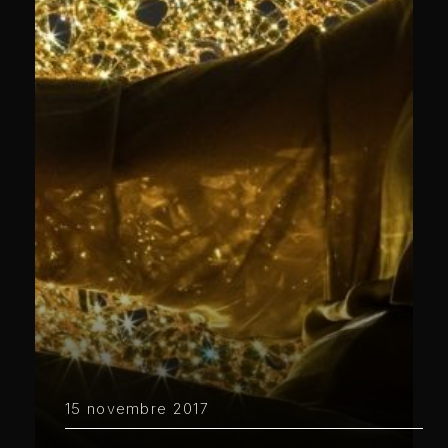
15 novembre 2017