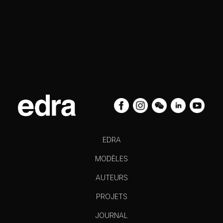
EDRA
MODÈLES
AUTEURS
PROJETS
JOURNAL