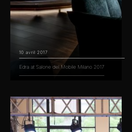
10 avril 2017
Edra at Salone del Mobile Milano 2017