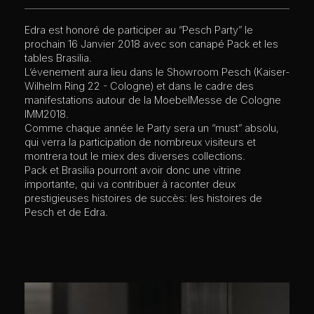
Edra est honoré de participer au “Pesch Party” le
prochain 16 Janvier 2018 avec son canapé Pack et les
tables Brasilia.
L’évenement aura lieu dans le Showroom Pesch (Kaiser-
Wilhelm Ring 22 - Cologne) et dans le cadre des
manifestations autour de la MoebelMesse de Cologne
IMM2018.
Comme chaque année le Party sera un “must” absolu,
qui verra la participation de nombreux visiteurs et
montrera tout le miex des diverses collections.
Pack et Brasilia pourront avoir donc une vitrine
importante, qui va contribuer à raconter deux
prestigieuses histoires de succès: les histoires de
Pesch et de Edra.