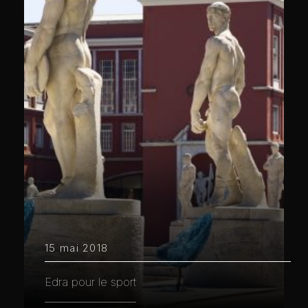
15 mai 2018
Edra pour le sport