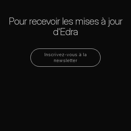
Pour recevoir les mises à jour
d'Edra
Inscrivez-vous à la
newsletter