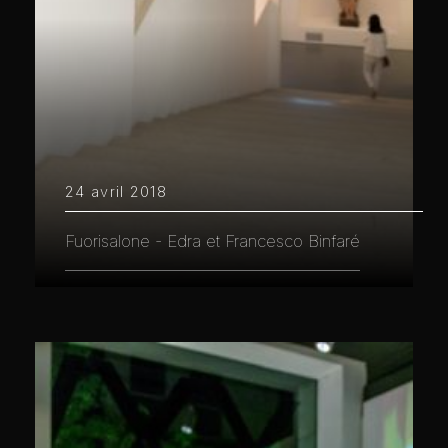
24 avril 2018
Fuorisalone - Edra et Francesco Binfaré