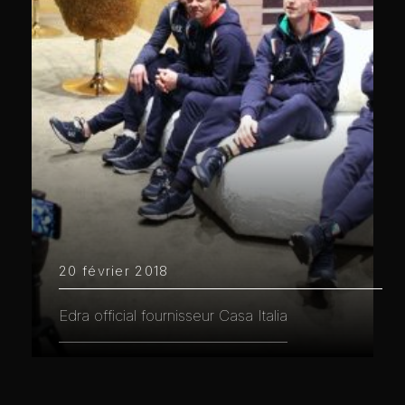
20 février 2018
Edra official fournisseur Casa Italia