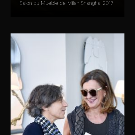
Salon du Mueble de Milan Shanghai 2017