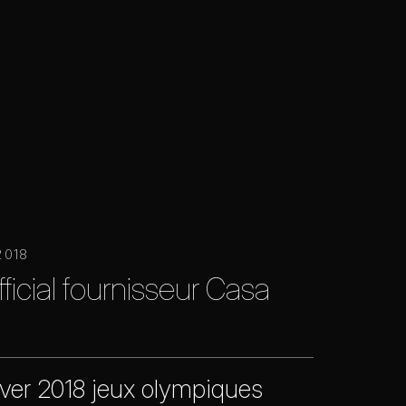
2018
fficial fournisseur Casa
ver 2018 jeux olympiques