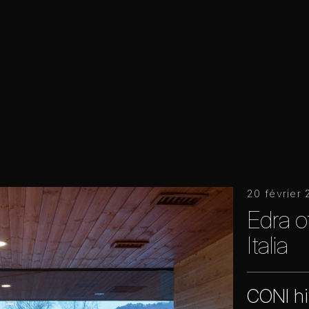
20 février 
Edra o
Italia
CONI hi