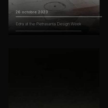
26 octobre 2023
Edra at the Pietrasanta Design Week