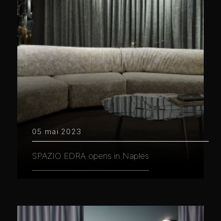
05 mai 2023
SPAZIO EDRA opens in Naples