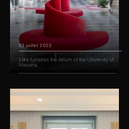
03 juillet 2023
Edra furnishes the Atrium of the University of
Messina