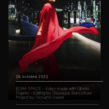
26 octobre 2022
EDRA SPACE - Video made with Uberto
Frigerio - Editing by Giuseppe Biancofiore -
Project by Giovanni Gastel