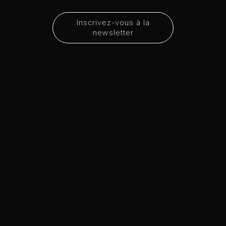
Inscrivez-vous à la
newsletter