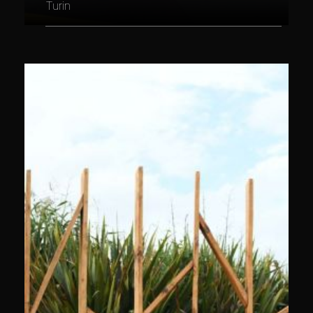
Turin