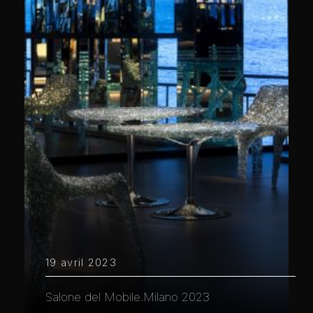
19 avril 2023
Salone del Mobile.Milano 2023