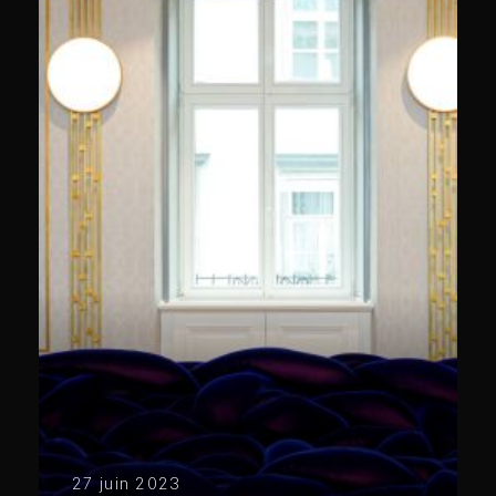
27 juin 2023