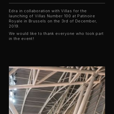
Edra in collaboration with Villas for the
launching of Villas Number 100 at Patinoire
Royale in Brussels on the 3rd of December,
2019.
We would like to thank everyone who took part
in the event!