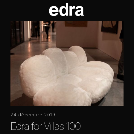
24 décembre 2019
Edra for Villas 100