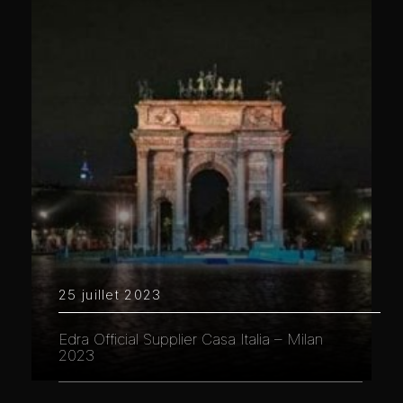
25 juillet 2023
Edra Official Supplier Casa Italia – Milan
2023