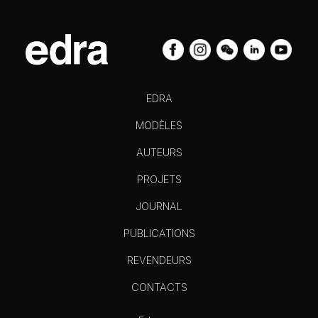
EDRA
MODÈLES
AUTEURS
PROJETS
JOURNAL
PUBLICATIONS
REVENDEURS
CONTACTS