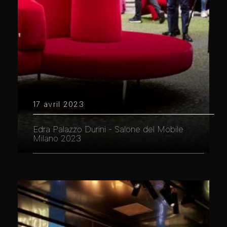
17 avril 2023
Edra Palazzo Durini - Salone del Mobile
Milano 2023