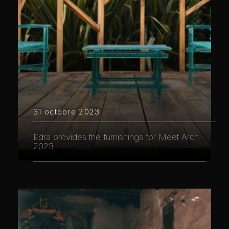
31 octobre 2023
Edra provides the furnishings for Meet Arch
2023