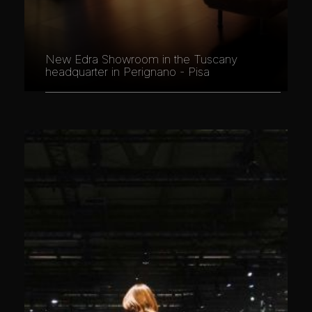
New Edra Showroom in the Tuscany
headquarter in Perignano - Pisa