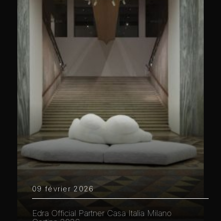
09 février 2026
Edra Official Partner Casa Italia Milano