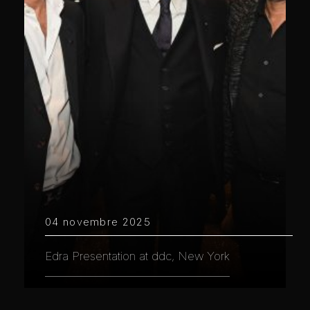
04 novembre 2025
Edra Presentation at ddc, New York