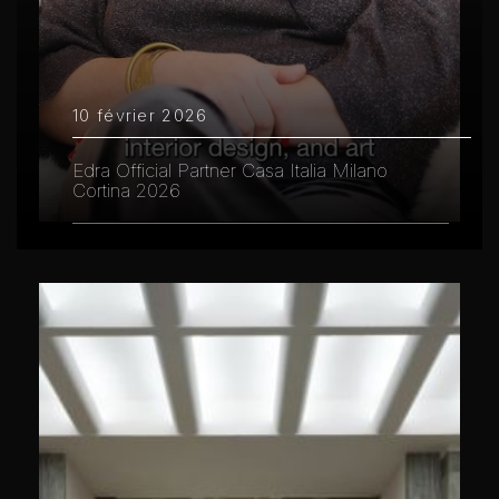
10 février 2026
Edra Official Partner Casa Italia Milano
Cortina 2026