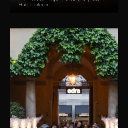
Habito Interior