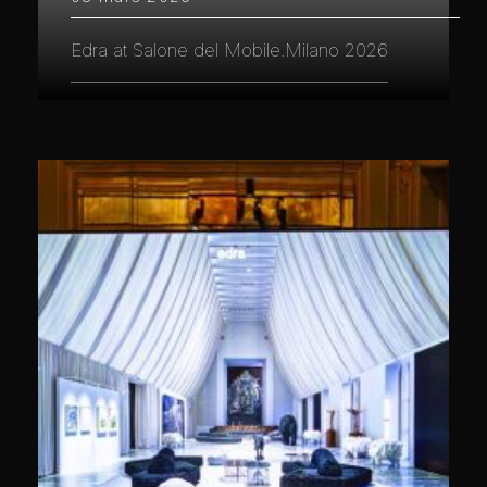
Edra at Salone del Mobile.Milano 2026