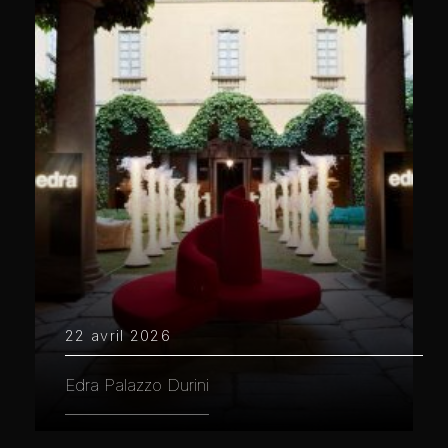
22 avril 2026
Edra Palazzo Durini