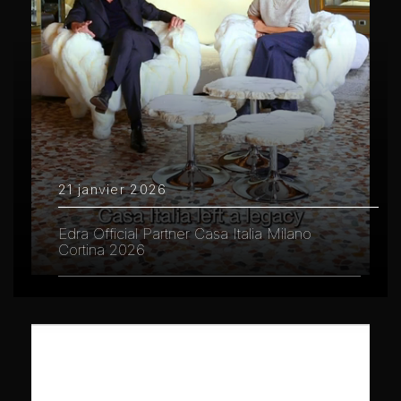
21 janvier 2026
Edra Official Partner Casa Italia Milano
Cortina 2026