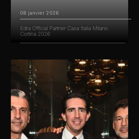
08 janvier 2026
Edra Official Partner Casa Italia Milano
Cortina 2026