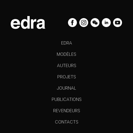
EDRA
MODÈLES
AUTEURS
PROJETS
JOURNAL
PUBLICATIONS
REVENDEURS
CONTACTS