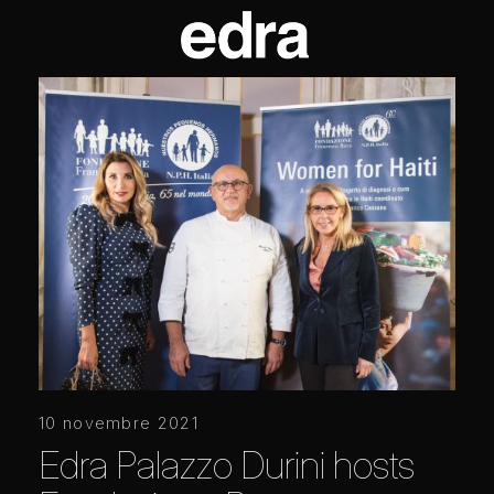
10 novembre 2021
Edra Palazzo Durini hosts