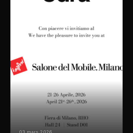
03 mars 2026