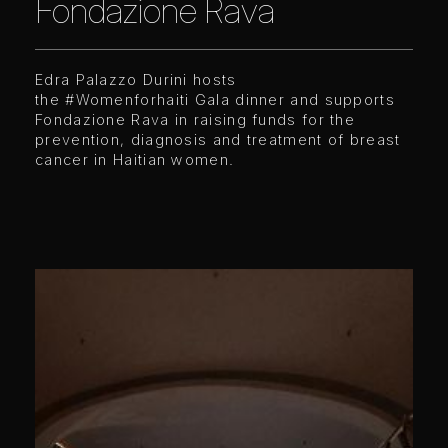
Fondazione Rava
Edra Palazzo Durini hosts
the
#Womenforhaiti
Gala dinner and supports
Fondazione Rava in raising funds for the
prevention, diagnosis and treatment of breast
cancer in Haitian women.