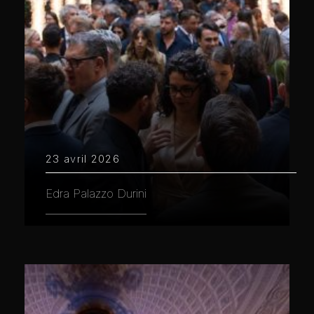
23 avril 2026
Edra Palazzo Durini