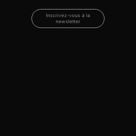
Inscrivez-vous à la
newsletter