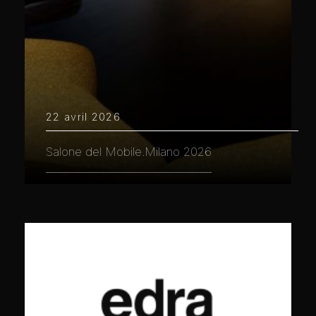
22 avril 2026
Salone del Mobile.Milano 2026