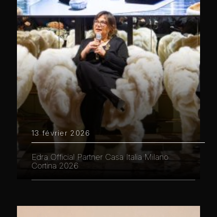
13 février 2026
Edra Official Partner Casa Italia Milano
Cortina 2026