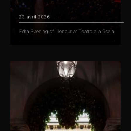
23 avril 2026
Edra Evening of Honour at Teatro alla Scala