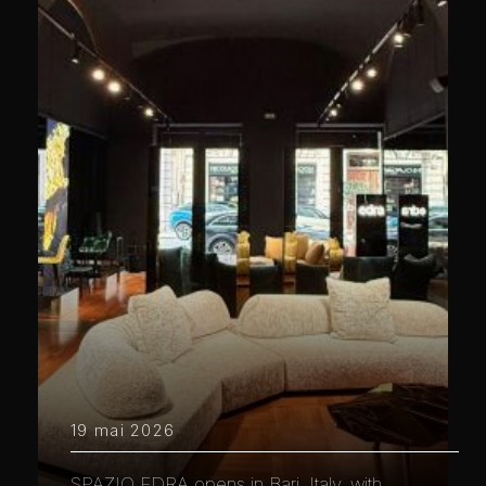
19 mai 2026
SPAZIO EDRA opens in Bari, Italy, with