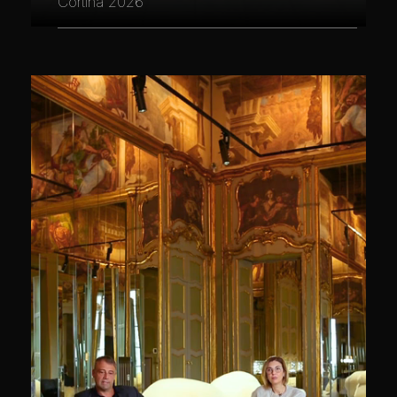
Cortina 2026