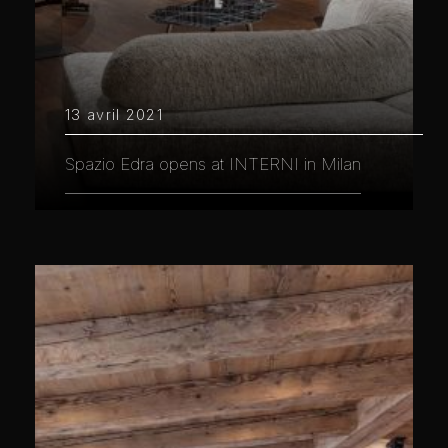
13 avril 2021
Spazio Edra opens at INTERNI in Milan