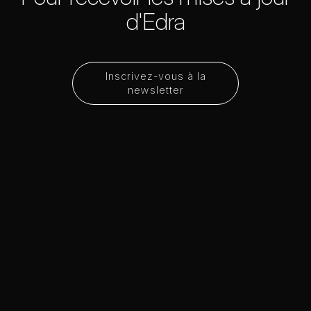
d'Edra
Inscrivez-vous à la
newsletter