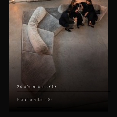
24 décembre 2019
Edra for Villas 100