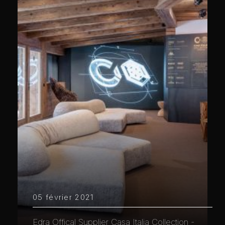
05 février 2021
Edra Offical Supplier Casa Italia Collection -