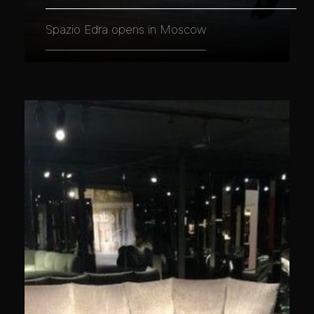
Spazio Edra opens in Moscow