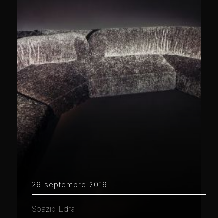
26 septembre 2019
Spazio Edra