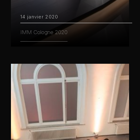
14 janvier 2020
IMM Cologne 2020