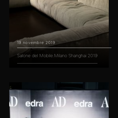
19 novembre 2019
Salone del Mobile.Milano Shanghai 2019