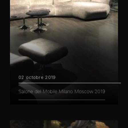
02 octobre 2019
Salone del Mobile.Milano Moscow 2019