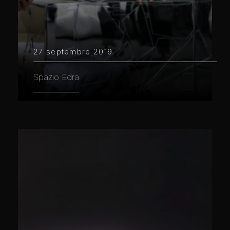
27 septembre 2019
Spazio Edra