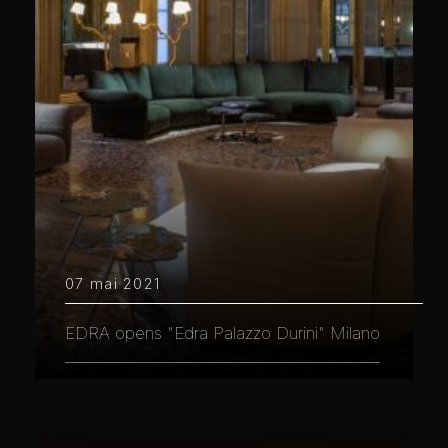
07 mai 2021
EDRA opens "Edra Palazzo Durini" Milano