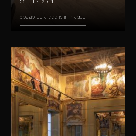
09 juillet 2021
Spazio Edra opens in Prague