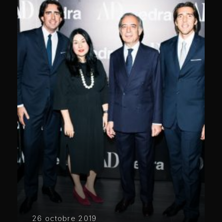
26 octobre 2019