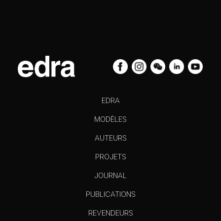
EDRA
MODÈLES
AUTEURS
PROJETS
JOURNAL
PUBLICATIONS
REVENDEURS