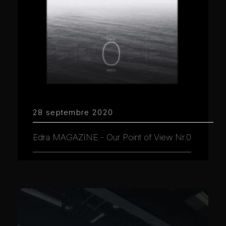
28 septembre 2020
Edra MAGAZINE - Our Point of View Nr.0