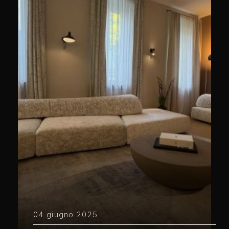
04 giugno 2025