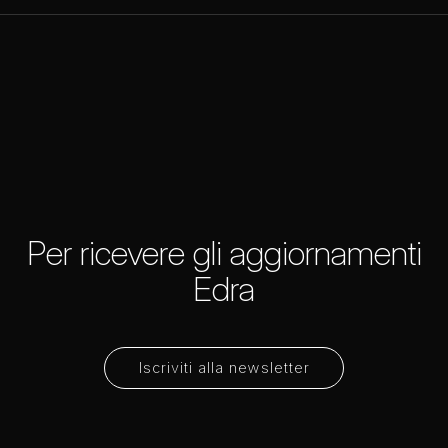
Per ricevere gli aggiornamenti
Edra
Iscriviti alla newsletter