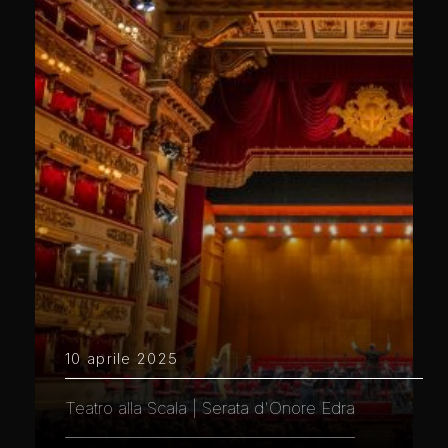
10 aprile 2025
Teatro alla Scala | Serata d'Onore Edra