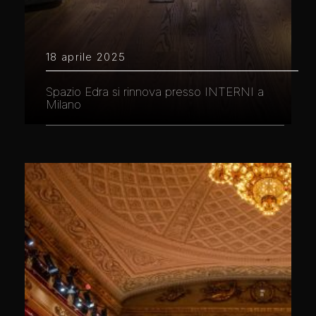
18 aprile 2025
Spazio Edra si rinnova presso INTERNI a
Milano