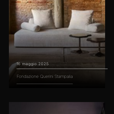
16 maggio 2025
Fondazione Querini Stampalia