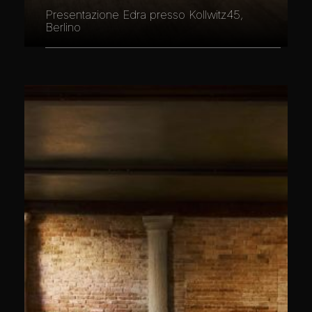
Presentazione Edra presso Kollwitz45,
Berlino