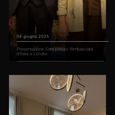
04 giugno 2025
Presentazione Edra presso l’Ambasciata
d’Italia a Londra