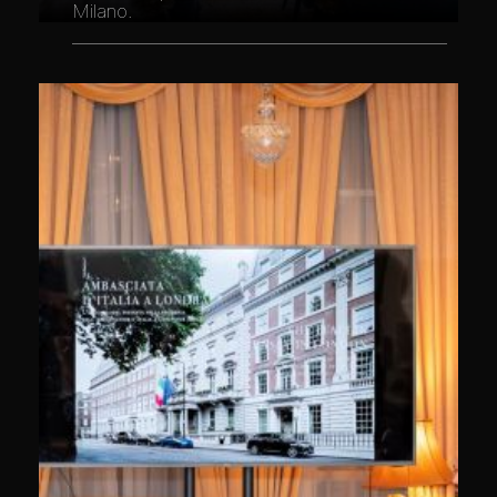
Milano.