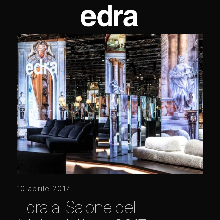
10 aprile 2017
Edra al Salone del