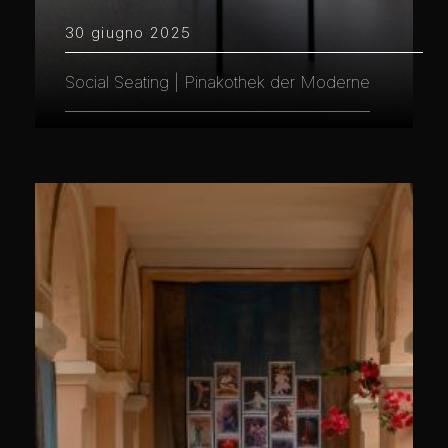
30 giugno 2025
Social Seating | Pinakothek der Moderne