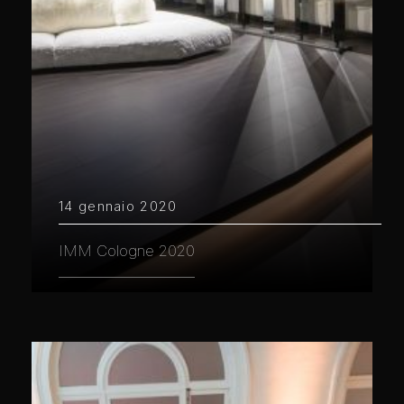
14 gennaio 2020
IMM Cologne 2020