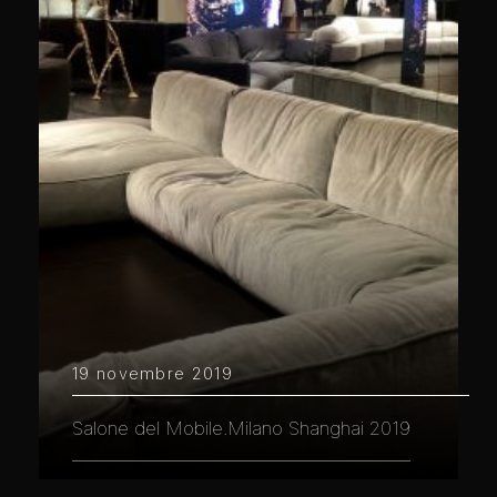
19 novembre 2019
Salone del Mobile.Milano Shanghai 2019