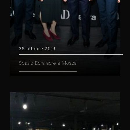
26 ottobre 2019
Spazio Edra apre a Mosca