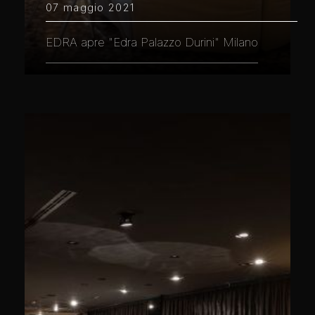
07 maggio 2021
EDRA apre "Edra Palazzo Durini" Milano