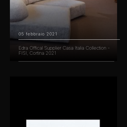
05 febbraio 2021
Edra Offical Supplier Casa Italia Collection -
FISI, Cortina 2021