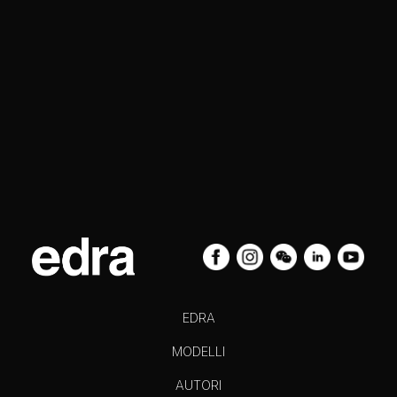
EDRA
MODELLI
AUTORI