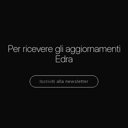
Per ricevere gli aggiornamenti
Edra
Iscriviti alla newsletter