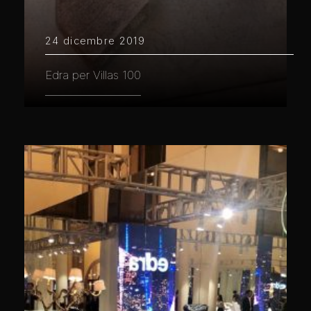
24 dicembre 2019
Edra per Villas 100