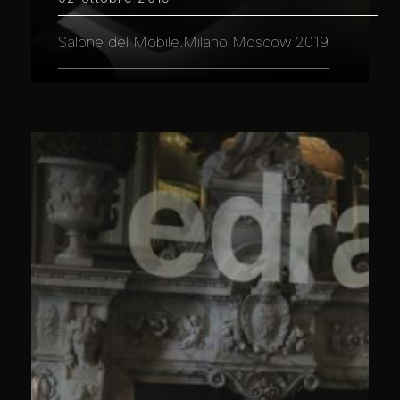
Salone del Mobile.Milano Moscow 2019