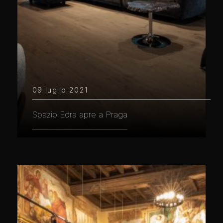
09 luglio 2021
Spazio Edra apre a Praga