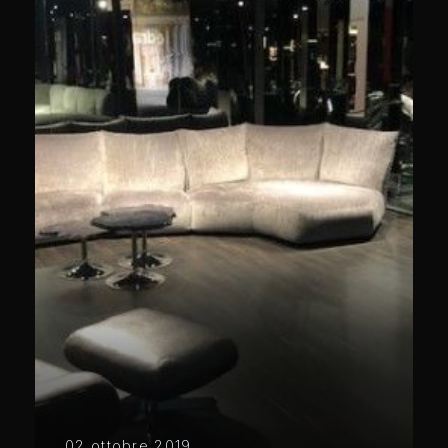
02 ottobre 2019