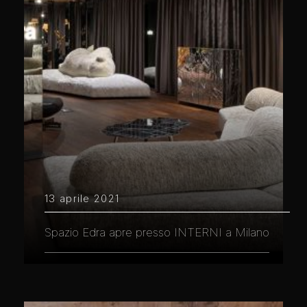
13 aprile 2021
Spazio Edra apre presso INTERNI a Milano