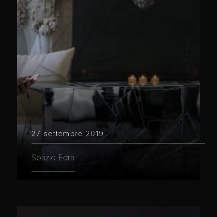
27 settembre 2019
Spazio Edra