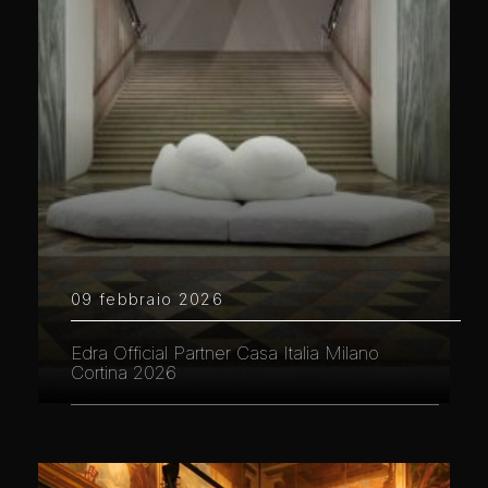
09 febbraio 2026
Edra Official Partner Casa Italia Milano
Cortina 2026