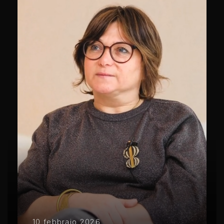
10 febbraio 2026