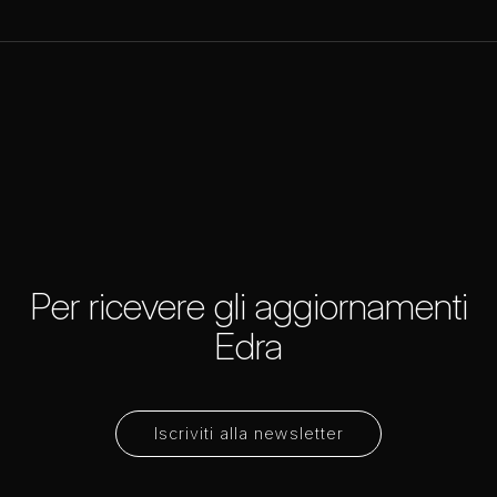
Per ricevere gli aggiornamenti
Edra
Iscriviti alla newsletter