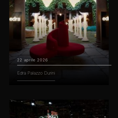
22 aprile 2026
Edra Palazzo Durini