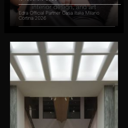
Edra Official Partner Casa Italia Milano
Cortina 2026