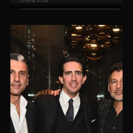
Cortina 2026