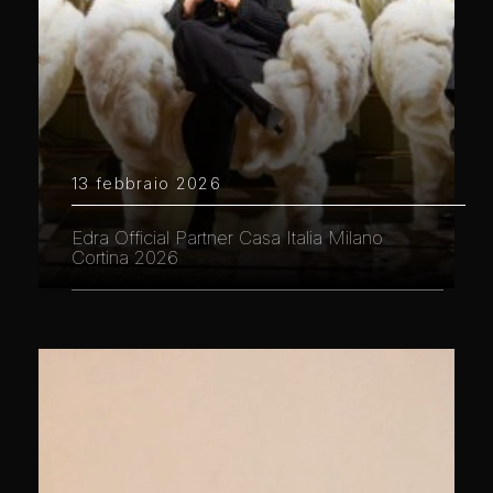
13 febbraio 2026
Edra Official Partner Casa Italia Milano
Cortina 2026