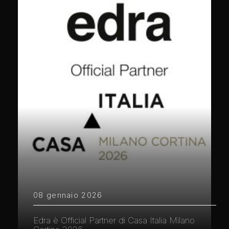
08 gennaio 2026
Edra è Official Partner di Casa Italia Milano