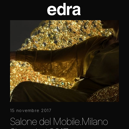
15 novembre 2017
Salone del Mobile.Milano