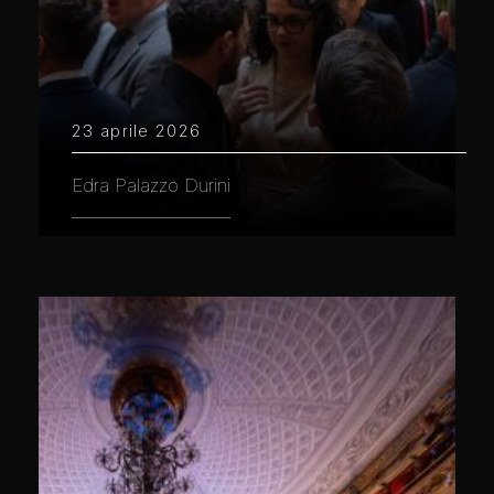
23 aprile 2026
Edra Palazzo Durini