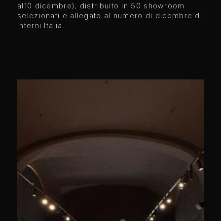
al10 dicembre), distribuito in 50 showroom
selezionati e allegato al numero di dicembre di
Interni Italia.