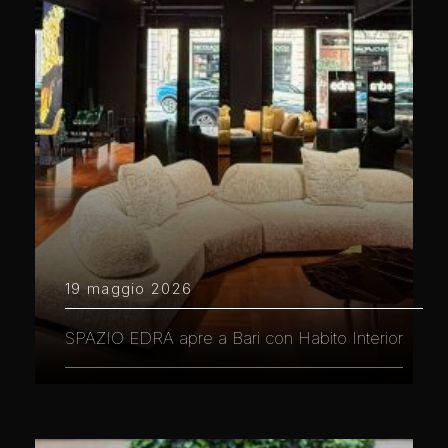
19 maggio 2026
SPAZIO EDRA apre a Bari con Habito Interior