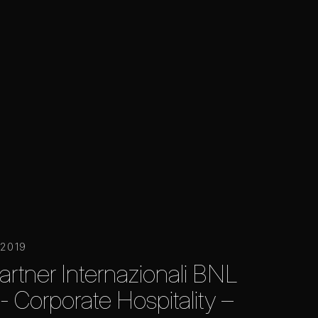
 2019
artner Internazionali BNL
a - Corporate Hospitality –