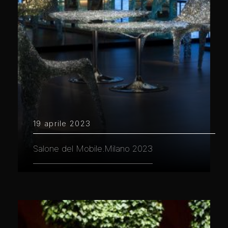
19 aprile 2023
Salone del Mobile.Milano 2023