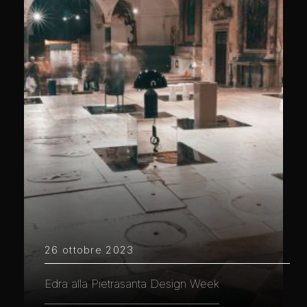
26 ottobre 2023
Edra alla Pietrasanta Design Week