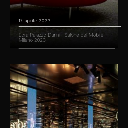
17 aprile 2023
Edra Palazzo Durini - Salone del Mobile
Milano 2023