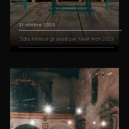
31 ottobre 2023
Edra fornisce gli arredi per Meet Arch 2023