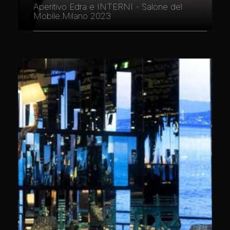
Aperitivo Edra e INTERNI - Salone del
Mobile.Milano 2023