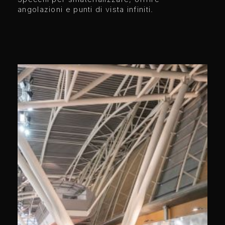
angolazioni e punti di vista infiniti.