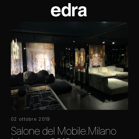
02 ottobre 2019
Salone del Mobile.Milano