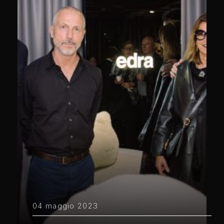
04 maggio 2023