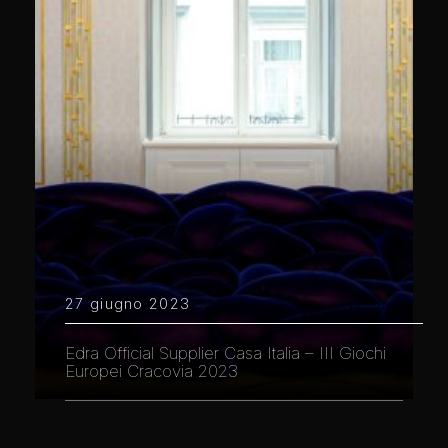
27 giugno 2023
Edra Official Supplier Casa Italia – III Giochi
Europei Cracovia 2023