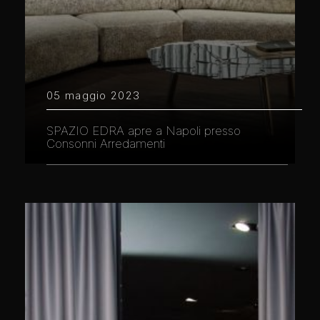
05 maggio 2023
SPAZIO EDRA apre a Napoli presso
Consonni Arredamenti