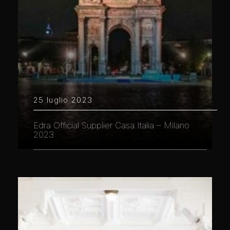
25 luglio 2023
Edra Official Supplier Casa Italia – Milano
2023