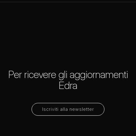
Per ricevere gli aggiornamenti
Edra
Iscriviti alla newsletter