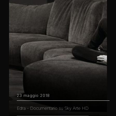
23 maggio 2018
Edra - Documentario su Sky Arte HD