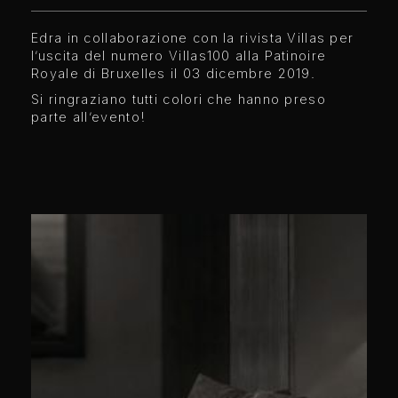
Edra in collaborazione con la rivista Villas per
l’uscita del numero Villas100 alla Patinoire
Royale di Bruxelles il 03 dicembre 2019.
Si ringraziano tutti colori che hanno preso
parte all’evento!