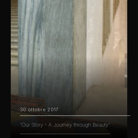
30 ottobre 2017
“Our Story - A Journey through Beauty”