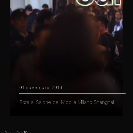
01 novembre 2016
Edra al Salone del Mobile.Milano Shanghai
Pagina 9 di 10