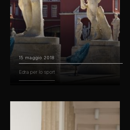
15 maggio 2018
Edra per lo sport