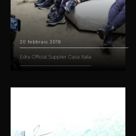
20 febbraio 2018
Edra Official Supplier Casa Italia