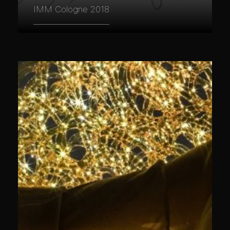
IMM Cologne 2018