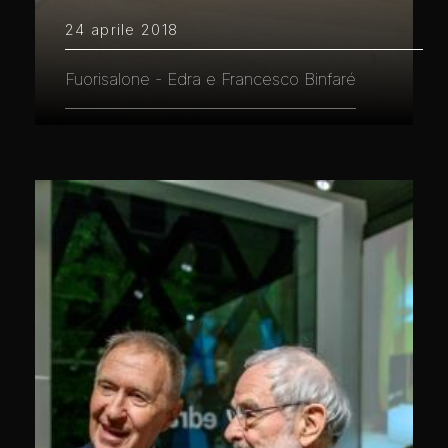
24 aprile 2018
Fuorisalone - Edra e Francesco Binfaré