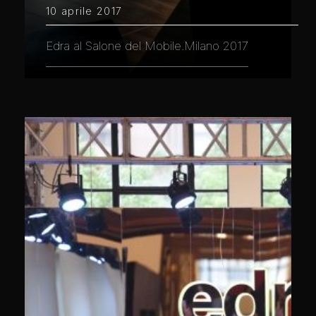
10 aprile 2017
Edra al Salone del Mobile.Milano 2017