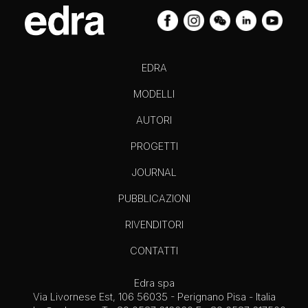
EDRA
MODELLI
AUTORI
PROGETTI
JOURNAL
PUBBLICAZIONI
RIVENDITORI
CONTATTI
Edra spa
Via Livornese Est, 106 56035 - Perignano Pisa - Italia