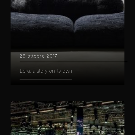
26 ottobre 2017
Edra, a story on its own