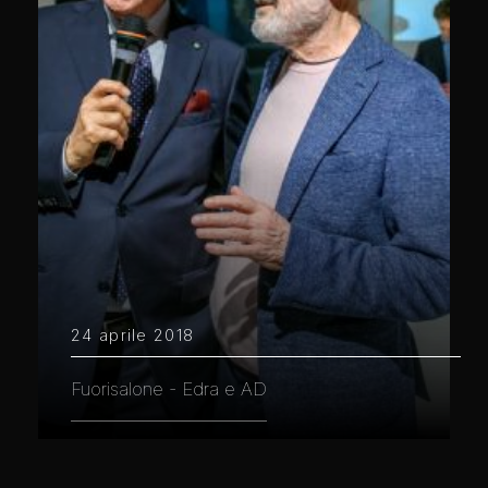
24 aprile 2018
Fuorisalone - Edra e AD