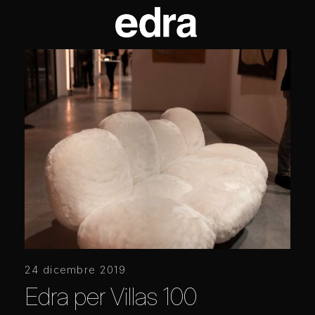
24 dicembre 2019
Edra per Villas 100