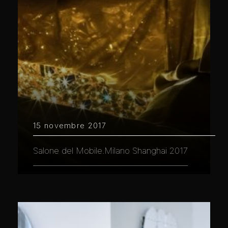
15 novembre 2017
Salone del Mobile.Milano Shanghai 2017