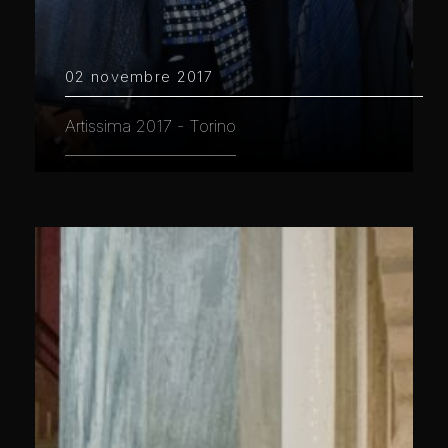
02 novembre 2017
Artissima 2017 - Torino