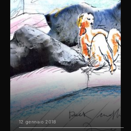
12 gennaio 2018