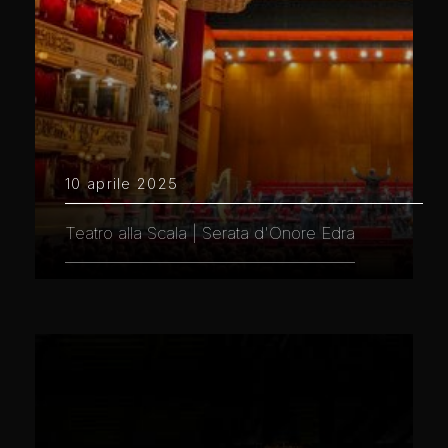
10 aprile 2025
Teatro alla Scala | Serata d'Onore Edra