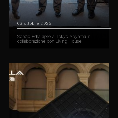
03 ottobre 2025
Spazio Edra apre a Tokyo Aoyama in
collaborazione con Living House