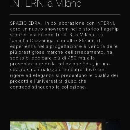
INTERNI a Milano
SPAZIO EDRA, in collaborazione con INTERNI,
apre un nuovo showroom nello storico flagship
store di Via Filippo Turati 8, a Milano. La
famiglia Cazzaniga, con oltre 85 anni di
esperienza nella progettazione e vendita delle
più prestigiose marche dell’arredamento, ha
scelto di dedicare più di 450 mq alla
presentazione della collezione Edra, in uno
spazio smaterializzato e neutro dove con
rigore ed eleganza si presentano le qualità dei
prodotti e l’universalità d’uso che
contraddistinguono la collezione.