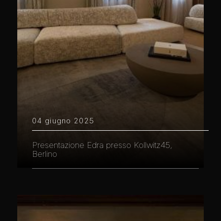
04 giugno 2025
Presentazione Edra presso Kollwitz45,
Berlino