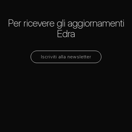
Per ricevere gli aggiornamenti
Edra
Iscriviti alla newsletter