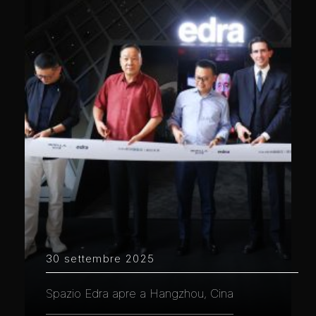
30 settembre 2025
Spazio Edra apre a Hangzhou, Cina