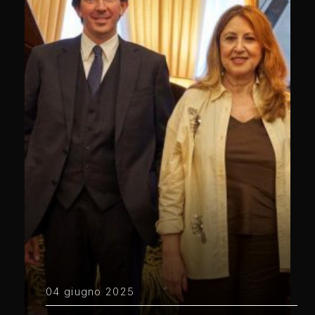
04 giugno 2025