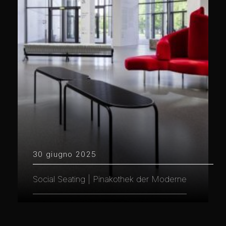
30 giugno 2025
Social Seating | Pinakothek der Moderne