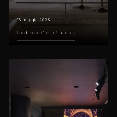
16 maggio 2025
Fondazione Querini Stampalia