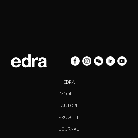
EDRA
MODELLI
AUTORI
PROGETTI
JOURNAL