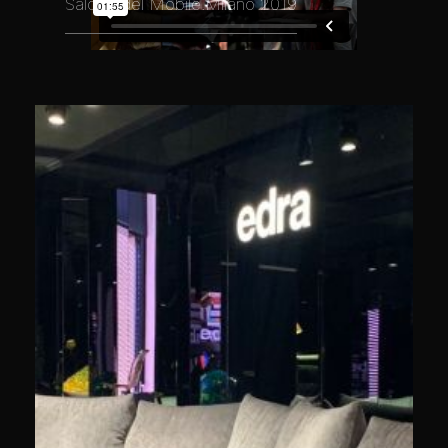
Salone del Mobile.Milano 2019