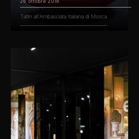
26 ottobre 2018
Tatlin all'Ambasciata Italiana di Mosca