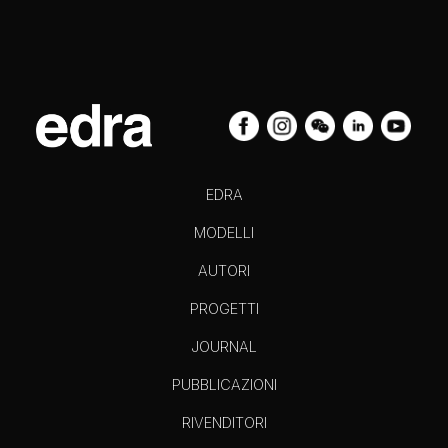
EDRA
MODELLI
AUTORI
PROGETTI
JOURNAL
PUBBLICAZIONI
RIVENDITORI