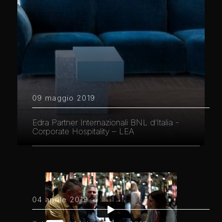
09 maggio 2019
Edra Partner Internazionali BNL d’Italia -
Corporate Hospitality – LEA
04 aprile 2019