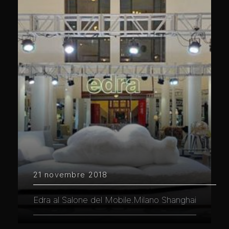
21 novembre 2018
Edra al Salone del Mobile.Milano Shanghai