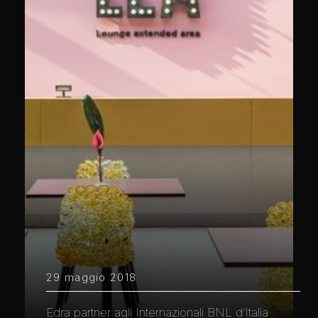
29 maggio 2018
Edra partner agli Internazionali BNL d’Italia