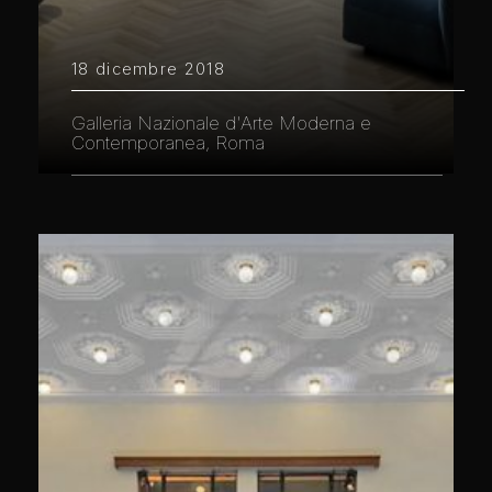
18 dicembre 2018
Galleria Nazionale d'Arte Moderna e
Contemporanea, Roma