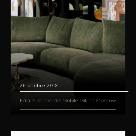
26 ottobre 2018
Edra al Salone del Mobile.Milano Moscow