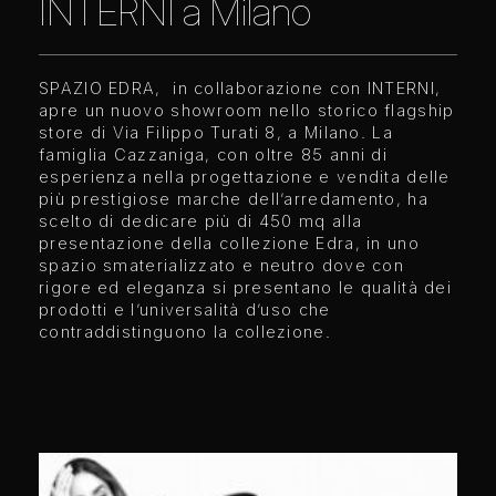
INTERNI a Milano
SPAZIO EDRA, in collaborazione con INTERNI,
apre un nuovo showroom nello storico flagship
store di Via Filippo Turati 8, a Milano. La
famiglia Cazzaniga, con oltre 85 anni di
esperienza nella progettazione e vendita delle
più prestigiose marche dell’arredamento, ha
scelto di dedicare più di 450 mq alla
presentazione della collezione Edra, in uno
spazio smaterializzato e neutro dove con
rigore ed eleganza si presentano le qualità dei
prodotti e l’universalità d’uso che
contraddistinguono la collezione.