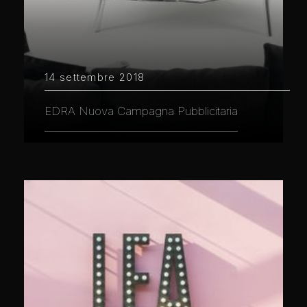
14 settembre 2018
EDRA Nuova Campagna Pubblicitaria