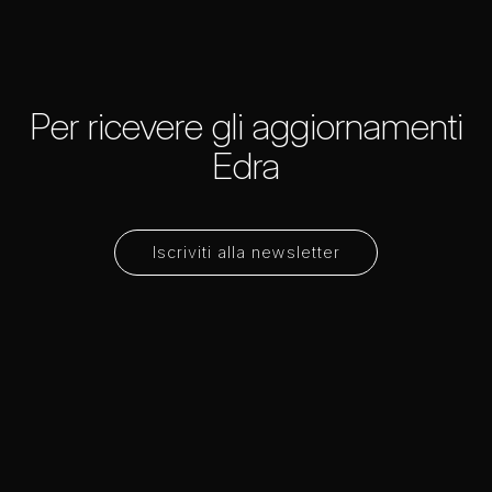
Per ricevere gli aggiornamenti
Edra
Iscriviti alla newsletter