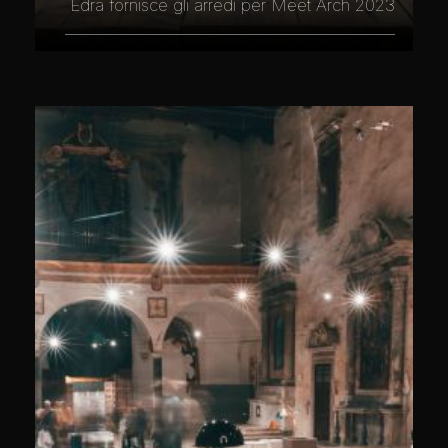
Edra fornisce gli arredi per Meet Arch 2023