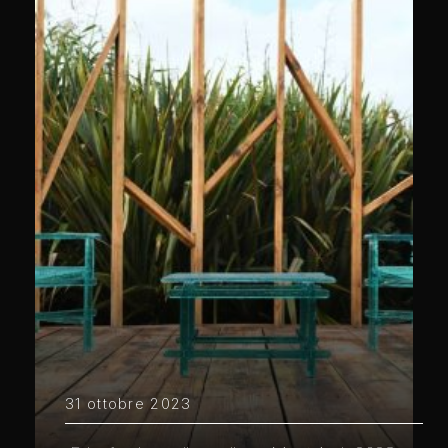
31 ottobre 2023