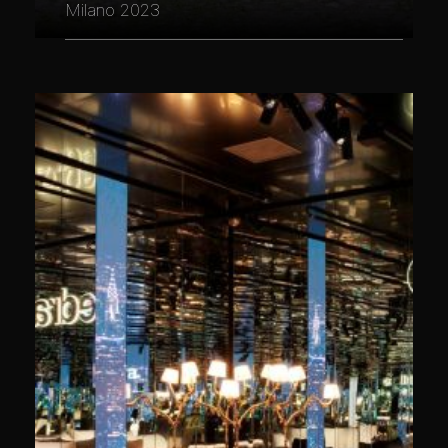
Milano 2023