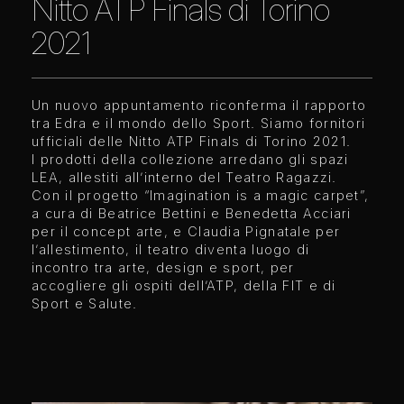
Nitto ATP Finals di Torino
2021
Un nuovo appuntamento riconferma il rapporto
tra Edra e il mondo dello Sport. Siamo fornitori
ufficiali delle Nitto ATP Finals di Torino 2021.
I prodotti della collezione arredano gli spazi
LEA, allestiti all’interno del Teatro Ragazzi.
Con il progetto “Imagination is a magic carpet”,
a cura di Beatrice Bettini e Benedetta Acciari
per il concept arte, e Claudia Pignatale per
l’allestimento, il teatro diventa luogo di
incontro tra arte, design e sport, per
accogliere gli ospiti dell’ATP, della FIT e di
Sport e Salute.