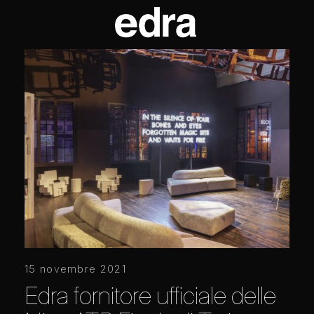
15 novembre 2021
Edra fornitore ufficiale delle