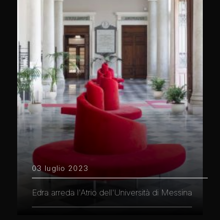
03 luglio 2023
Edra arreda l'Atrio dell'Università di Messina