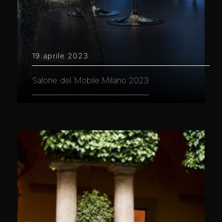
19 aprile 2023
Salone del Mobile.Milano 2023