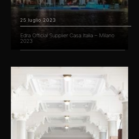
25 luglio 2023
Edra Official Supplier Casa Italia – Milano
2023