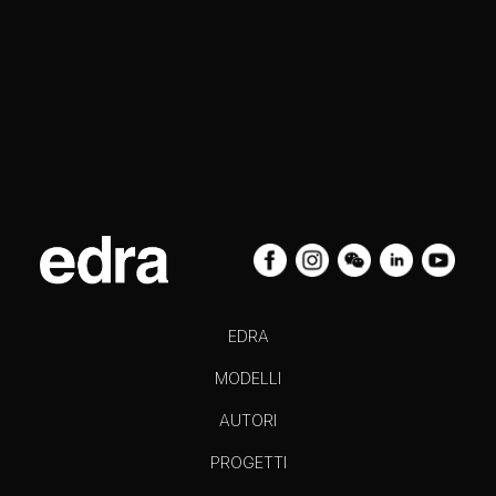
EDRA
MODELLI
AUTORI
PROGETTI