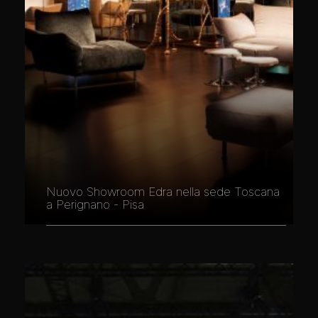
Nuovo Showroom Edra nella sede Toscana
a Perignano - Pisa