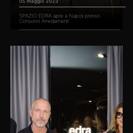
05 maggio 2023
SPAZIO EDRA apre a Napoli presso
Consonni Arredamenti