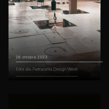
26 ottobre 2023
Edra alla Pietrasanta Design Week