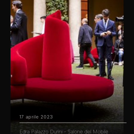
17 aprile 2023
Edra Palazzo Durini - Salone del Mobile