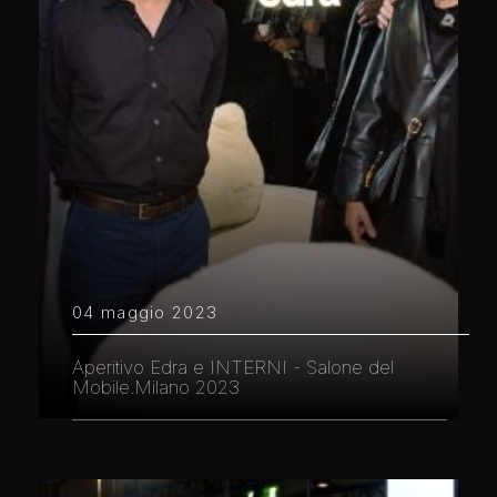
04 maggio 2023
Aperitivo Edra e INTERNI - Salone del
Mobile.Milano 2023