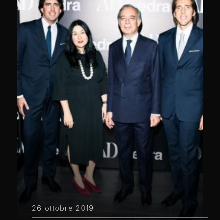
26 ottobre 2019