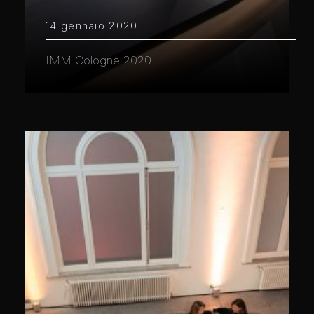
14 gennaio 2020
IMM Cologne 2020