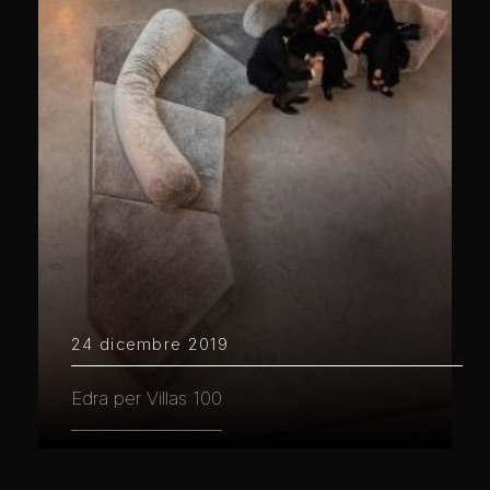
24 dicembre 2019
Edra per Villas 100