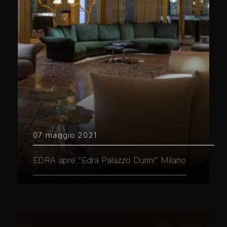
07 maggio 2021
EDRA apre "Edra Palazzo Durini" Milano