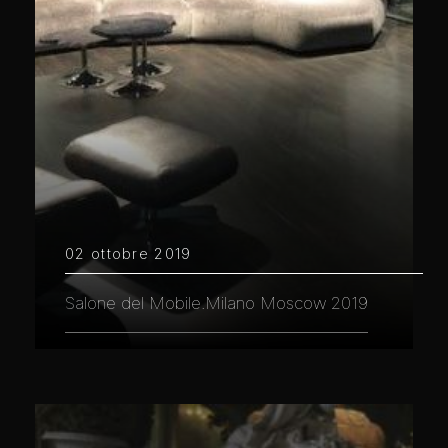
02 ottobre 2019
Salone del Mobile.Milano Moscow 2019