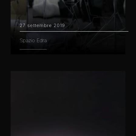
27 settembre 2019
Spazio Edra