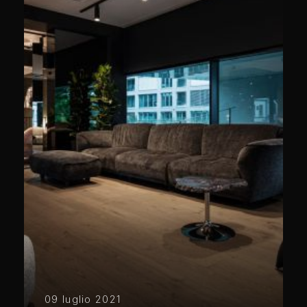
09 luglio 2021