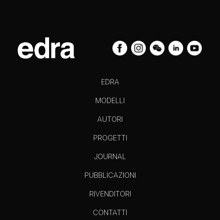
EDRA
MODELLI
AUTORI
PROGETTI
JOURNAL
PUBBLICAZIONI
RIVENDITORI
CONTATTI