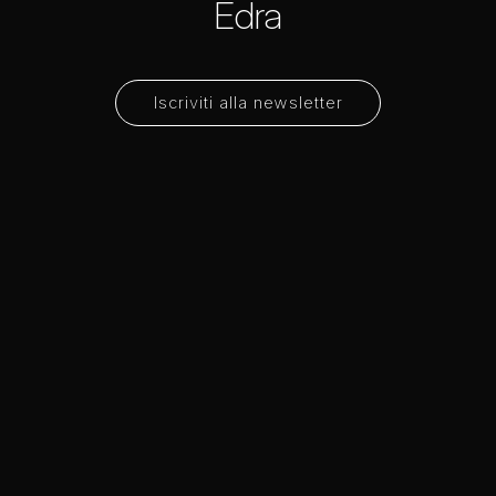
Edra
Iscriviti alla newsletter