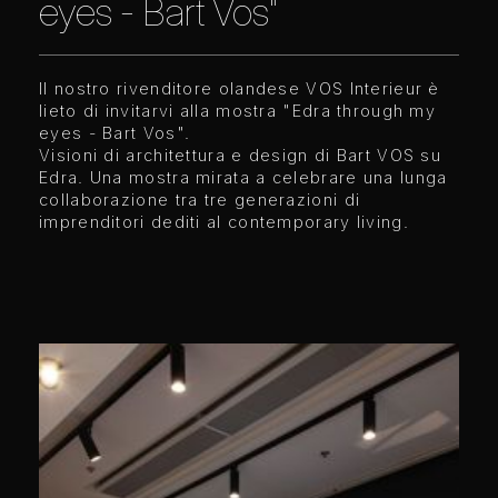
eyes - Bart Vos"
Il nostro rivenditore olandese VOS Interieur è
lieto di invitarvi alla mostra "Edra through my
eyes - Bart Vos".
Visioni di architettura e design di Bart VOS su
Edra. Una mostra mirata a celebrare una lunga
collaborazione tra tre generazioni di
imprenditori dediti al contemporary living.