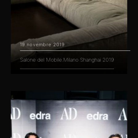
19 novembre 2019
Salone del Mobile.Milano Shanghai 2019