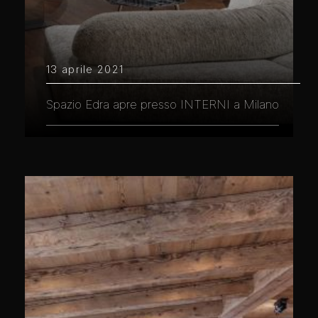
13 aprile 2021
Spazio Edra apre presso INTERNI a Milano