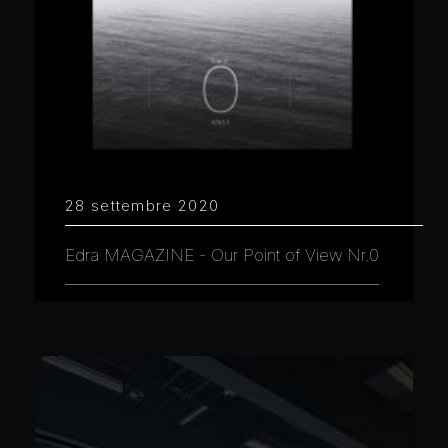
28 settembre 2020
Edra MAGAZINE - Our Point of View Nr.0