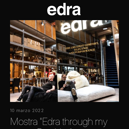
10 marzo 2022
Mostra "Edra through my