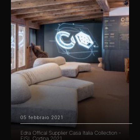
05 febbraio 2021
Edra Offical Supplier Casa Italia Collection -
FISI, Cortina 2021