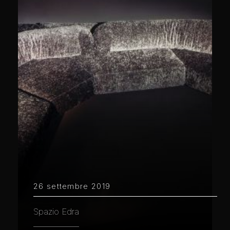
26 settembre 2019
Spazio Edra