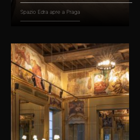
Spazio Edra apre a Praga