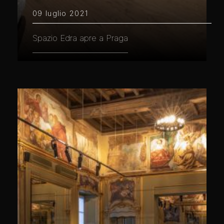
09 luglio 2021
Spazio Edra apre a Praga