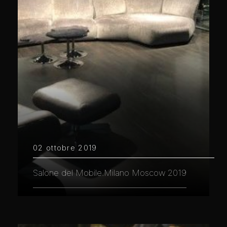
02 ottobre 2019
Salone del Mobile.Milano Moscow 2019