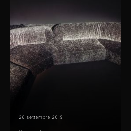
26 settembre 2019