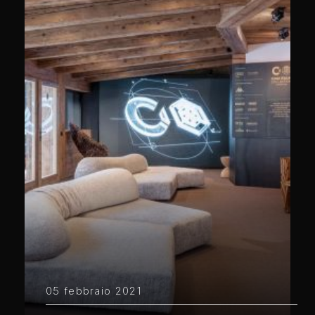
05 febbraio 2021