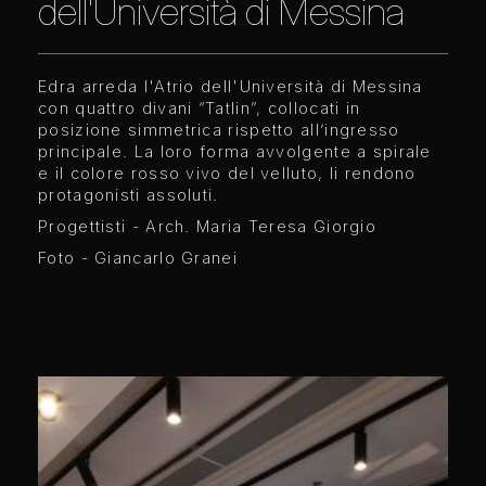
dell'Università di Messina
Edra arreda l'Atrio dell'Università di Messina
con quattro divani “Tatlin”, collocati in
posizione simmetrica rispetto all’ingresso
principale. La loro forma avvolgente a spirale
e il colore rosso vivo del velluto, li rendono
protagonisti assoluti.
Progettisti - Arch. Maria Teresa Giorgio
Foto - Giancarlo Granei