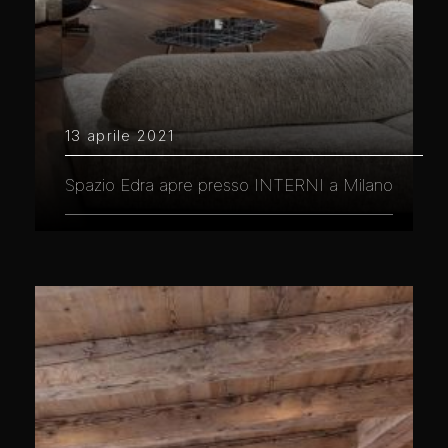
13 aprile 2021
Spazio Edra apre presso INTERNI a Milano