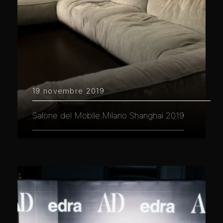
19 novembre 2019
Salone del Mobile.Milano Shanghai 2019