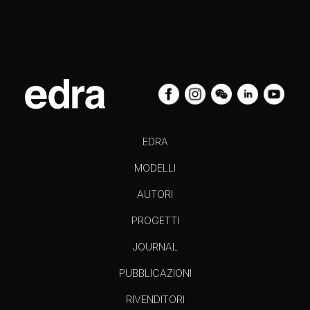
EDRA
MODELLI
AUTORI
PROGETTI
JOURNAL
PUBBLICAZIONI
RIVENDITORI