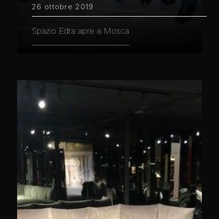
26 ottobre 2019
Spazio Edra apre a Mosca