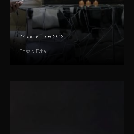
27 settembre 2019
Spazio Edra