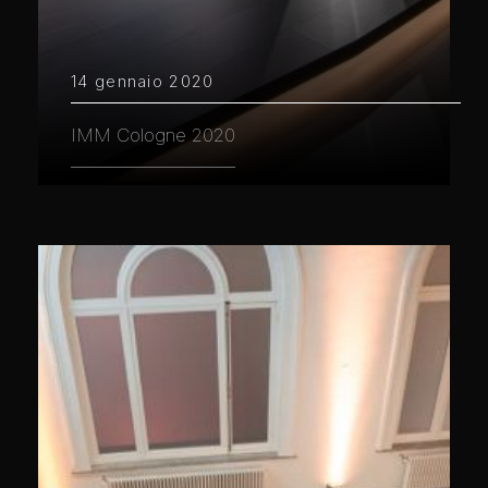
14 gennaio 2020
IMM Cologne 2020