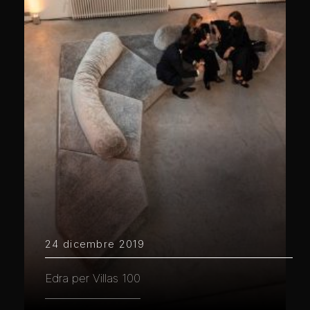
24 dicembre 2019
Edra per Villas 100