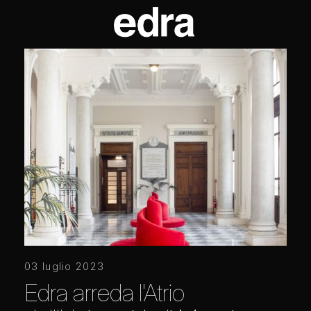
03 luglio 2023
Edra arreda l'Atrio