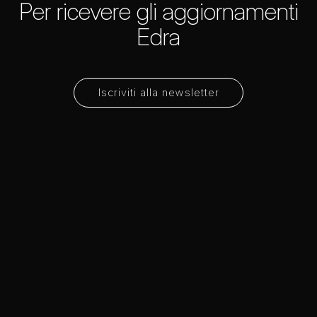
Per ricevere gli aggiornamenti
Edra
Iscriviti alla newsletter