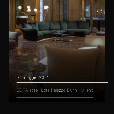
07 maggio 2021
EDRA apre "Edra Palazzo Durini" Milano