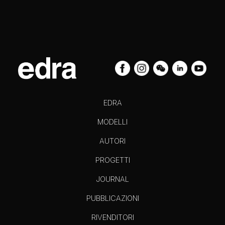
EDRA
MODELLI
AUTORI
PROGETTI
JOURNAL
PUBBLICAZIONI
RIVENDITORI