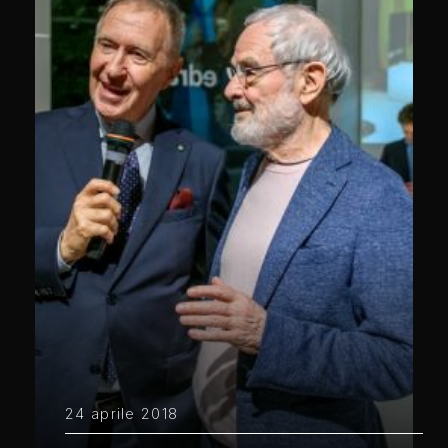
24 aprile 2018