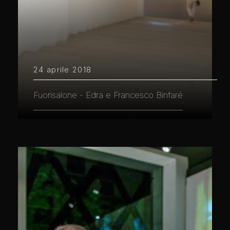
24 aprile 2018
Fuorisalone - Edra e Francesco Binfaré