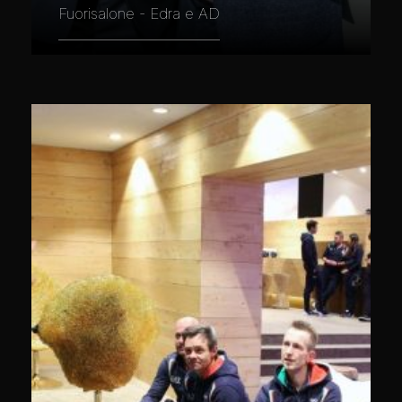
Fuorisalone - Edra e AD