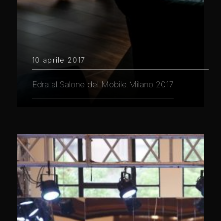
10 aprile 2017
Edra al Salone del Mobile.Milano 2017