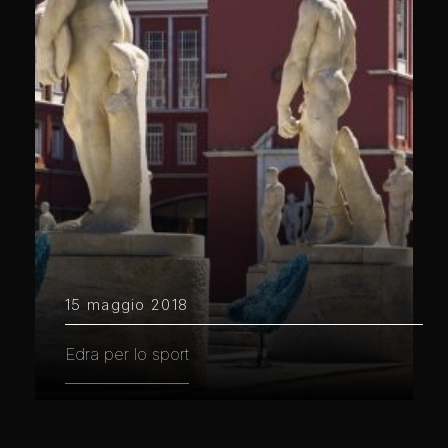
15 maggio 2018
Edra per lo sport