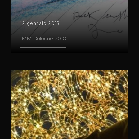
12 gennaio 2018
IMM Cologne 2018