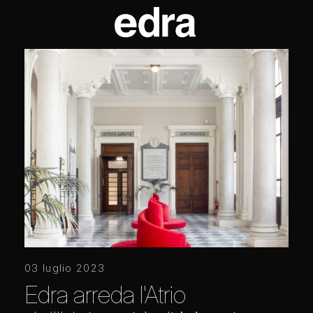
03 luglio 2023
Edra arreda l'Atrio