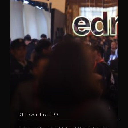
01 novembre 2016