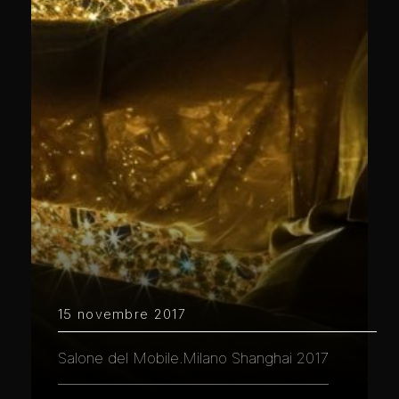
15 novembre 2017
Salone del Mobile.Milano Shanghai 2017