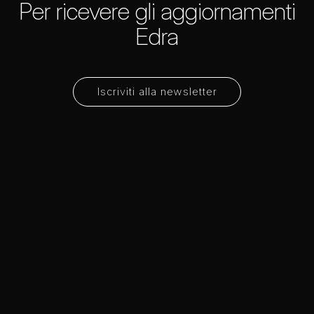
Per ricevere gli aggiornamenti
Edra
Iscriviti alla newsletter