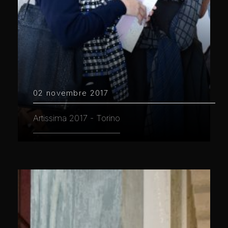
02 novembre 2017
Artissima 2017 - Torino