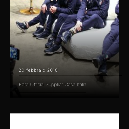
20 febbraio 2018
Edra Official Supplier Casa Italia