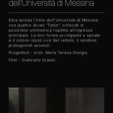
dell'Università di Messina
Edra arreda l'Atrio dell'Università di Messina
con quattro divani “Tatlin”, collocati in
posizione simmetrica rispetto all’ingresso
principale. La loro forma avvolgente a spirale
e il colore rosso vivo del velluto, li rendono
protagonisti assoluti.
Progettisti - Arch. Maria Teresa Giorgio
Foto - Giancarlo Granei