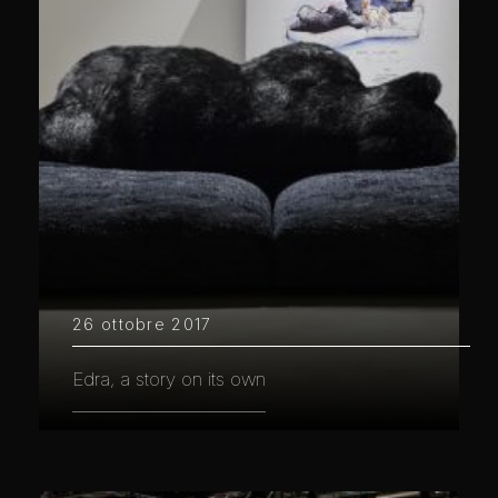
26 ottobre 2017
Edra, a story on its own