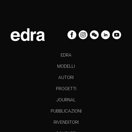
EDRA
MODELLI
AUTORI
PROGETTI
JOURNAL
PUBBLICAZIONI
RIVENDITORI