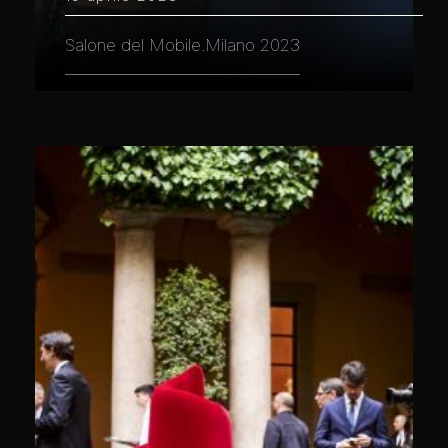
Salone del Mobile.Milano 2023