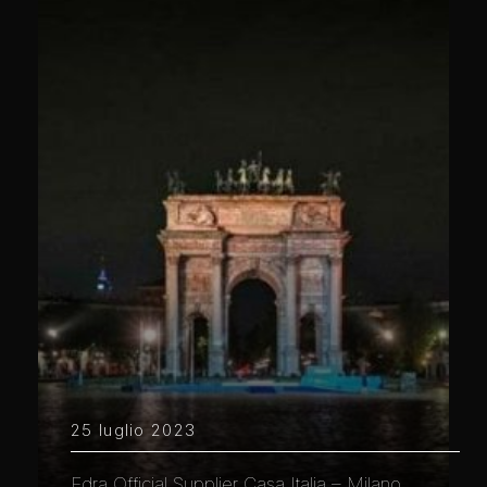
25 luglio 2023
Edra Official Supplier Casa Italia – Milano