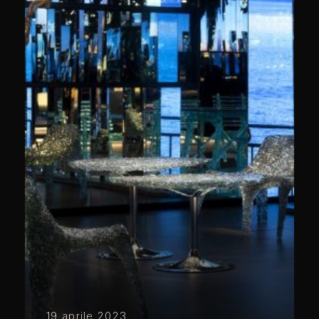
19 aprile 2023