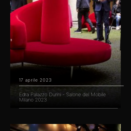
17 aprile 2023
Edra Palazzo Durini - Salone del Mobile
Milano 2023