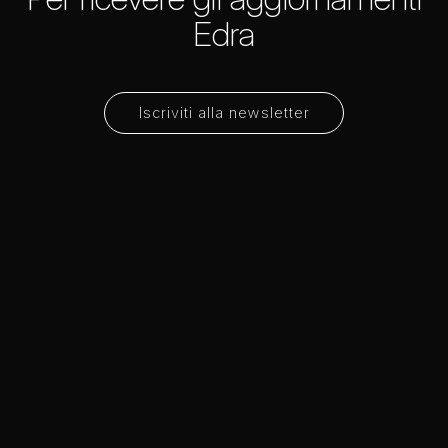
Edra
Iscriviti alla newsletter