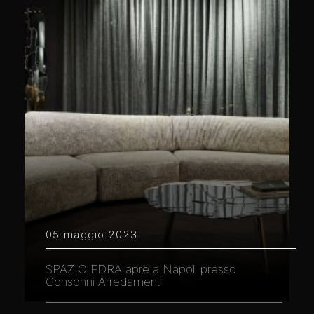
05 maggio 2023
SPAZIO EDRA apre a Napoli presso
Consonni Arredamenti