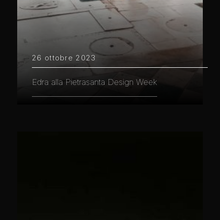
26 ottobre 2023
Edra alla Pietrasanta Design Week