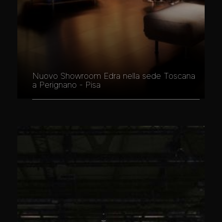
Nuovo Showroom Edra nella sede Toscana
a Perignano - Pisa