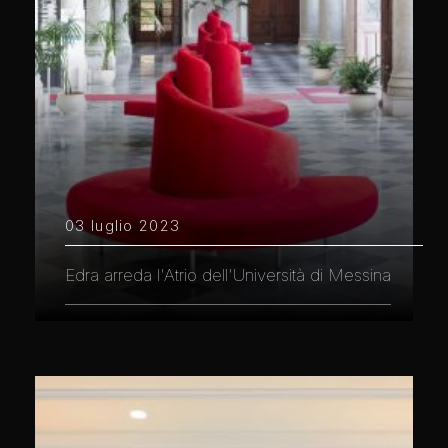
03 luglio 2023
Edra arreda l'Atrio dell'Università di Messina