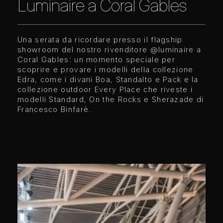
Luminaire a Coral Gables
Una serata da ricordare presso il flagship
showroom del nostro rivenditore @luminaire a
Coral Gables: un momento speciale per
scoprire e provare i modelli della collezione
Edra, come i divani Boa, Standalto e Pack e la
collezione outdoor Every Place che riveste i
modelli Standard, On the Rocks e Sherazade di
Francesco Binfarè.