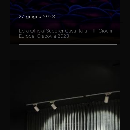
27 giugno 2023
Edra Official Supplier Casa Italia – III Giochi
Europei Cracovia 2023