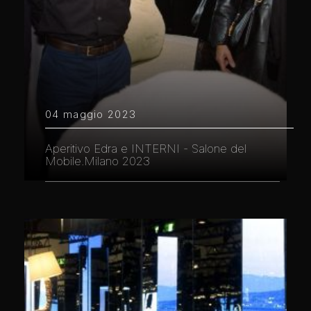
04 maggio 2023
Aperitivo Edra e INTERNI - Salone del
Mobile.Milano 2023