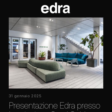
31 gennaio 2025
Presentazione Edra presso