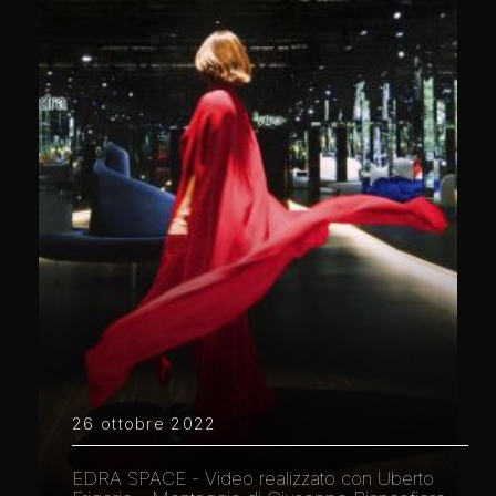
26 ottobre 2022
EDRA SPACE - Video realizzato con Uberto