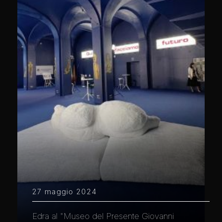
27 maggio 2024
Edra al "Museo del Presente Giovanni