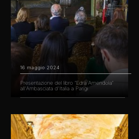
16 maggio 2024
Presentazione del libro “Edra Amendola”
all'Ambasciata d'Italia a Parigi