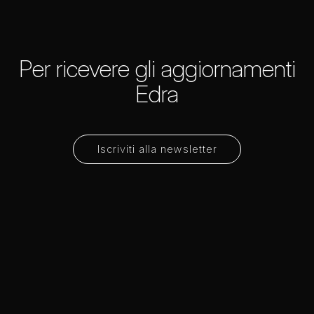
Per ricevere gli aggiornamenti
Edra
Iscriviti alla newsletter