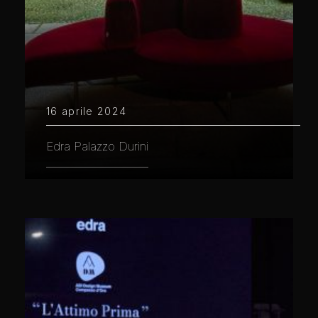
16 aprile 2024
Edra Palazzo Durini