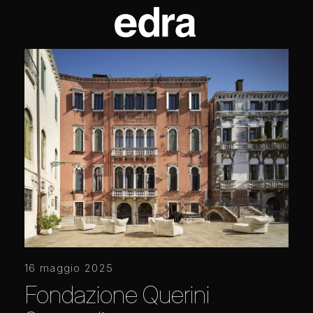
16 maggio 2025
Fondazione Querini