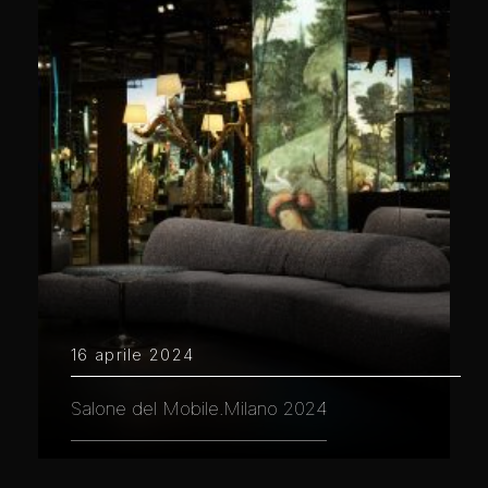
16 aprile 2024
Salone del Mobile.Milano 2024