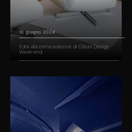
10 giugno 2024
Edra alla prima edizione di Ostuni Design
Week-end