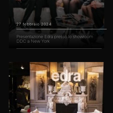
27 febbraio 2024
Presentazione Edra presso lo showroom
DDC a New York