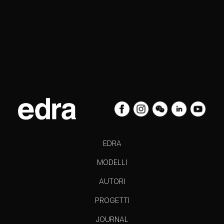
EDRA
MODELLI
AUTORI
PROGETTI
JOURNAL