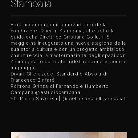
Stampalia
Edra accompagna il rinnovamento della
Fondazione Querini Stampalia, che sotto la
guida della Direttrice Cristiana Collu, il 5
maggio ha inaugurato una nuova stagione della
sua storia culturale con un progetto ambizioso
che intreccia la trasformazione degli spazi con
l’immaginario culturale, ridefinendone visione e
linguaggio.
Divani Sherazade, Standard e Absolu di
Francesco Binfaré
Poltrona Grinza di Fernando e Humberto
Campana
@estudiocampana
Ph. Pietro Savorelli |
@pietrosavorelli_associati