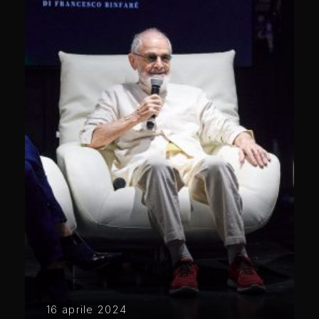
16 aprile 2024