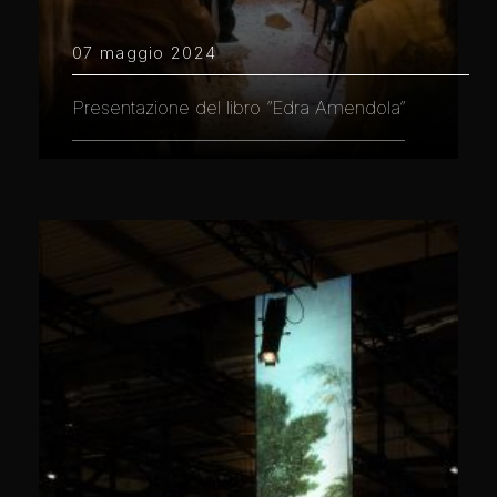
07 maggio 2024
Presentazione del libro “Edra Amendola”