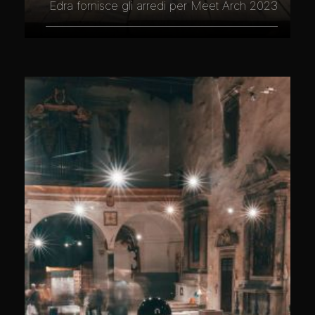
Edra fornisce gli arredi per Meet Arch 2023