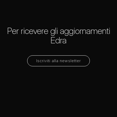
Per ricevere gli aggiornamenti
Edra
Iscriviti alla newsletter