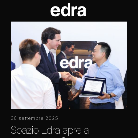
30 settembre 2025
Spazio Edra apre a