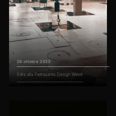
26 ottobre 2023
Edra alla Pietrasanta Design Week