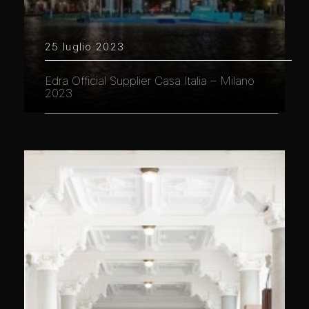
25 luglio 2023
Edra Official Supplier Casa Italia – Milano
2023