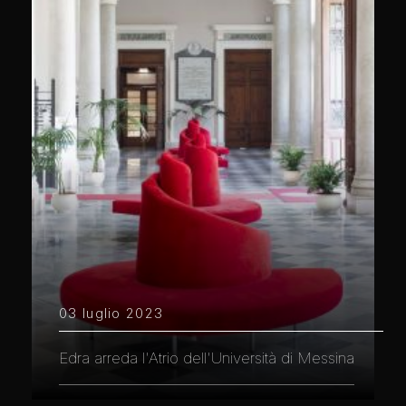
03 luglio 2023
Edra arreda l'Atrio dell'Università di Messina