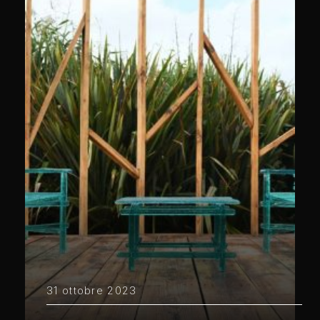
31 ottobre 2023