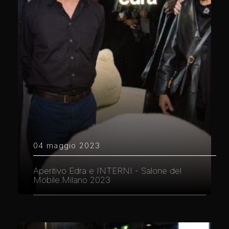
04 maggio 2023
Aperitivo Edra e INTERNI - Salone del
Mobile.Milano 2023