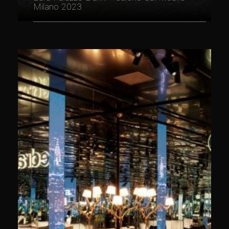
Milano 2023