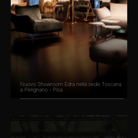
Nuovo Showroom Edra nella sede Toscana
a Perignano - Pisa