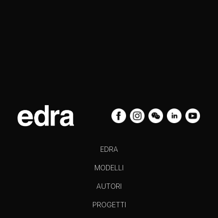
EDRA
MODELLI
AUTORI
PROGETTI