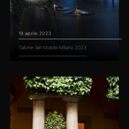
19 aprile 2023
Salone del Mobile.Milano 2023