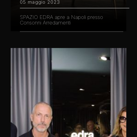
05 maggio 2023
SPAZIO EDRA apre a Napoli presso
Consonni Arredamenti