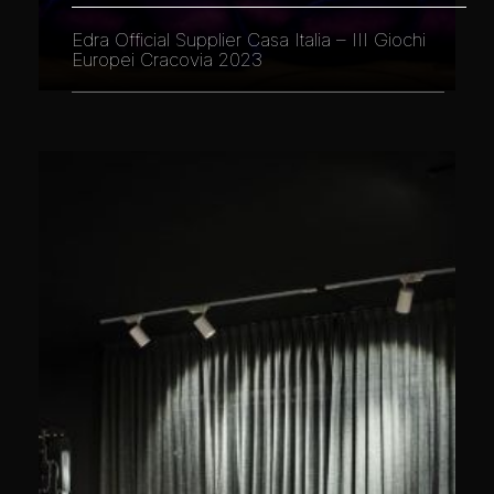
Edra Official Supplier Casa Italia – III Giochi
Europei Cracovia 2023