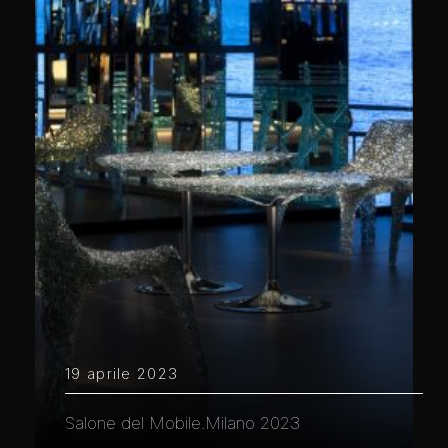
19 aprile 2023
Salone del Mobile.Milano 2023