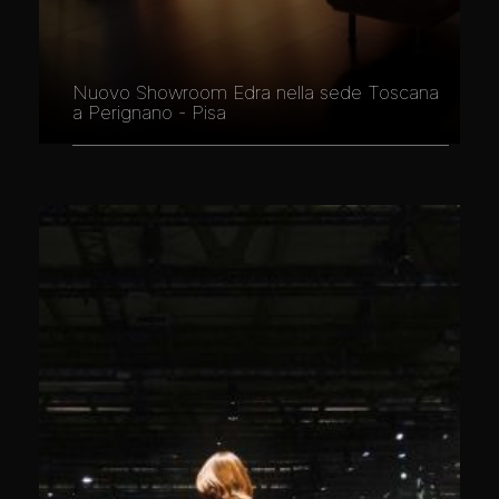
Nuovo Showroom Edra nella sede Toscana
a Perignano - Pisa