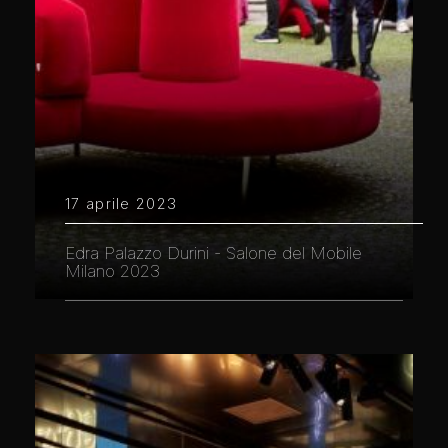
17 aprile 2023
Edra Palazzo Durini - Salone del Mobile
Milano 2023