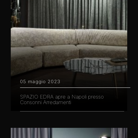
05 maggio 2023
SPAZIO EDRA apre a Napoli presso
Consonni Arredamenti