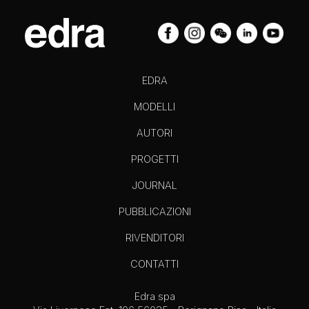
EDRA
MODELLI
AUTORI
PROGETTI
JOURNAL
PUBBLICAZIONI
RIVENDITORI
CONTATTI
Edra spa