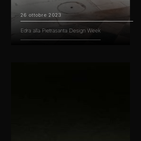
26 ottobre 2023
Edra alla Pietrasanta Design Week