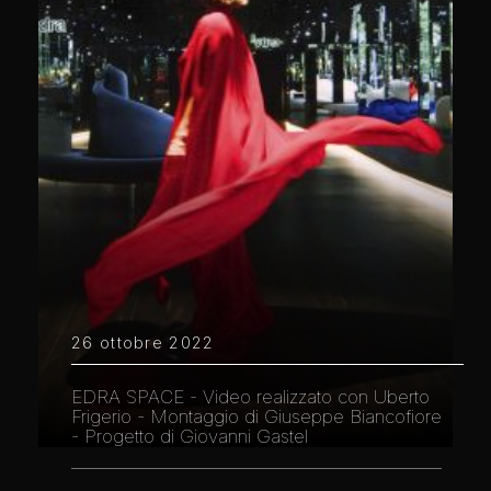
26 ottobre 2022
EDRA SPACE - Video realizzato con Uberto
Frigerio - Montaggio di Giuseppe Biancofiore
- Progetto di Giovanni Gastel