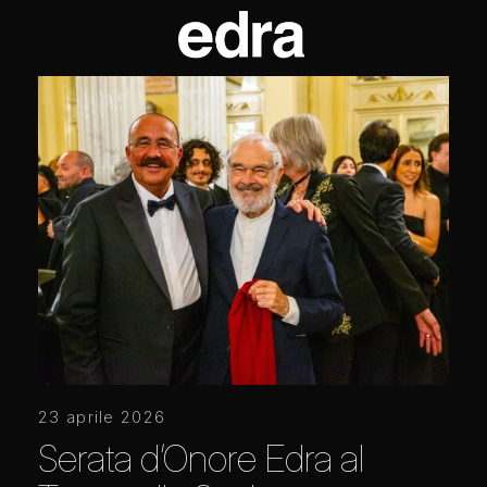
23 aprile 2026
Serata d’Onore Edra al