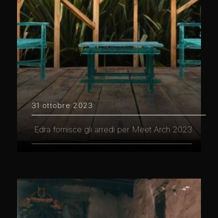
31 ottobre 2023
Edra fornisce gli arredi per Meet Arch 2023