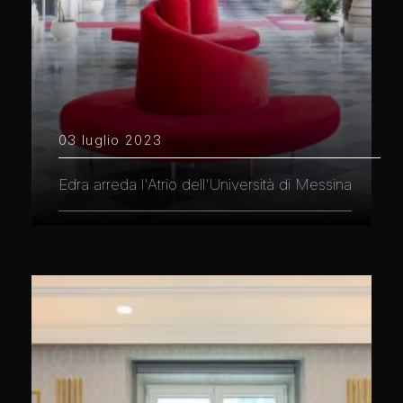
03 luglio 2023
Edra arreda l'Atrio dell'Università di Messina