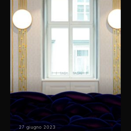
27 giugno 2023