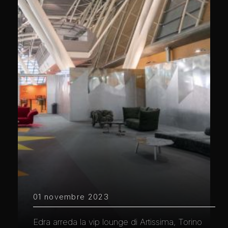
01 novembre 2023
Edra arreda la vip lounge di Artissima, Torino