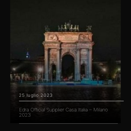
25 luglio 2023
Edra Official Supplier Casa Italia – Milano
2023