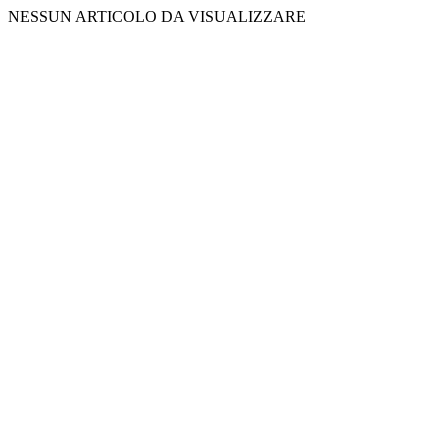
NESSUN ARTICOLO DA VISUALIZZARE