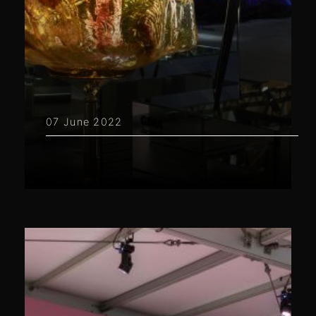
07 June 2022