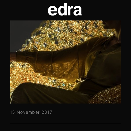
15 November 2017