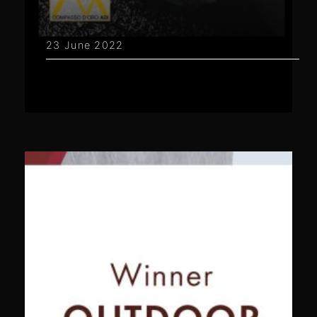
23 June 2022