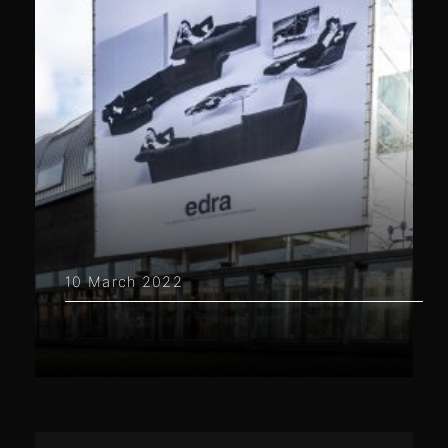
10 March 2022