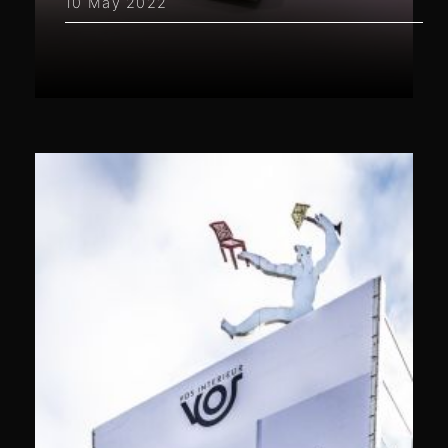
10 May 2022