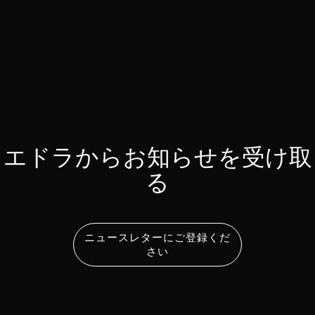
エドラからお知らせを受け取
る
ニュースレターにご登録くだ
さい