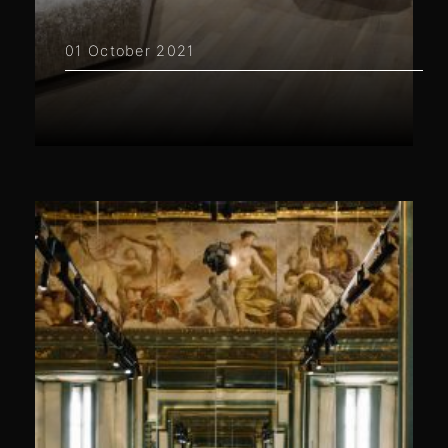
01 October 2021