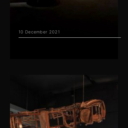
10 December 2021