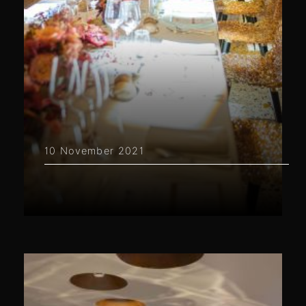
10 November 2021