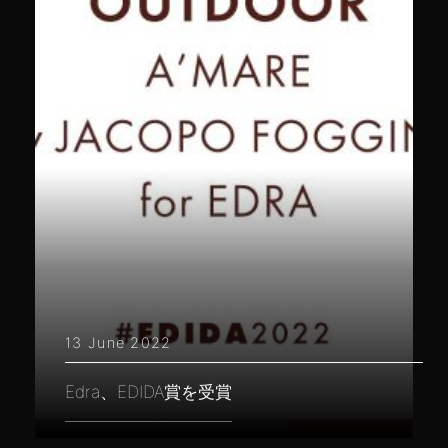
13 June 2022
Edra、EDIDA賞を受賞