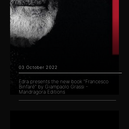
03 October 2022
Edra presents the new book "Francesco
Binfaré" by Giampaolo Grassi -
Mandragora Editions