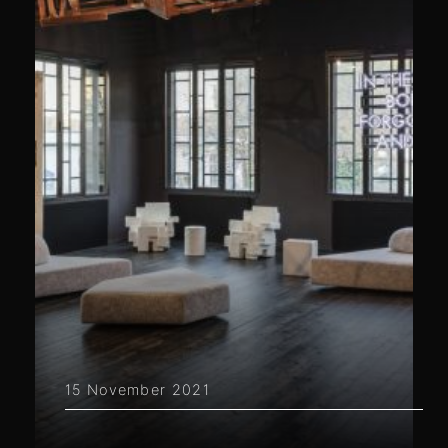
15 November 2021