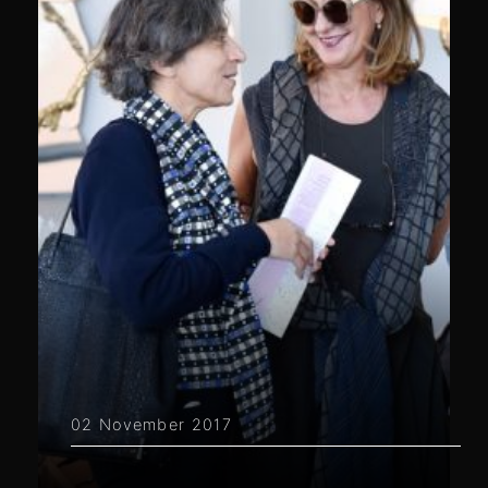
02 November 2017