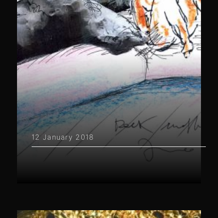
12 January 2018