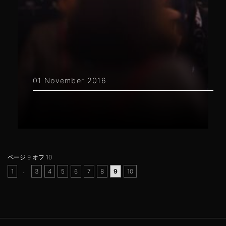
01 November 2016
ページ 9 オフ 10
..
1
3
4
5
6
7
8
9
10