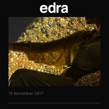
15 November 2017