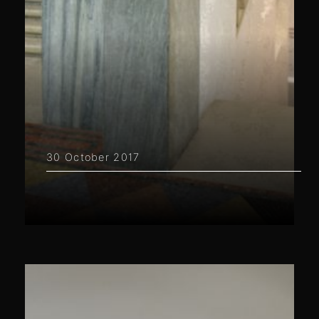
30 October 2017