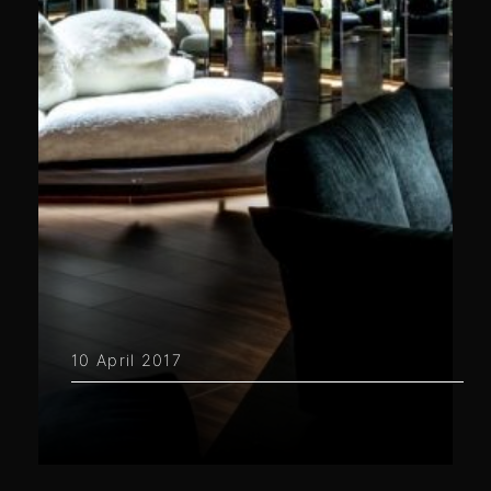
10 April 2017