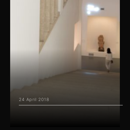
24 April 2018