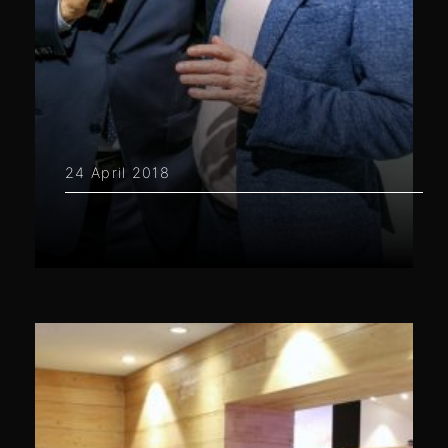
24 April 2018