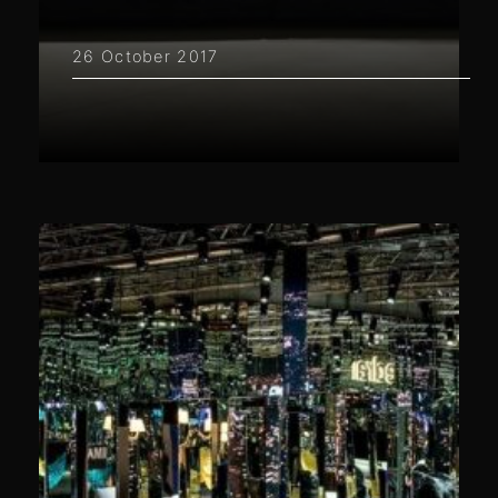
26 October 2017