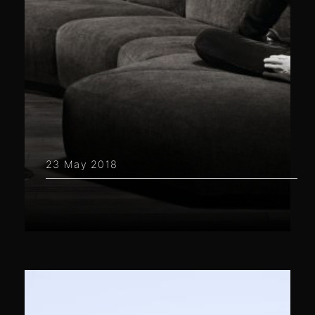
23 May 2018