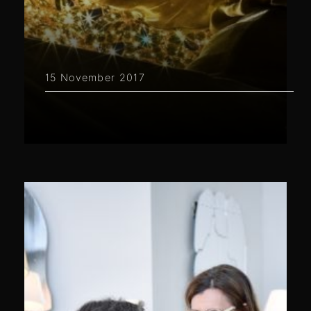
15 November 2017