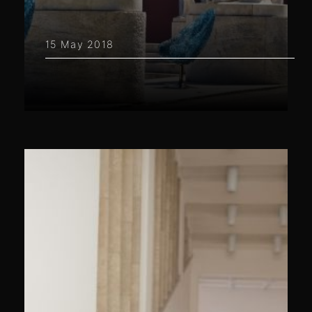
15 May 2018