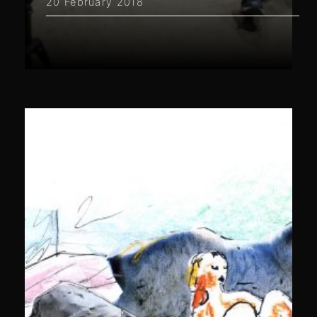
20 February 2018