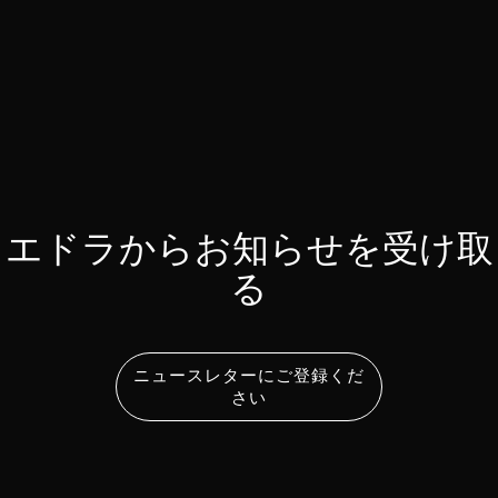
エドラからお知らせを受け取
る
ニュースレターにご登録くだ
さい