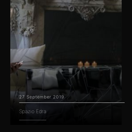
27 September 2019
Spazio Edra