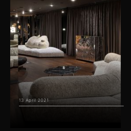
13 April 2021