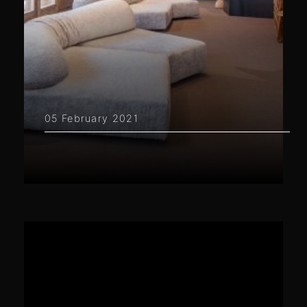
05 February 2021