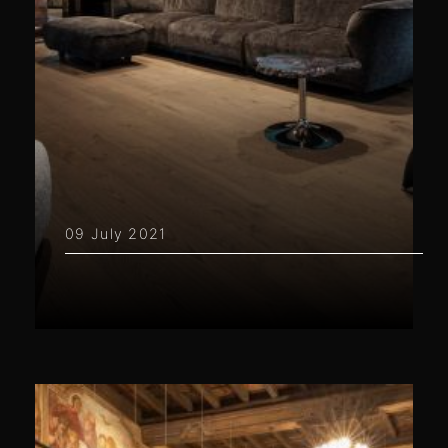
09 July 2021