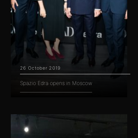
26 October 2019
Spazio Edra opens in Moscow