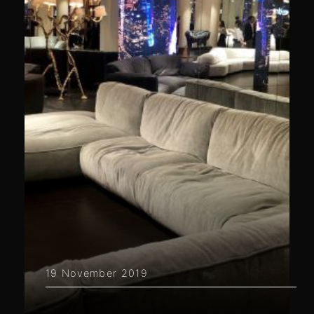
19 November 2019