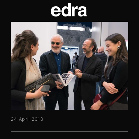
24 April 2018