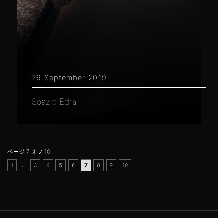
26 September 2019
Spazio Edra
ページ 7 オフ 10
..
1
3
4
5
6
7
8
9
10