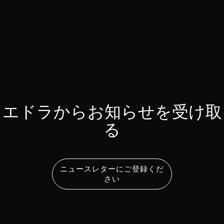
エドラからお知らせを受け取
る
ニュースレターにご登録くだ
さい