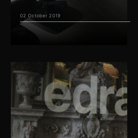
02 October 2019