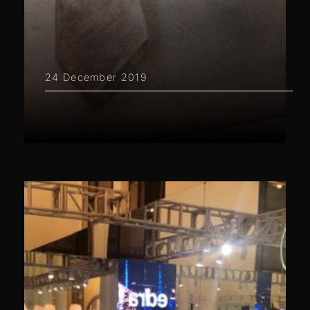
24 December 2019