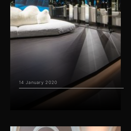
14 January 2020