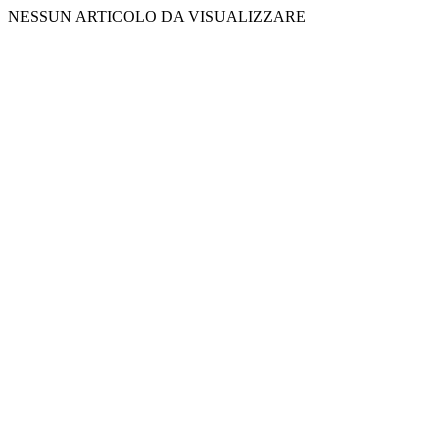
NESSUN ARTICOLO DA VISUALIZZARE