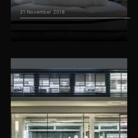
21 November 2018