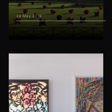
24 May 2019