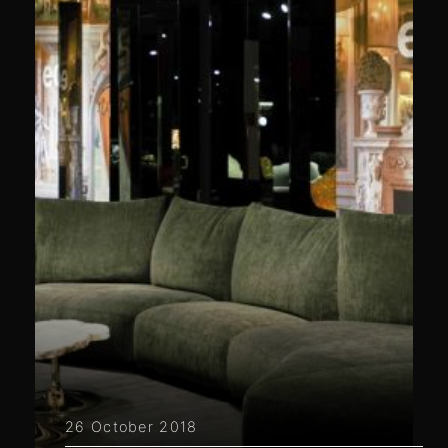
26 October 2018