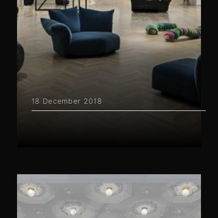
18 December 2018