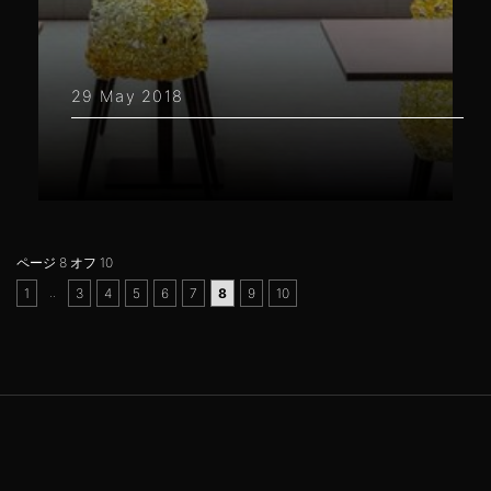
29 May 2018
ページ 8 オフ 10
..
1
3
4
5
6
7
8
9
10