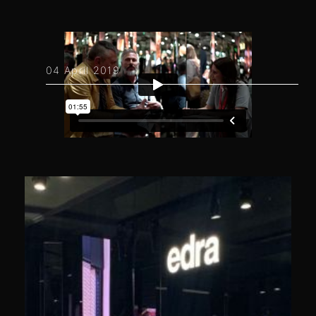
04 April 2019