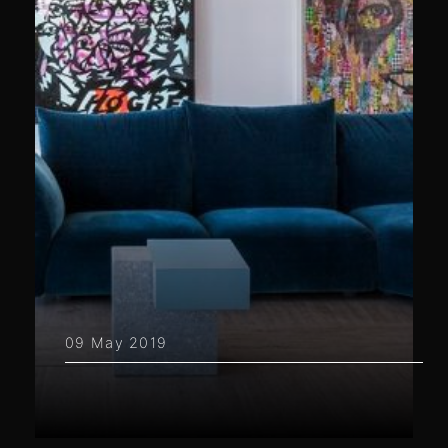
09 May 2019