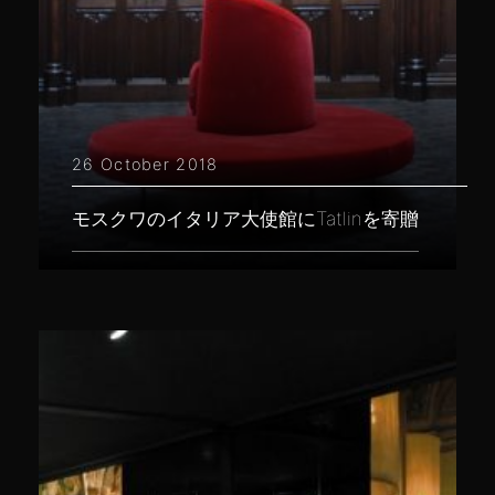
26 October 2018
モスクワのイタリア大使館にTatlinを寄贈