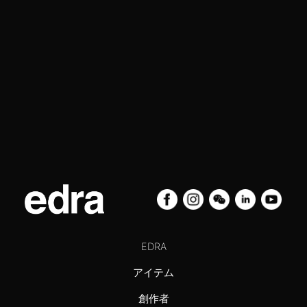
EDRA
アイテム
創作者