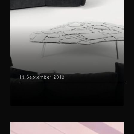
14 September 2018