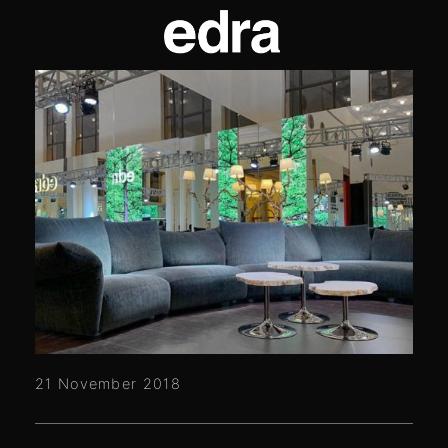
21 November 2018