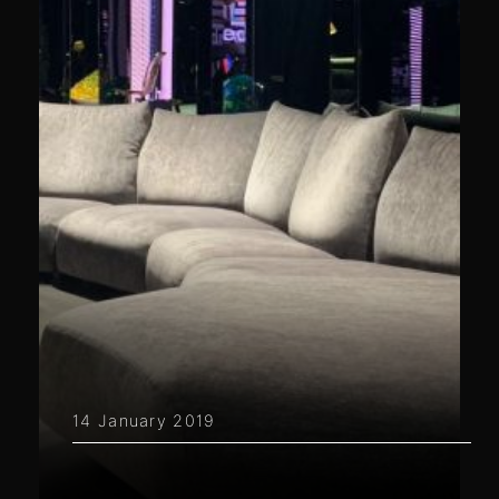
14 January 2019