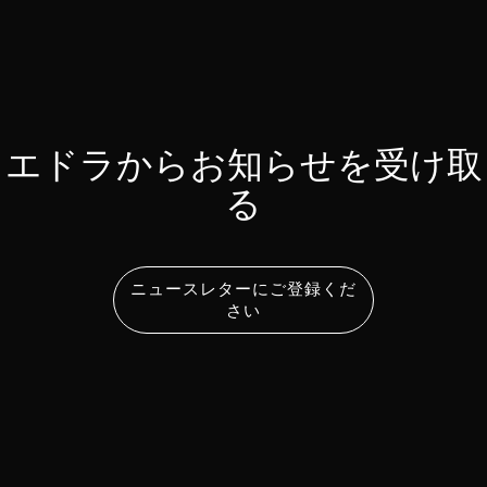
エドラからお知らせを受け取
る
ニュースレターにご登録くだ
さい