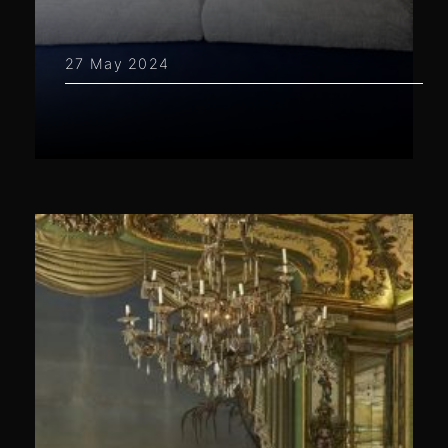
27 May 2024