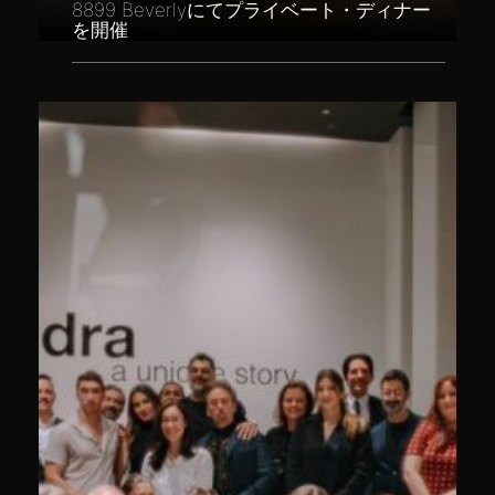
8899 Beverlyにてプライベート・ディナー
を開催