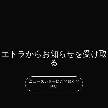
エドラからお知らせを受け取
る
ニュースレターにご登録くだ
さい