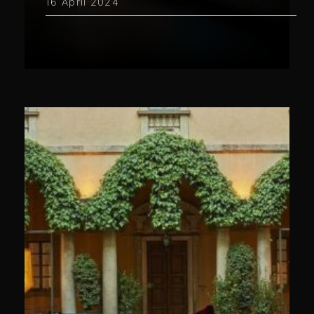
16 April 2024