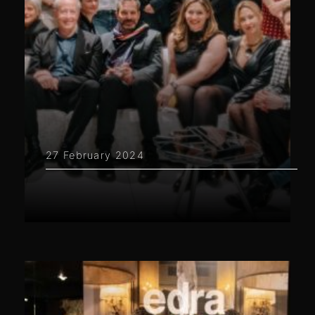
27 February 2024