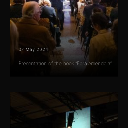
07 May 2024
Presentation of the book “Edra Amendola”