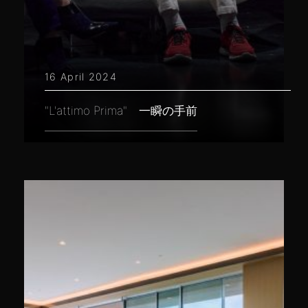
16 April 2024
"L'attimo Prima" 一瞬の手前