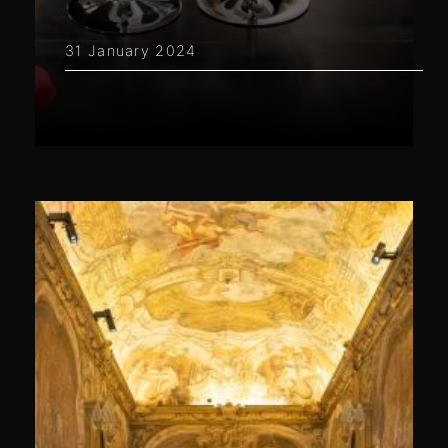
31 January 2024