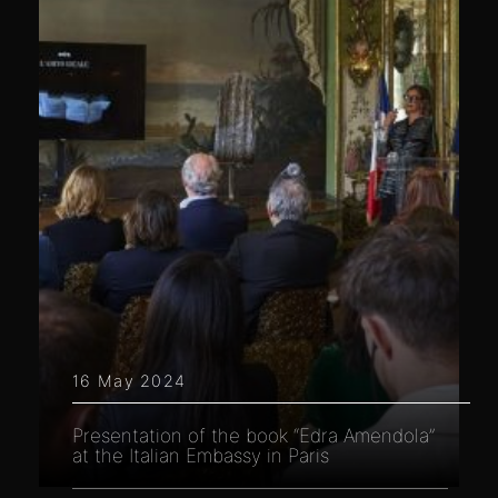
16 May 2024
Presentation of the book “Edra Amendola”
at the Italian Embassy in Paris