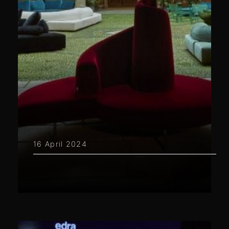
16 April 2024