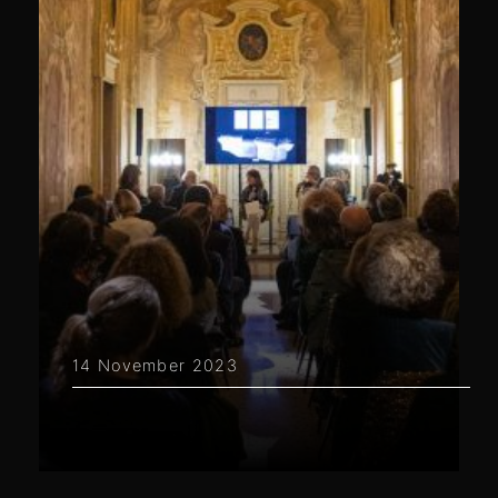
14 November 2023