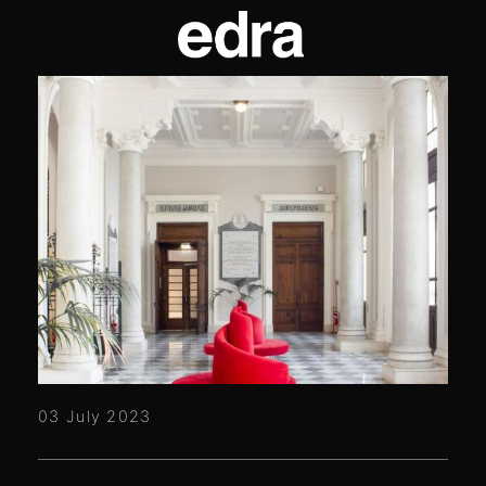
03 July 2023