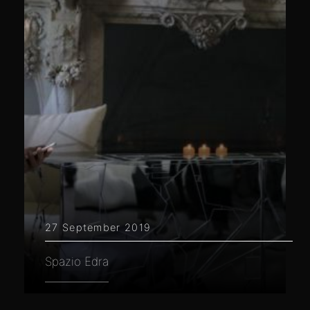
27 September 2019
Spazio Edra