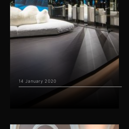
14 January 2020