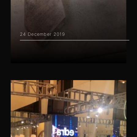
24 December 2019