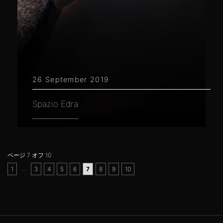
26 September 2019
Spazio Edra
ページ 7 オフ 10
..
1
3
4
5
6
7
8
9
10