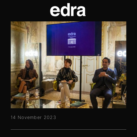
14 November 2023