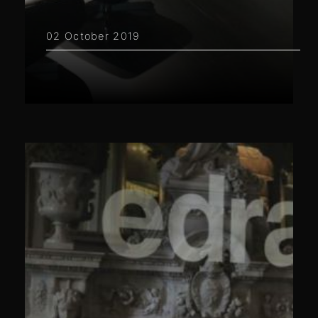
02 October 2019