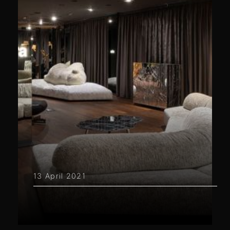
13 April 2021