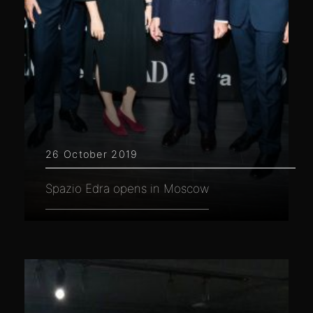
26 October 2019
Spazio Edra opens in Moscow