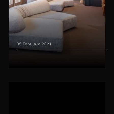
05 February 2021