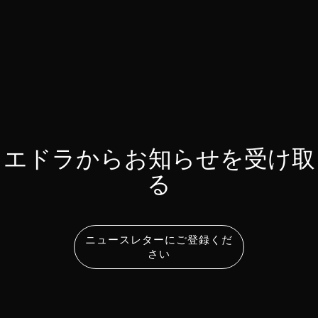
エドラからお知らせを受け取
る
ニュースレターにご登録くだ
さい