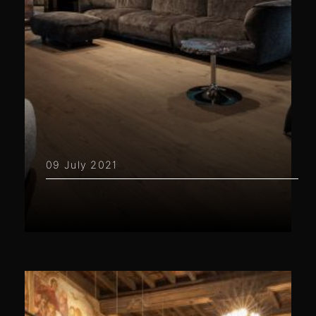
09 July 2021