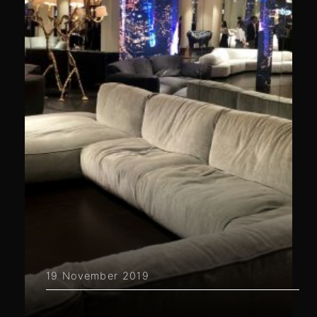
19 November 2019