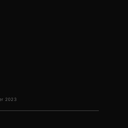
er 2023