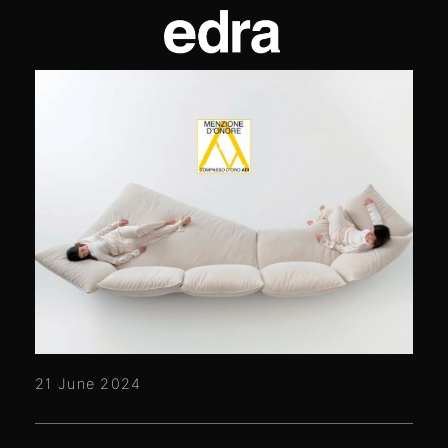
21 June 2024