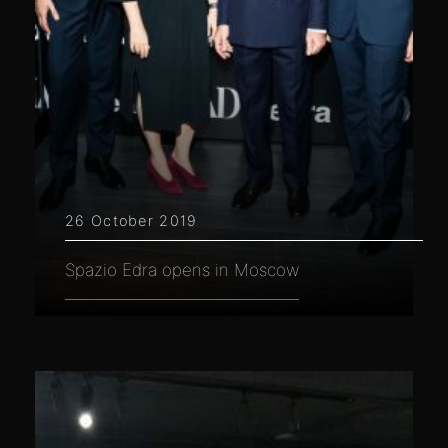
26 October 2019
Spazio Edra opens in Moscow