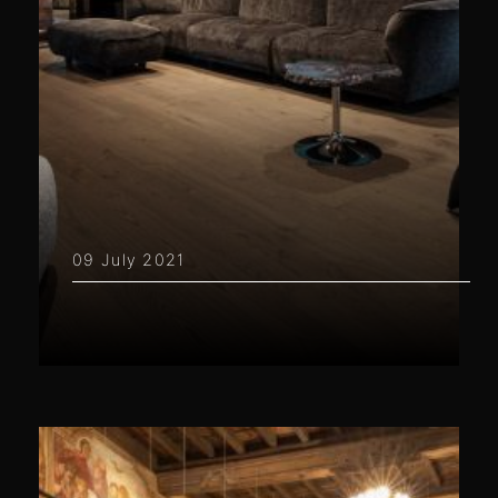
09 July 2021