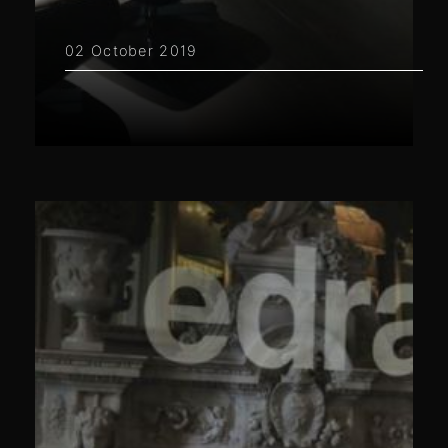
02 October 2019