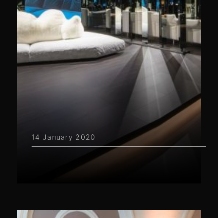
14 January 2020