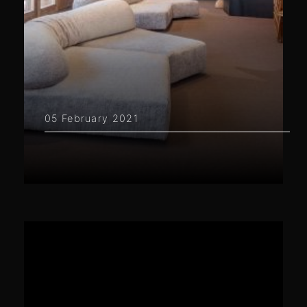
05 February 2021