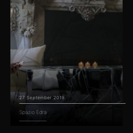
27 September 2019
Spazio Edra