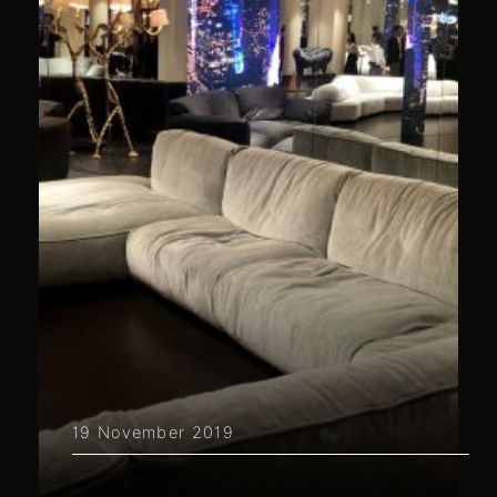
19 November 2019