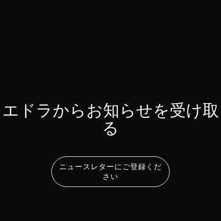
エドラからお知らせを受け取
る
ニュースレターにご登録くだ
さい