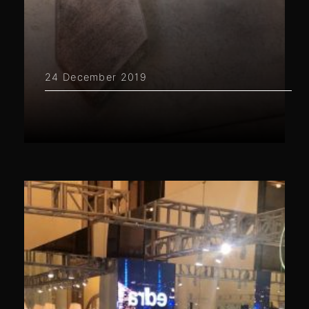
24 December 2019