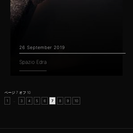
26 September 2019
Spazio Edra
ページ 7 オフ 10
..
1
3
4
5
6
7
8
9
10