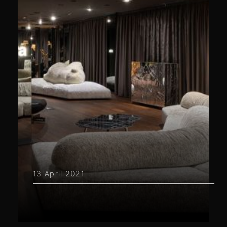
13 April 2021