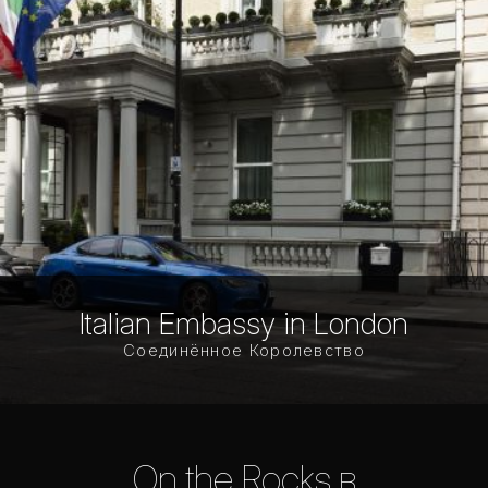
Italian Embassy in London
Соединённое Королевство
On the Rocks в