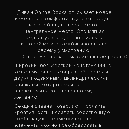
Диван On the Rocks открывает новое
измерение комфорта, где сам предмет
и его обладатели занимают
центральное место. Это мягкая
скульптура, отдельные модули
которой можно комбинировать по
своему усмотрению,
чтобы почувствовать максимальное расслаб
Широкий, без жесткой конструкции, с
четырьмя сиденьями разной формы и
двумя подвижными цилиндрическими
спинками, которые можно
расположить согласно своему
желанию.
Секции дивана позволяют проявить
креативность и создать собственную
комбинацию. Геометрические
элементы можно преобразовать в