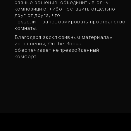
разные решения: объединить в одну
композицию, либо поставить отдельно
друг от друга, что
позволит трансформировать пространство
комнаты.
Благодаря эксклюзивным материалам
исполнения, On the Rocks
обеспечивает непревзойденный
комфорт.