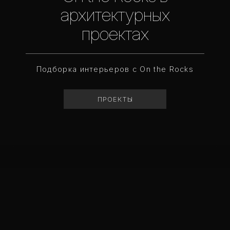
архитектурных
проектах
Подборка интерьеров с On the Rocks
ПРОЕКТЫ