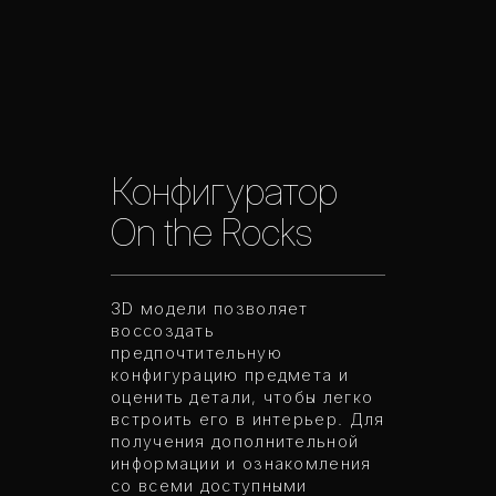
Конфигуратор
On the Rocks
3D модели позволяет
воссоздать
предпочтительную
конфигурацию предмета и
оценить детали, чтобы легко
встроить его в интерьер. Для
получения дополнительной
информации и ознакомления
со всеми доступными