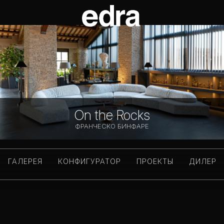
On the Rocks
ФРАНЧЕСКО БИНФАРЕ
ГАЛЕРЕЯ
КОНФИГУРАТОР
ПРОЕКТЫ
ДИЛЕР