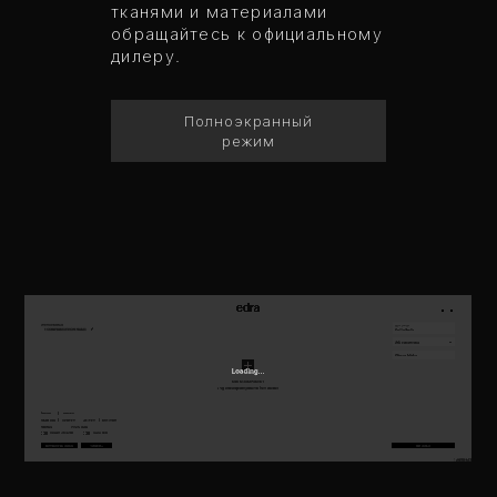
тканями и материалами
обращайтесь к официальному
дилеру.
Полноэкранный
режим