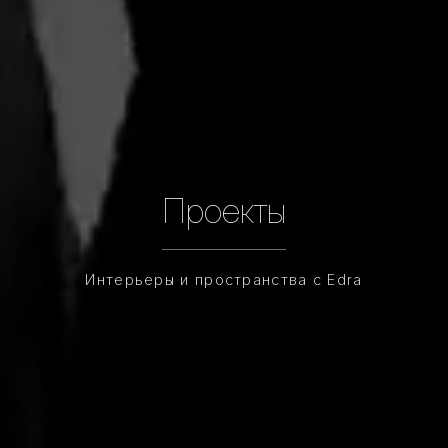
Проекты
Интерьеры и пространства с Edra