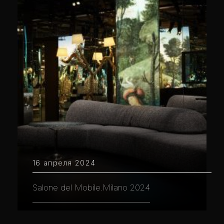
16 апреля 2024
Salone del Mobile.Milano 2024