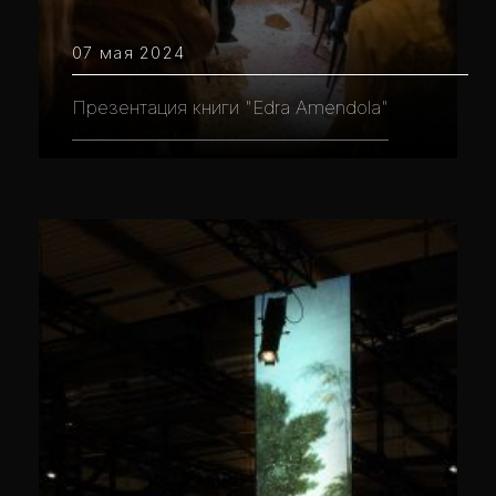
07 мая 2024
Презентация книги "Edra Amendola"