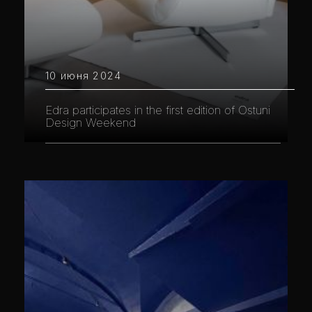
10 июня 2024
Edra participates in the first edition of Ostuni
Design Weekend