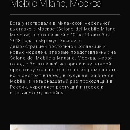
Mobile.Milano, Москва
Edra участвовала в Миланской мебельной
выставке в Москве (Salone del Mobile.Milano
Moscow), проходившей с 10 по 13 октября
2018 года в «Крокус Экспо», с
демонстрацией постоянной коллекции и
новых моделей, впервые представленных на
Salone del Mobile в Милане. Москва, живой
город с богатейшей историей и культурой,
ориентируется не только на современность,
но и смотрит вперед, в будущее. Salone del
Mobile, в четырнадцатый раз проходящий в
России, укрепляет растущий интерес к
итальянскому дизайну.