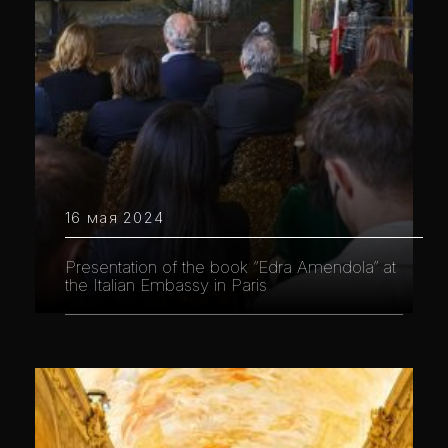
16 мая 2024
Presentation of the book “Edra Amendola” at
the Italian Embassy in Paris