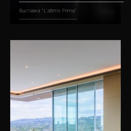
Выставка "L'attimo Prima"