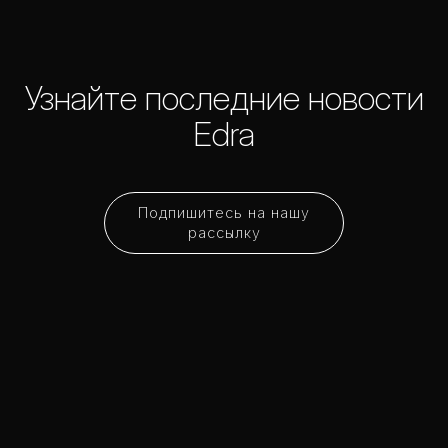
Узнайте последние новости
Edra
Подпишитесь на нашу
рассылку