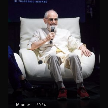
16 апреля 2024