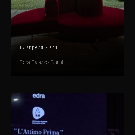
16 апреля 2024
Edra Palazzo Durini