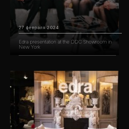
27 февраля 2024
Edra presentation at the DDC Showroom in
New York