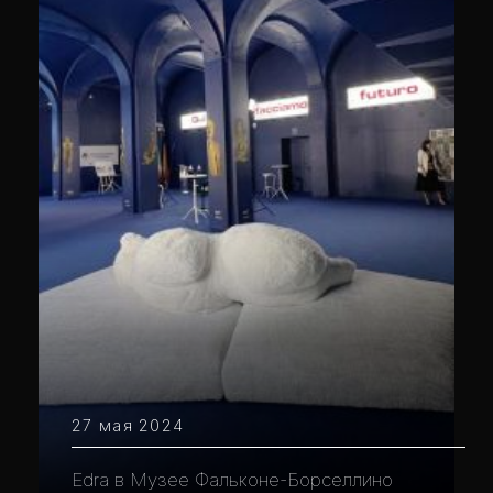
27 мая 2024
Edra в Музее Фальконе-Борселлино