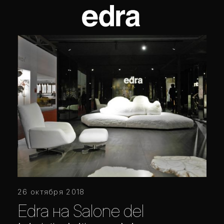
26 октября 2018
Edra на Salone del