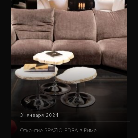
31 января 2024
Открытие SPAZIO EDRA в Риме