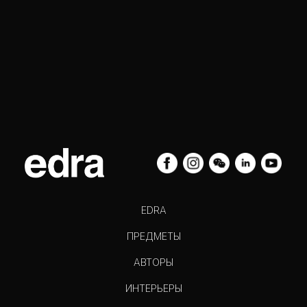
EDRA
ПРЕДМЕТЫ
АВТОРЫ
ИНТЕРЬЕРЫ