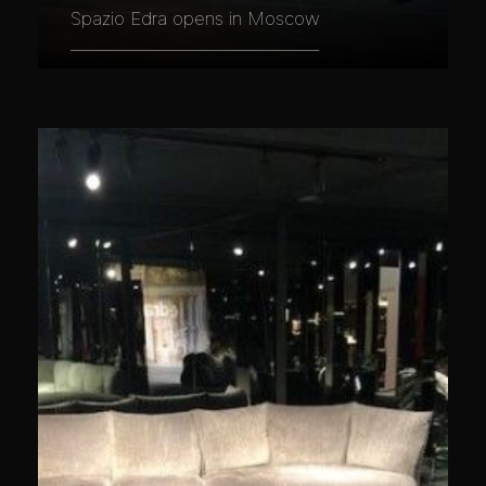
Spazio Edra opens in Moscow