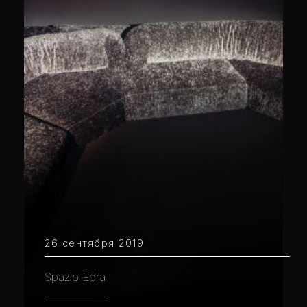
26 сентября 2019
Spazio Edra