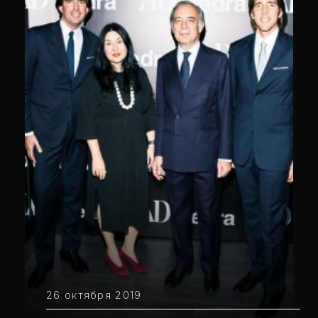
26 октября 2019