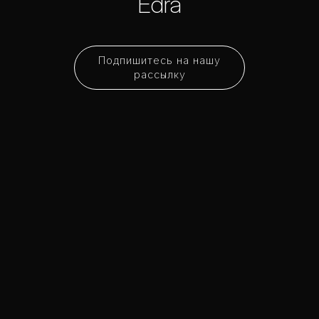
Edra
Подпишитесь на нашу
рассылку