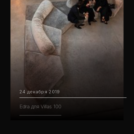
24 декабря 2019
Edra для Villas 100