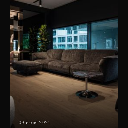
09 июля 2021