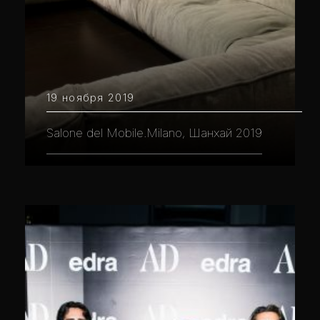
19 ноября 2019
Salone del Mobile.Milano, Шанхай 2019