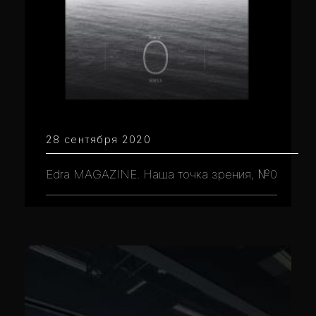
28 сентября 2020
Edra MAGAZINE. Наша точка зрения, №0