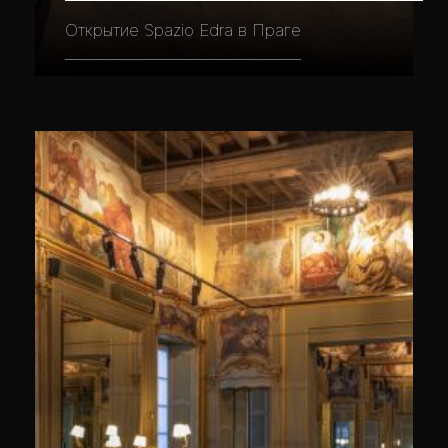
Открытие Spazio Edra в Праге