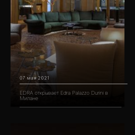
07 мая 2021
EDRA открывает Edra Palazzo Durini в
Милане