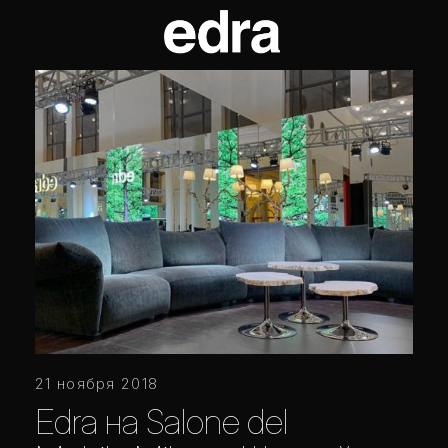
21 ноября 2018
Edra на Salone del