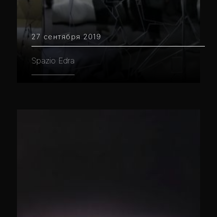
27 сентября 2019
Spazio Edra