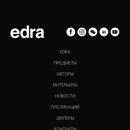
EDRA
ПРЕДМЕТЫ
АВТОРЫ
ИНТЕРЬЕРЫ
НОВОСТИ
ПУБЛИКАЦИИ
ДИЛЕРЫ
КОНТАКТЫ