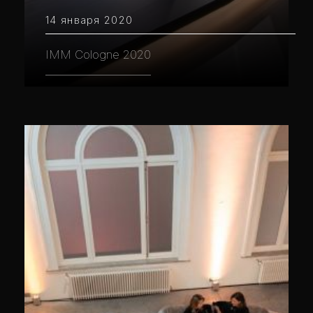
14 января 2020
IMM Cologne 2020