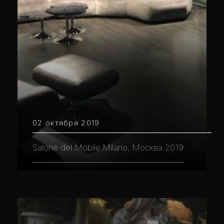
02 октября 2019
Salone del Mobile.Milano, Москва 2019