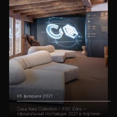
05 февраля 2021
Casa Italia Collection – FISI: Edra —
официальный поставщик 2021 в Кортине-