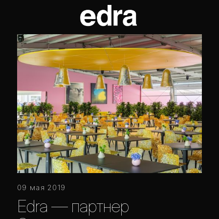
09 мая 2019
Edra — партнер