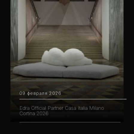
09 февраля 2026
Edra Official Partner Casa Italia Milano
Cortina 2026