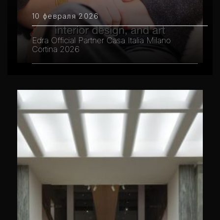
10 февраля 2026
Edra Official Partner Casa Italia Milano
Cortina 2026