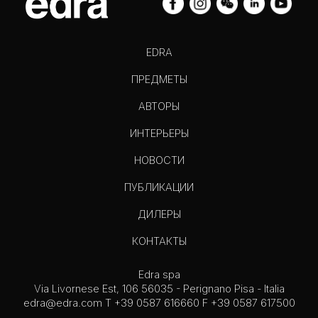
EDRA
ПРЕДМЕТЫ
АВТОРЫ
ИНТЕРЬЕРЫ
НОВОСТИ
ПУБЛИКАЦИИ
ДИЛЕРЫ
КОНТАКТЫ
Edra spa
Via Livornese Est, 106 56035 - Perignano Pisa - Italia
edra@edra.com
T +39 0587 616660 F +39 0587 617500