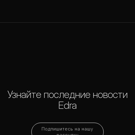
Узнайте последние новости
Edra
Подпишитесь на нашу
рассылку