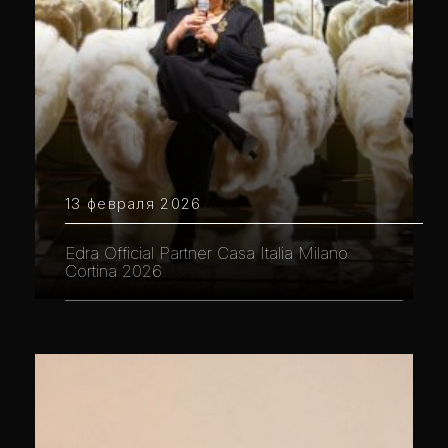
13 февраля 2026
Edra Official Partner Casa Italia Milano
Cortina 2026