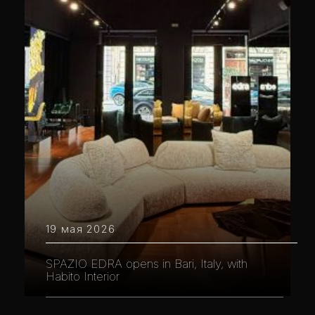
19 мая 2026
SPAZIO EDRA opens in Bari, Italy, with
Habito Interior