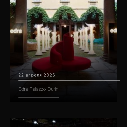
22 апреля 2026
Edra Palazzo Durini