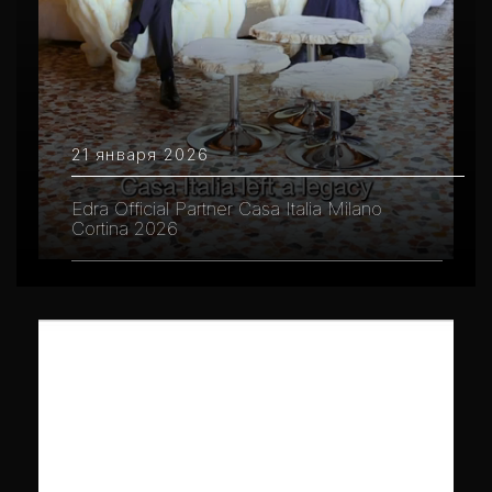
21 января 2026
Edra Official Partner Casa Italia Milano
Cortina 2026