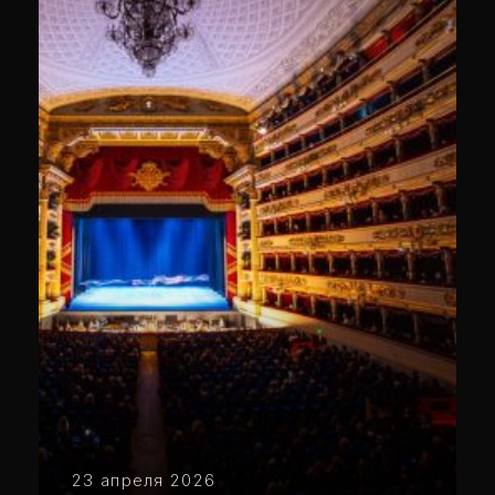
23 апреля 2026