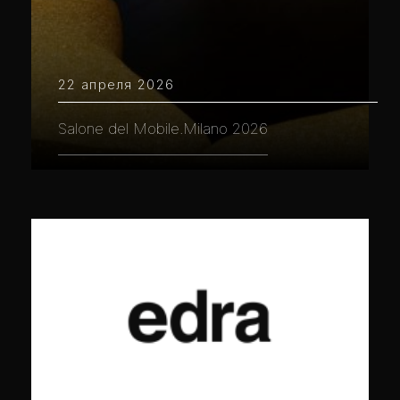
22 апреля 2026
Salone del Mobile.Milano 2026