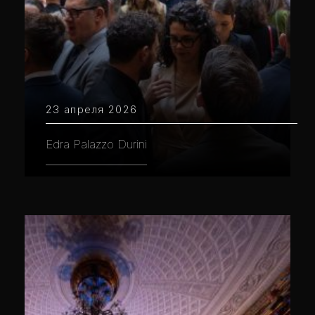
23 апреля 2026
Edra Palazzo Durini