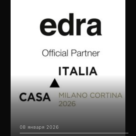
08 января 2026