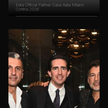
Edra Official Partner Casa Italia Milano
Cortina 2026