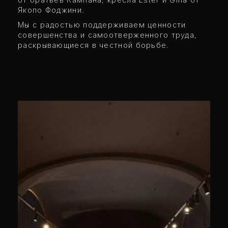
Якопо Фоджини.
Мы с радостью поддерживаем ценности
совершенства и самоотверженного труда,
раскрывающиеся в честной борьбе.