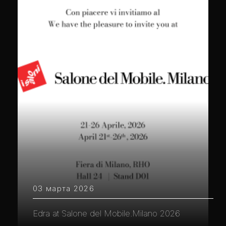
03 марта 2026
Edra at Salone del Mobile.Milano 2026