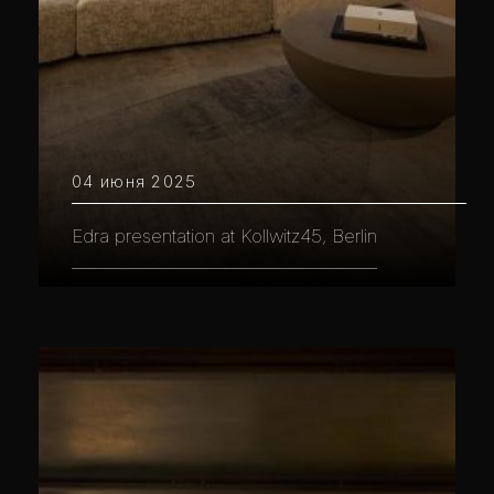
04 июня 2025
Edra presentation at Kollwitz45, Berlin