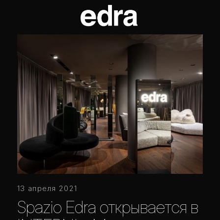
13 апреля 2021
Spazio Edra открывается в