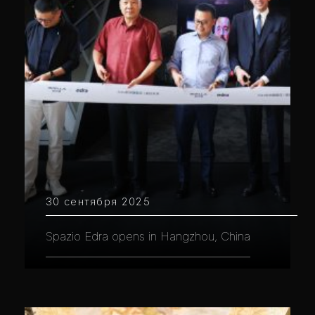
30 сентября 2025
Spazio Edra opens in Hangzhou, China