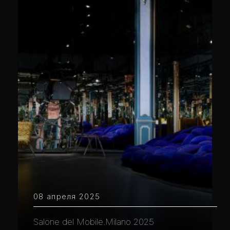
08 апреля 2025
Salone del Mobile.Milano 2025