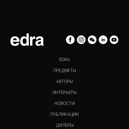
EDRA
ПРЕДМЕТЫ
АВТОРЫ
ИНТЕРЬЕРЫ
НОВОСТИ
ПУБЛИКАЦИИ
ДИЛЕРЫ