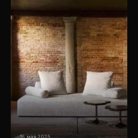
16 мая 2025