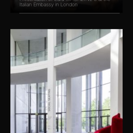
Italian Embassy in London