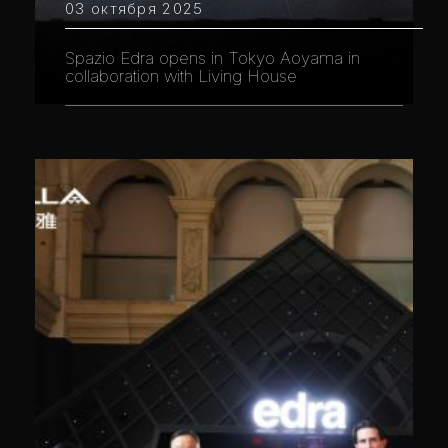
03 октября 2025
Spazio Edra opens in Tokyo Aoyama in
collaboration with Living House