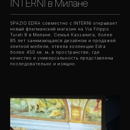
INTERNI в Милане
SPAZIO EDRA совместно с INTERNI открывает
новый флагманский магазин на Via Filippo
Turati 8 в Милане. Семья Каззанига, более
85 лет занимающаяся дизайном и продажей
элитной мебели, отвела коллекции Edra
более 450 кв. м, в пространстве, где
качество и универсальность представлены
последовательно и изящно.