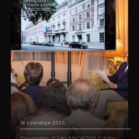
18 сентября 2025
Presentation of Edra MAGAZINE 5 at the