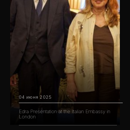
04 июня 2025
Edra Presentation at the Italian Embassy in
London