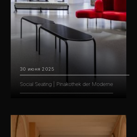
30 июня 2025
Social Seating | Pinakothek der Moderne