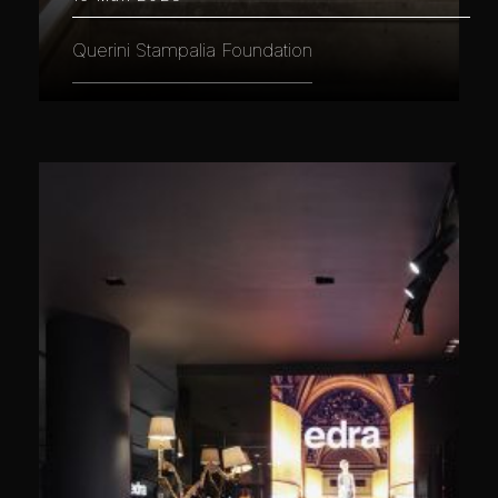
Querini Stampalia Foundation