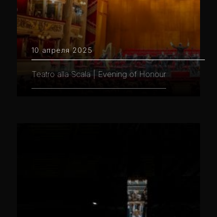
10 апреля 2025
Teatro alla Scala | Evening of Honour