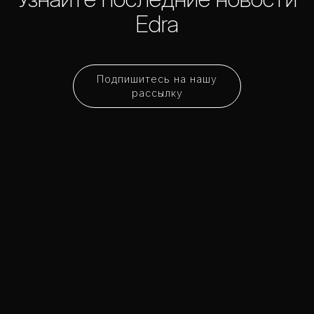
Edra
Подпишитесь на нашу
рассылку