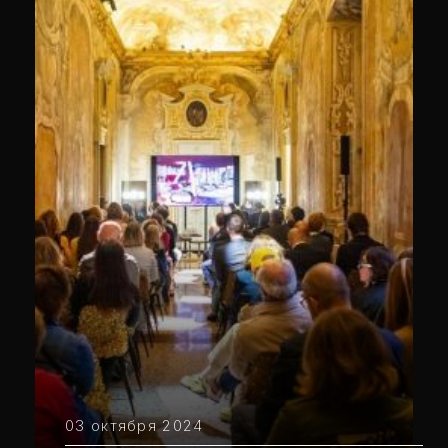
03 октября 2024