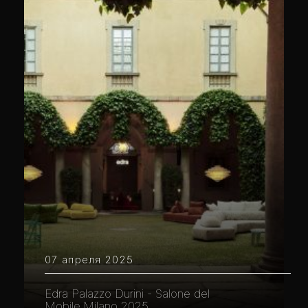
07 апреля 2025
Edra Palazzo Durini - Salone del
Mobile.Milano 2025