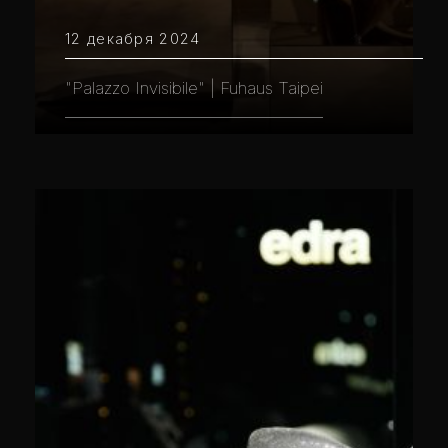
12 декабря 2024
"Palazzo Invisibile" | Fuhaus Taipei