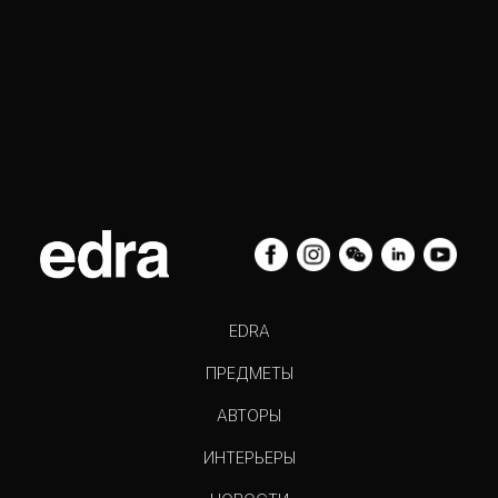
EDRA
ПРЕДМЕТЫ
АВТОРЫ
ИНТЕРЬЕРЫ