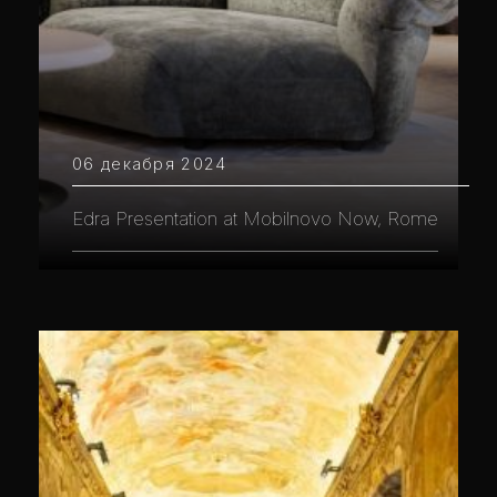
06 декабря 2024
Edra Presentation at Mobilnovo Now, Rome