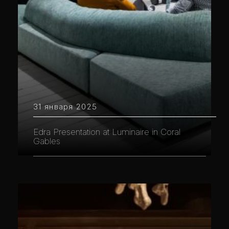
31 января 2025
Edra Presentation at Luminaire in Coral
Gables