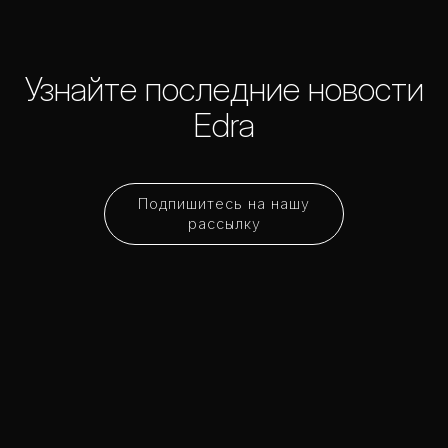
Узнайте последние новости
Edra
Подпишитесь на нашу
рассылку