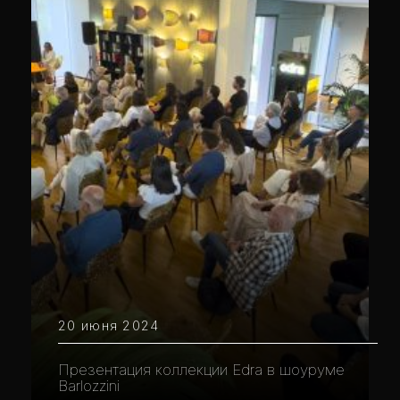
20 июня 2024
Презентация коллекции Edra в шоуруме
Barlozzini