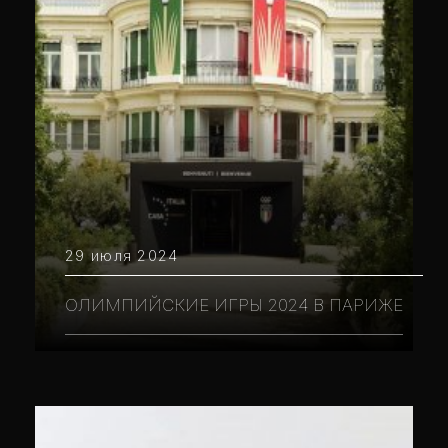
29 июля 2024
ОЛИМПИЙСКИЕ ИГРЫ 2024 В ПАРИЖЕ