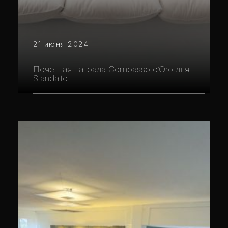
21 июня 2024
Почетная награда Compasso d’Oro для
Standalto