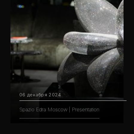
06 декабря 2024
Spazio Edra Moscow | Presentation