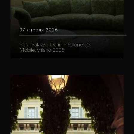
07 апреля 2025
Edra Palazzo Durini - Salone del
Mobile.Milano 2025