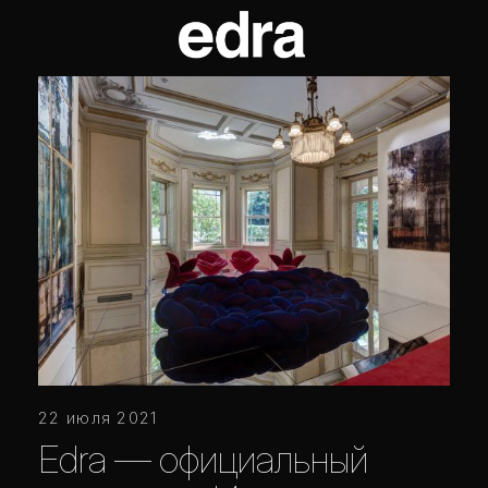
22 июля 2021
Edra — официальный