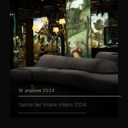
16 апреля 2024
Salone del Mobile.Milano 2024