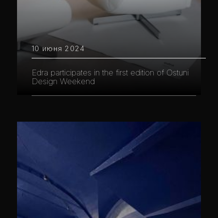
10 июня 2024
Edra participates in the first edition of Ostuni
Design Weekend