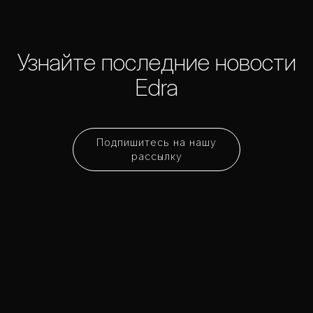
Узнайте последние новости
Edra
Подпишитесь на нашу
рассылку