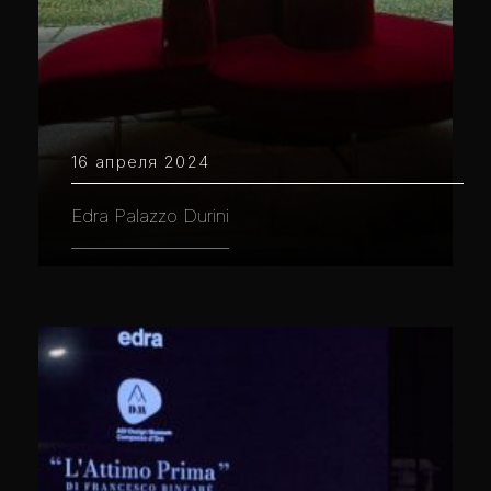
16 апреля 2024
Edra Palazzo Durini