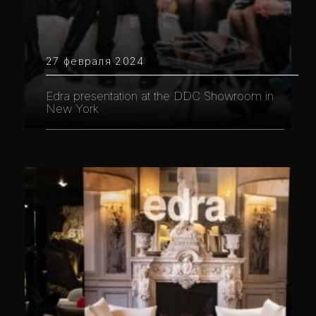
27 февраля 2024
Edra presentation at the DDC Showroom in
New York