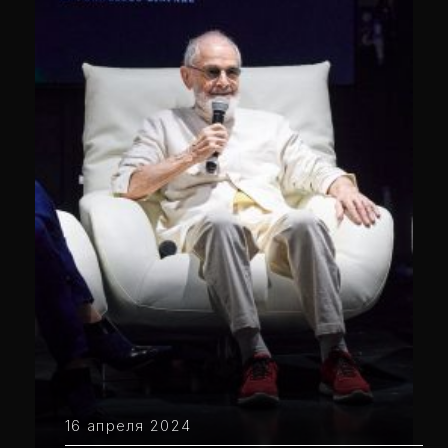
16 апреля 2024