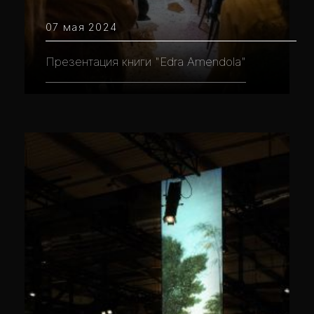
07 мая 2024
Презентация книги "Edra Amendola"