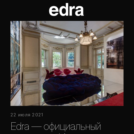
22 июля 2021
Edra — официальный