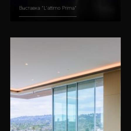
Выставка "L'attimo Prima"