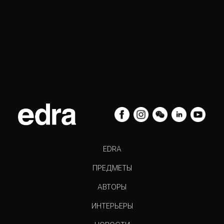
EDRA
ПРЕДМЕТЫ
АВТОРЫ
ИНТЕРЬЕРЫ