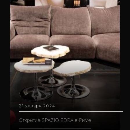
31 января 2024
Открытие SPAZIO EDRA в Риме