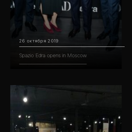
26 октября 2019
Spazio Edra opens in Moscow