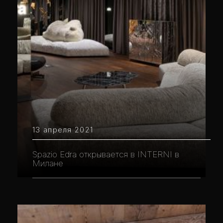
13 апреля 2021
Spazio Edra открывается в INTERNI в
Милане