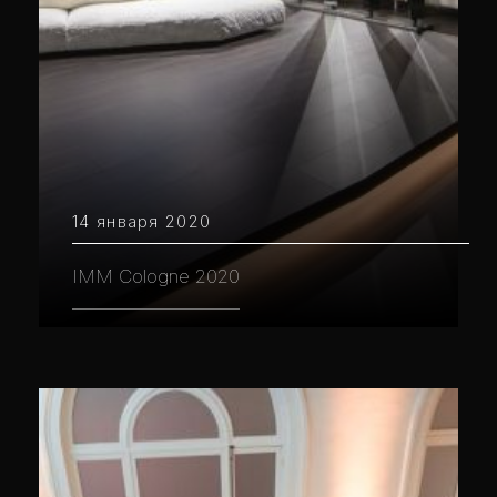
14 января 2020
IMM Cologne 2020