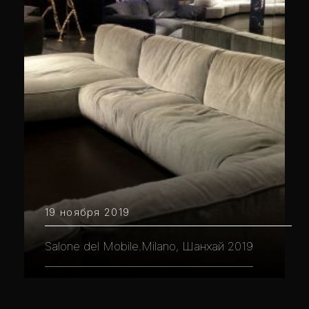
19 ноября 2019
Salone del Mobile.Milano, Шанхай 2019