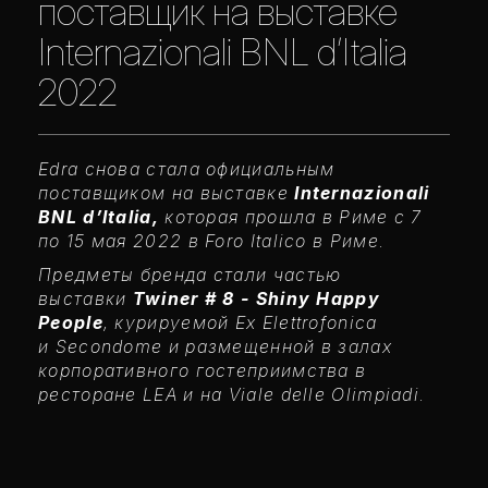
поставщик на выставке
Internazionali BNL d’Italia
2022
Edra снова стала официальным
поставщиком на выставке
Internazionali
BNL d’Italia,
которая прошла в Риме с 7
по 15 мая 2022 в Foro Italico в Риме.
Предметы бренда стали частью
выставки
Twiner # 8 - Shiny Happy
People
, курируемой Ex Elettrofonica
и Secondome и размещенной в залах
корпоративного гостеприимства в
ресторане LEA и на Viale delle Olimpiadi.