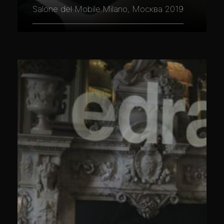
Salone del Mobile.Milano, Москва 2019