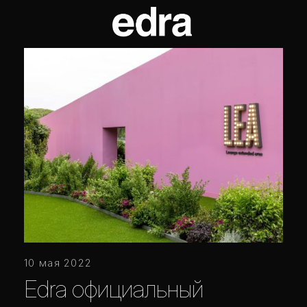
10 мая 2022
Edra официальный