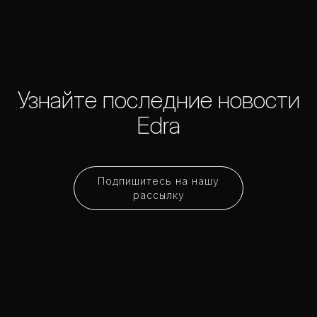
Узнайте последние новости
Edra
Подпишитесь на нашу
рассылку