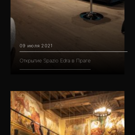
09 июля 2021
Открытие Spazio Edra в Праге