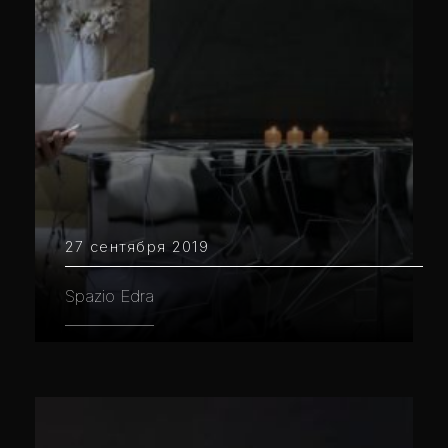
27 сентября 2019
Spazio Edra