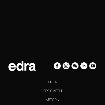
EDRA
ПРЕДМЕТЫ
АВТОРЫ