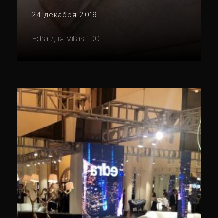
24 декабря 2019
Edra для Villas 100