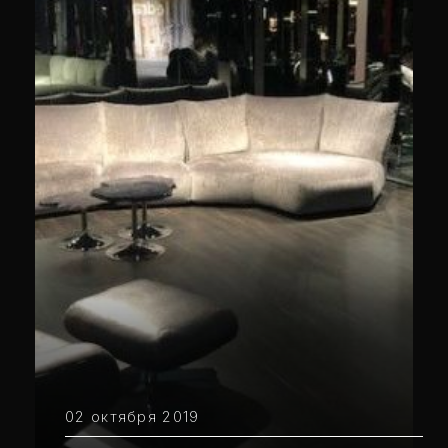
02 октября 2019