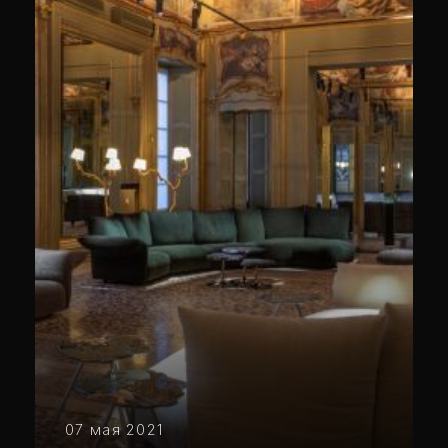
07 мая 2021