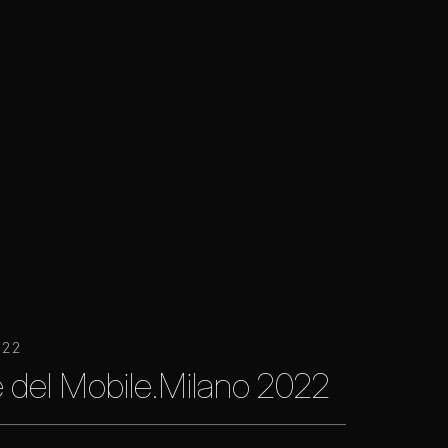
022
 del Mobile.Milano 2022