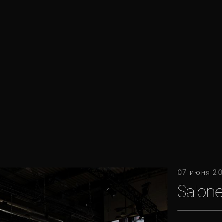
07 июня 2
Salone