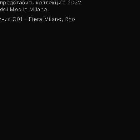
 представить коллекцию 2022
del Mobile.Milano.
ния C01 – Fiera Milano, Rho