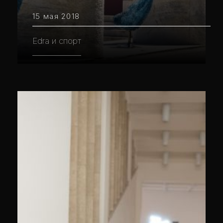
15 мая 2018
Edra и спорт