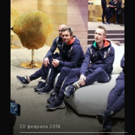
20 февраля 2018