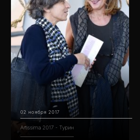
02 ноября 2017
Artissima 2017 - Турин