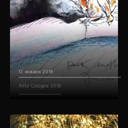
12 января 2018
IMM Cologne 2018