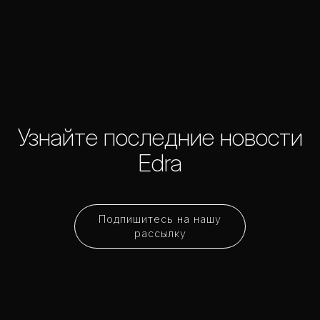
Узнайте последние новости
Edra
Подпишитесь на нашу
рассылку