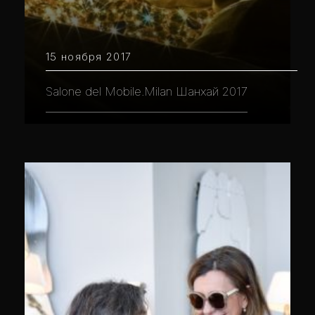
15 ноября 2017
Salone del Mobile.Milan Шанхай 2017