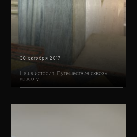
30 октября 2017
Наша история. Путешествие сквозь
красоту