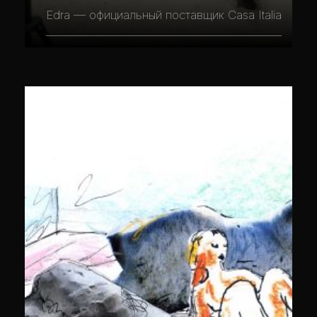
Edra — официальный поставщик Casa Italia