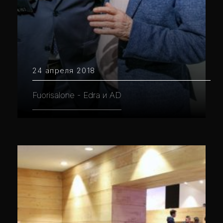
24 апреля 2018
Fuorisalone - Edra и AD