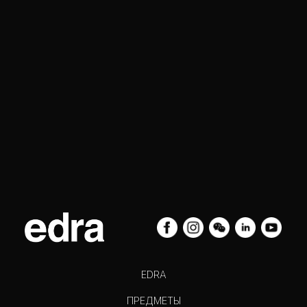
EDRA
ПРЕДМЕТЫ