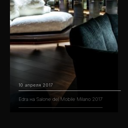
10 апреля 2017
Edra на Salone del Mobile Milano 2017