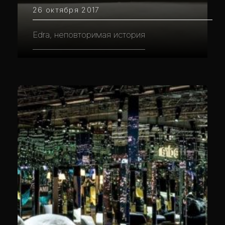
26 октября 2017
Edra, неповторимая история