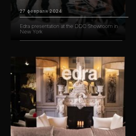
27 февраля 2024
Edra presentation at the DDC Showroom in
New York