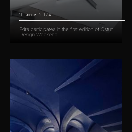
10 июня 2024
Edra participates in the first edition of Ostuni
Design Weekend