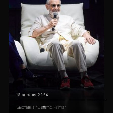
16 апреля 2024
Выставка "L'attimo Prima"