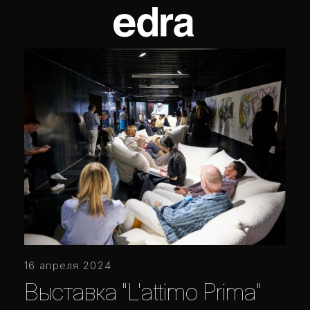
16 апреля 2024
Выставка "L'attimo Prima"