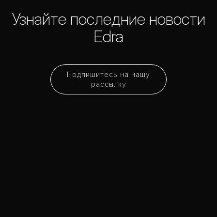
Узнайте последние новости
Edra
Подпишитесь на нашу
рассылку