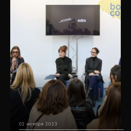
02 ноября 2023