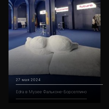
27 мая 2024
Edra в Музее Фальконе-Борселлино