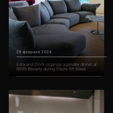
29 февраля 2024
Edra and DIVA organize a private dinner at
8899 Beverly during Frieze Art Week