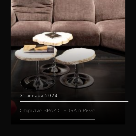
31 января 2024
Открытие SPAZIO EDRA в Риме