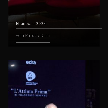
16 апреля 2024
Edra Palazzo Durini