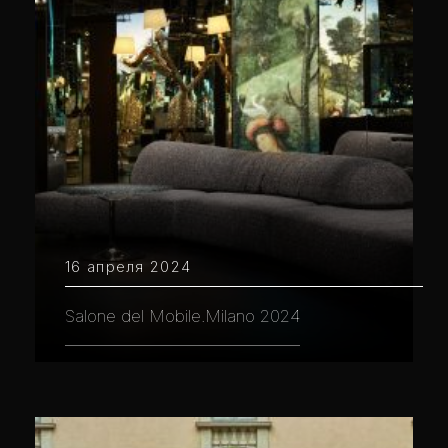
16 апреля 2024
Salone del Mobile.Milano 2024