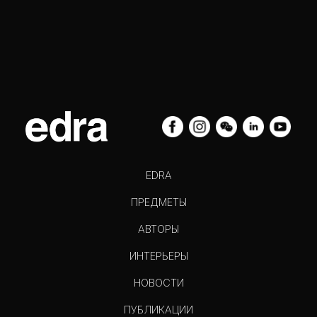
EDRA
ПРЕДМЕТЫ
АВТОРЫ
ИНТЕРЬЕРЫ
НОВОСТИ
ПУБЛИКАЦИИ