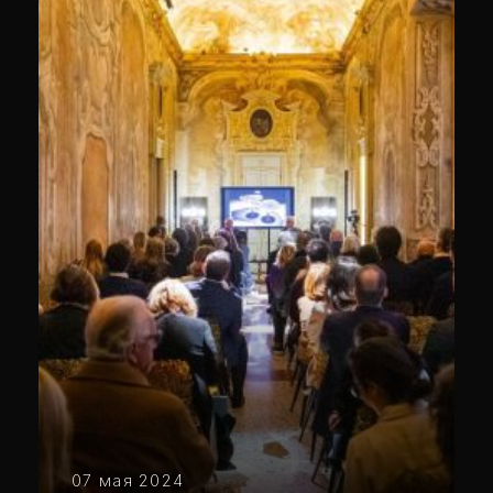
07 мая 2024