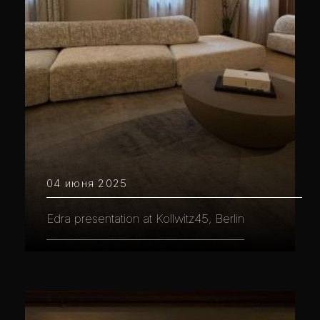
04 июня 2025
Edra presentation at Kollwitz45, Berlin