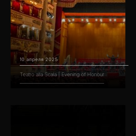
10 апреля 2025
Teatro alla Scala | Evening of Honour