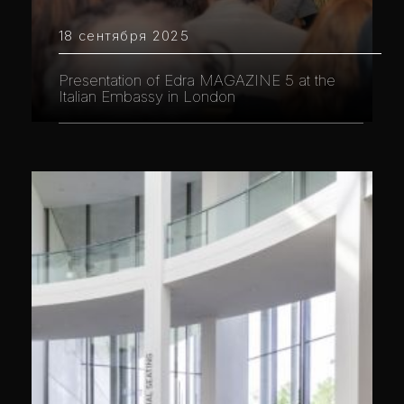
18 сентября 2025
Presentation of Edra MAGAZINE 5 at the
Italian Embassy in London