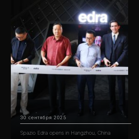
30 сентября 2025
Spazio Edra opens in Hangzhou, China