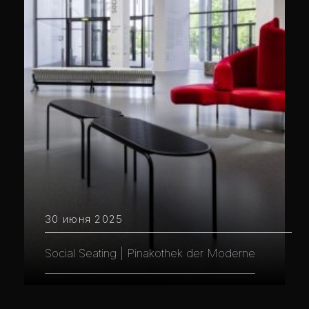
30 июня 2025
Social Seating | Pinakothek der Moderne