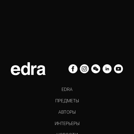
EDRA
ПРЕДМЕТЫ
АВТОРЫ
ИНТЕРЬЕРЫ