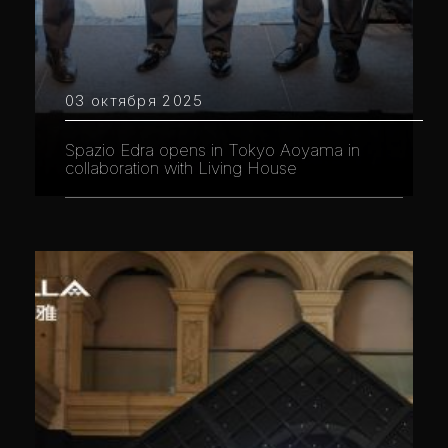
03 октября 2025
Spazio Edra opens in Tokyo Aoyama in
collaboration with Living House