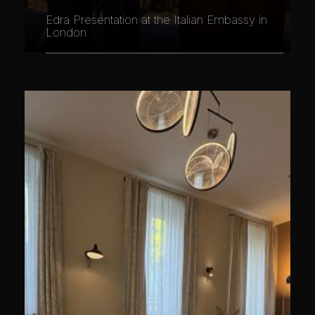
Edra Presentation at the Italian Embassy in
London