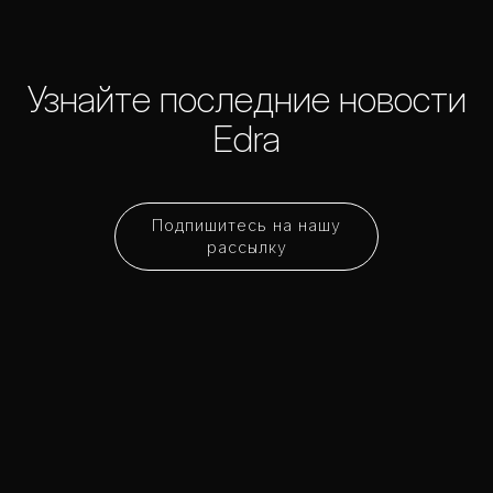
Узнайте последние новости
Edra
Подпишитесь на нашу
рассылку