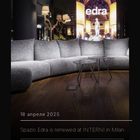
18 апреля 2025
Spazio Edra is renewed at INTERNI in Milan