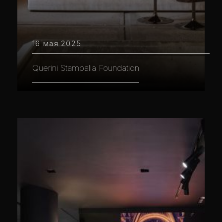
16 мая 2025
Querini Stampalia Foundation