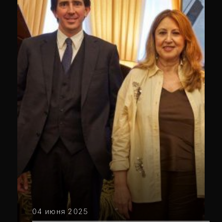
04 июня 2025